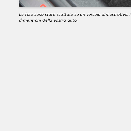
Le foto sono state scattate su un veicolo dimostrativo, i
dimensioni della vostra auto.