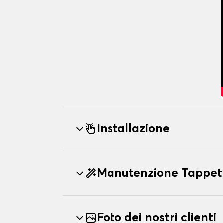
Installazione
Manutenzione Tappet
Foto dei nostri clienti