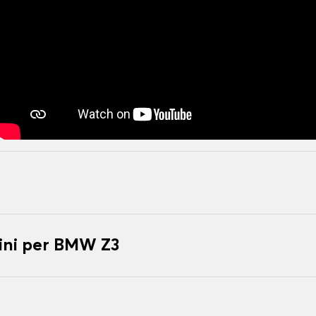
ini per BMW Z3