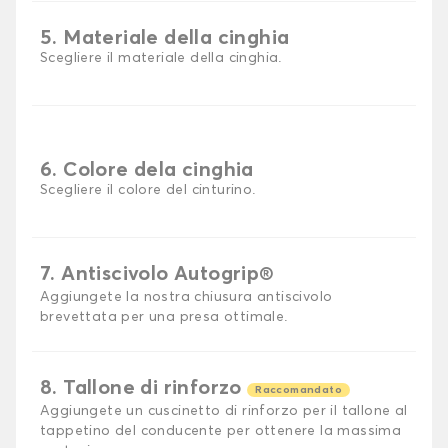
5. Materiale della cinghia
Scegliere il materiale della cinghia.
6. Colore dela cinghia
Scegliere il colore del cinturino.
7. Antiscivolo Autogrip®
Aggiungete la nostra chiusura antiscivolo
brevettata per una presa ottimale.
8. Tallone di rinforzo
Raccomandato
Aggiungete un cuscinetto di rinforzo per il tallone al
tappetino del conducente per ottenere la massima