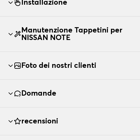
Installazione
Manutenzione Tappetini per
NISSAN NOTE
Foto dei nostri clienti
Domande
recensioni