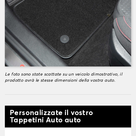
Le foto sono state scattate su un veicolo dimostrativo, il
prodotto avrà le stesse dimensioni della vostra auto.
Personalizzate il vostro
Tappetini Auto auto