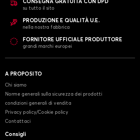
CONSEGNA GRATUITA CON DPD
su tutto il sito
PRODUZIONE E QUALITÀ U.E.
nella nostra fabbrica
FORNITORE UFFICIALE PRODUTTORE
grandi marchi europei
A PROPOSITO
Chi siamo
Norme generali sulla sicurezza dei prodotti
condizioni generali di vendita
Privacy policy/Cookie policy
Contattaci
Consigli