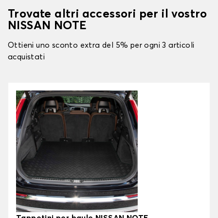
Trovate altri accessori per il vostro
NISSAN NOTE
Ottieni uno sconto extra del 5% per ogni 3 articoli
acquistati