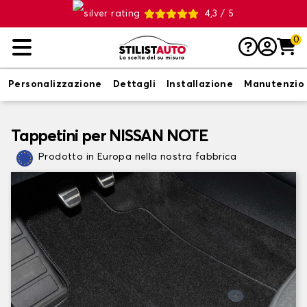
4,3 / 5
0
Personalizzazione
Dettagli
Installazione
Manutenzio
Tappetini per NISSAN NOTE
Prodotto in Europa nella nostra fabbrica