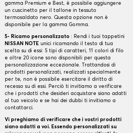
gamma Premium e Best, è possibile aggiungere
un cuscinetto per il tallone in tessuto
termosaldato nero. Questa opzione non è
disponibile per la gamma Gomma.
5- Ricamo personalizzato
: Rendi i tuoi tappetini
NISSAN NOTE
unici ricamando il testo di tua
scelta su di essi: 5 tipi di caratteri, 11 colori di filo
e oltre 20 icone sono disponibili per questa
personalizzazione eccezionale. Trattandosi di
prodotti personalizzati, realizzati specialmente
per te, non è possibile esercitare il diritto di
recesso su di essi. Perciò ti invitiamo a verificare
che i prodotti che desideri acquistare siano adatti
al tuo veicolo e se hai dei dubbi ti invitiamo a
contattarci.
Vi preghiamo di verificare che i vostri prodotti
siano adatti a voi. Essendo personalizzati su