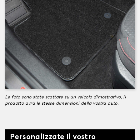
Le foto sono state scattate su un veicolo dimostrativo, il
prodotto avrà le stesse dimensioni della vostra auto.
Personalizzate il vostro