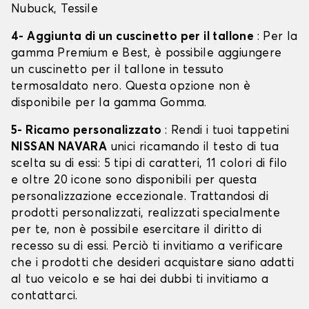
Nubuck, Tessile
4- Aggiunta di un cuscinetto per il tallone
: Per la
gamma Premium e Best, è possibile aggiungere
un cuscinetto per il tallone in tessuto
termosaldato nero. Questa opzione non è
disponibile per la gamma Gomma.
5- Ricamo personalizzato
: Rendi i tuoi tappetini
NISSAN NAVARA
unici ricamando il testo di tua
scelta su di essi: 5 tipi di caratteri, 11 colori di filo
e oltre 20 icone sono disponibili per questa
personalizzazione eccezionale. Trattandosi di
prodotti personalizzati, realizzati specialmente
per te, non è possibile esercitare il diritto di
recesso su di essi. Perciò ti invitiamo a verificare
che i prodotti che desideri acquistare siano adatti
al tuo veicolo e se hai dei dubbi ti invitiamo a
contattarci.