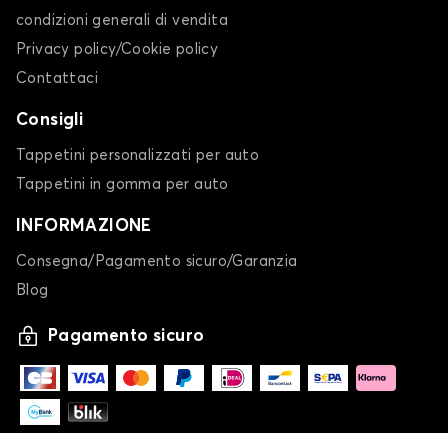
condizioni generali di vendita
Privacy policy/Cookie policy
Contattaci
Consigli
Tappetini personalizzati per auto
Tappetini in gomma per auto
INFORMAZIONE
Consegna/Pagamento sicuro/Garanzia
Blog
Pagamento sicuro