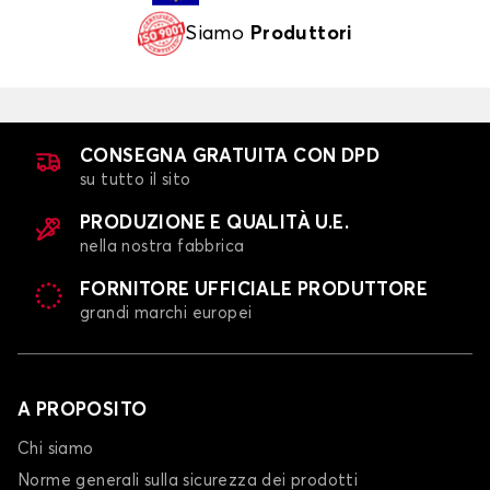
Siamo
Produttori
CONSEGNA GRATUITA CON DPD
su tutto il sito
PRODUZIONE E QUALITÀ U.E.
nella nostra fabbrica
FORNITORE UFFICIALE PRODUTTORE
grandi marchi europei
A PROPOSITO
Chi siamo
Norme generali sulla sicurezza dei prodotti