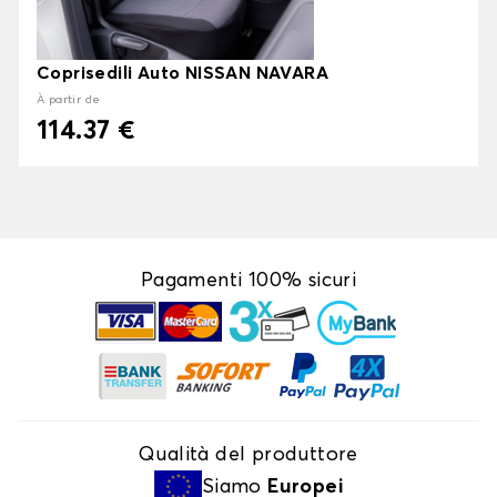
Coprisedili Auto NISSAN NAVARA
À partir de
114.37 €
Pagamenti 100% sicuri
Qualità del produttore
Siamo
Europei