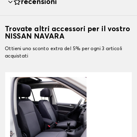
recensioni
Trovate altri accessori per il vostro
NISSAN NAVARA
Ottieni uno sconto extra del 5% per ogni 3 articoli
acquistati