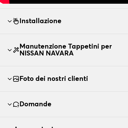
Installazione
Manutenzione Tappetini per
NISSAN NAVARA
Foto dei nostri clienti
Domande