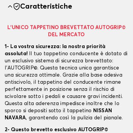
Caratteristiche
L’UNICO TAPPETINO BREVETTATO AUTOGRIP©
DEL MERCATO
1- La vostra sicurezza: la nostra priorità
assoluta!
Il tuo tappetino conducente è dotato di
un esclusivo sistema di sicurezza brevettato:
l’AUTOGRIP©. Questa tecnica unica garantisce
una sicurezza ottimale. Grazie alla base adesiva
antiscivolo, il tappetino del conducente rimane
perfettamente in posizione senza il rischio di
scivolare sotto i pedali e causare gravi incidenti.
Questa alta aderenza impedisce inoltre che lo
sporco si depositi sotto il tappetino
NISSAN
NAVARA
, garantendo così la pulizia del pianale.
2- Questo brevetto esclusivo AUTOGRIP©