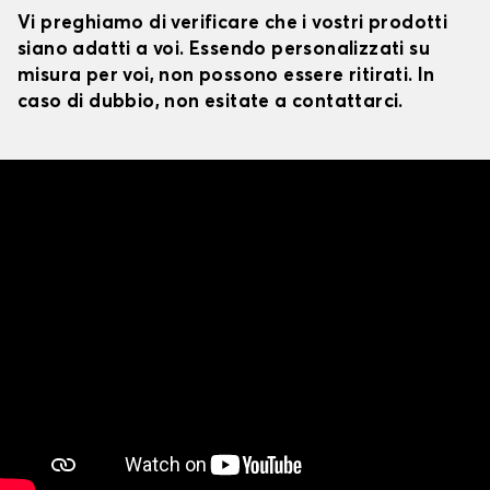
Vi preghiamo di verificare che i vostri prodotti
siano adatti a voi. Essendo personalizzati su
misura per voi, non possono essere ritirati. In
caso di dubbio, non esitate a contattarci.