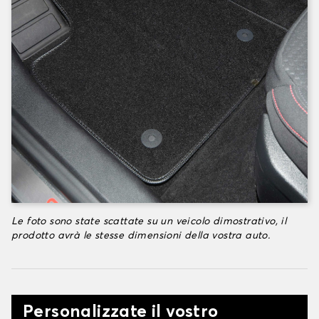
Le foto sono state scattate su un veicolo dimostrativo, il
prodotto avrà le stesse dimensioni della vostra auto.
Personalizzate il vostro