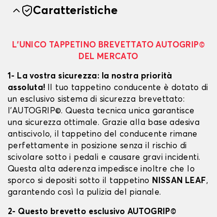
Caratteristiche
L’UNICO TAPPETINO BREVETTATO AUTOGRIP©
DEL MERCATO
1- La vostra sicurezza: la nostra priorità
assoluta!
Il tuo tappetino conducente è dotato di
un esclusivo sistema di sicurezza brevettato:
l’AUTOGRIP©. Questa tecnica unica garantisce
una sicurezza ottimale. Grazie alla base adesiva
antiscivolo, il tappetino del conducente rimane
perfettamente in posizione senza il rischio di
scivolare sotto i pedali e causare gravi incidenti.
Questa alta aderenza impedisce inoltre che lo
sporco si depositi sotto il tappetino
NISSAN LEAF
,
garantendo così la pulizia del pianale.
2- Questo brevetto esclusivo AUTOGRIP©