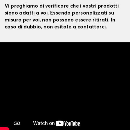
Vi preghiamo di verificare che i vostri prodotti
siano adatti a voi. Essendo personalizzati su
misura per voi, non possono essere ritirati. In
caso di dubbio, non esitate a contattarci.