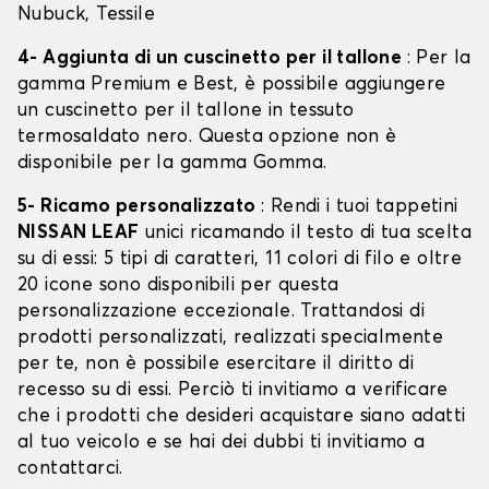
Nubuck, Tessile
4- Aggiunta di un cuscinetto per il tallone
: Per la
gamma Premium e Best, è possibile aggiungere
un cuscinetto per il tallone in tessuto
termosaldato nero. Questa opzione non è
disponibile per la gamma Gomma.
5- Ricamo personalizzato
: Rendi i tuoi tappetini
NISSAN LEAF
unici ricamando il testo di tua scelta
su di essi: 5 tipi di caratteri, 11 colori di filo e oltre
20 icone sono disponibili per questa
personalizzazione eccezionale. Trattandosi di
prodotti personalizzati, realizzati specialmente
per te, non è possibile esercitare il diritto di
recesso su di essi. Perciò ti invitiamo a verificare
che i prodotti che desideri acquistare siano adatti
al tuo veicolo e se hai dei dubbi ti invitiamo a
contattarci.