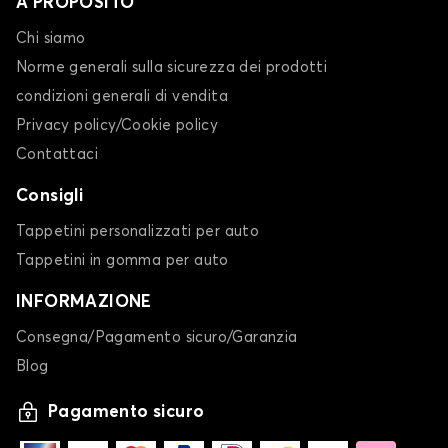
A PROPOSITO
Chi siamo
Norme generali sulla sicurezza dei prodotti
condizioni generali di vendita
Privacy policy/Cookie policy
Contattaci
Consigli
Tappetini personalizzati per auto
Tappetini in gomma per auto
INFORMAZIONE
Consegna/Pagamento sicuro/Garanzia
Blog
Pagamento sicuro