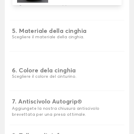
Scegli il materiale del tappetino auto.
5. Materiale della cinghia
Scegliere il materiale della cinghia.
6. Colore dela cinghia
Scegliere il colore del cinturino.
7. Antiscivolo Autogrip®
Aggiungete la nostra chiusura antiscivolo
brevettata per una presa ottimale.