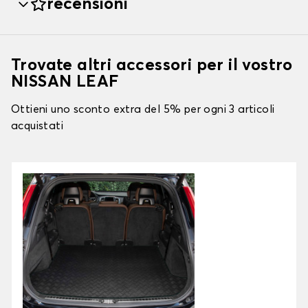
recensioni
Trovate altri accessori per il vostro
NISSAN LEAF
Ottieni uno sconto extra del 5% per ogni 3 articoli
acquistati