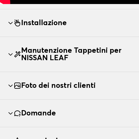
Installazione
Manutenzione Tappetini per
NISSAN LEAF
Foto dei nostri clienti
Domande