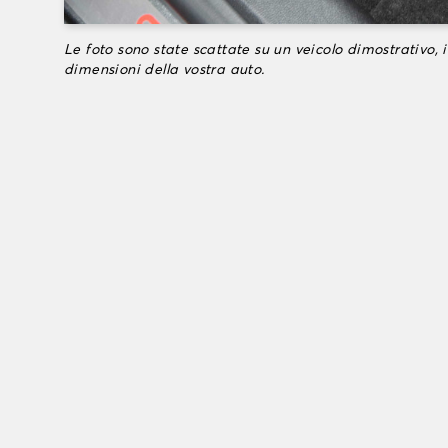
Le foto sono state scattate su un veicolo dimostrativo, i
dimensioni della vostra auto.