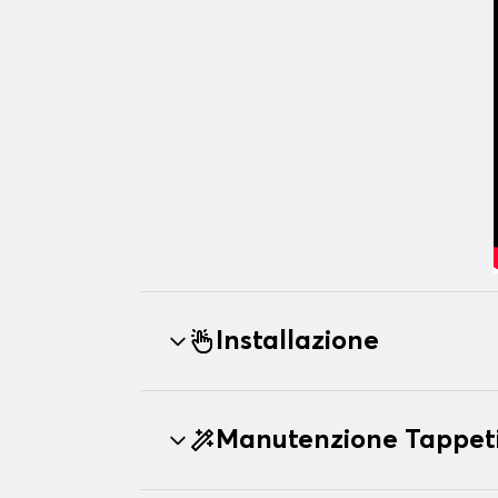
Installazione
Manutenzione Tappet