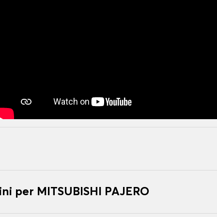
ini per MITSUBISHI PAJERO