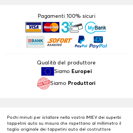
Pagamenti 100% sicuri
Qualità del produttore
Siamo
Europei
Siamo
Produttori
Pochi minuti per istallare nella vostra IMIEV dei superbi
tappetini auto su misura che rispettano al millimetro il
taglio originale dei tappetini auto del costruttore