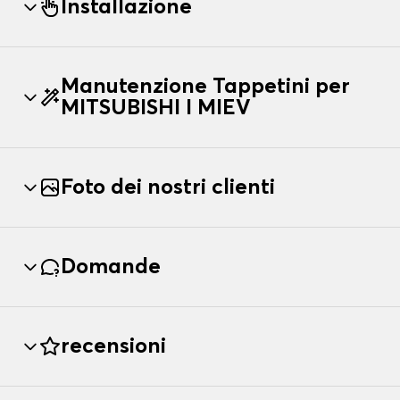
Installazione
Manutenzione Tappetini per
MITSUBISHI I MIEV
Foto dei nostri clienti
Domande
recensioni