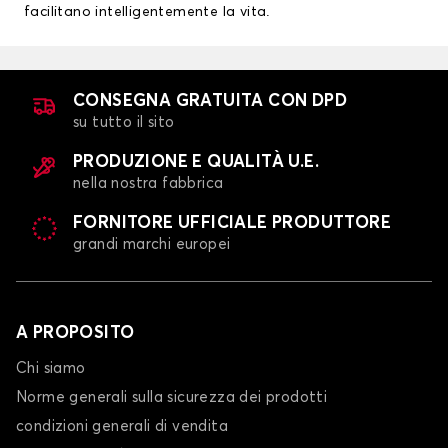
facilitano intelligentemente la vita.
CONSEGNA GRATUITA CON DPD
su tutto il sito
PRODUZIONE E QUALITÀ U.E.
nella nostra fabbrica
FORNITORE UFFICIALE PRODUTTORE
grandi marchi europei
A PROPOSITO
Chi siamo
Norme generali sulla sicurezza dei prodotti
condizioni generali di vendita