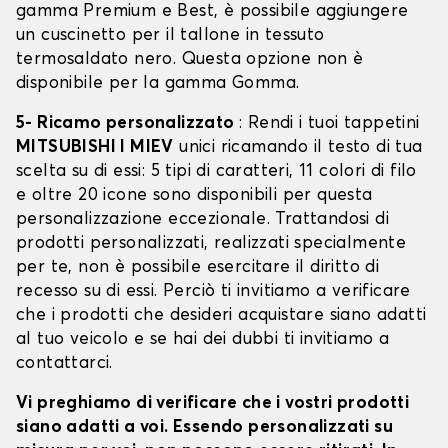
gamma Premium e Best, è possibile aggiungere
un cuscinetto per il tallone in tessuto
termosaldato nero. Questa opzione non è
disponibile per la gamma Gomma.
5- Ricamo personalizzato
: Rendi i tuoi tappetini
MITSUBISHI I MIEV
unici ricamando il testo di tua
scelta su di essi: 5 tipi di caratteri, 11 colori di filo
e oltre 20 icone sono disponibili per questa
personalizzazione eccezionale. Trattandosi di
prodotti personalizzati, realizzati specialmente
per te, non è possibile esercitare il diritto di
recesso su di essi. Perciò ti invitiamo a verificare
che i prodotti che desideri acquistare siano adatti
al tuo veicolo e se hai dei dubbi ti invitiamo a
contattarci.
Vi preghiamo di verificare che i vostri prodotti
siano adatti a voi. Essendo personalizzati su