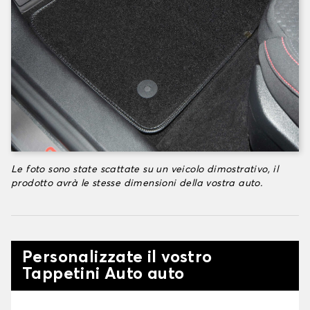
Le foto sono state scattate su un veicolo dimostrativo, il
prodotto avrà le stesse dimensioni della vostra auto.
Personalizzate il vostro
Tappetini Auto auto