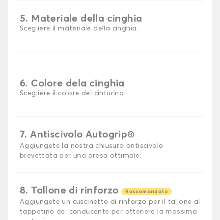
5. Materiale della cinghia
Scegliere il materiale della cinghia.
6. Colore dela cinghia
Scegliere il colore del cinturino.
7. Antiscivolo Autogrip®
Aggiungete la nostra chiusura antiscivolo
brevettata per una presa ottimale.
8. Tallone di rinforzo
Raccomandato
Aggiungete un cuscinetto di rinforzo per il tallone al
tappetino del conducente per ottenere la massima