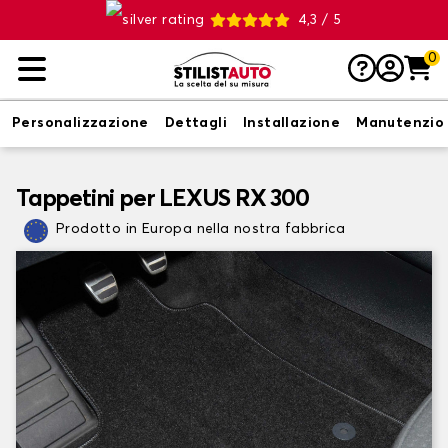
4,3 / 5
0
Personalizzazione
Dettagli
Installazione
Manutenzio
Tappetini per LEXUS RX 300
Prodotto in Europa nella nostra fabbrica