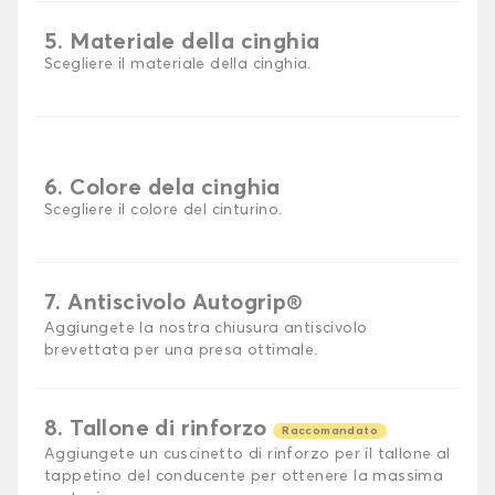
5. Materiale della cinghia
Scegliere il materiale della cinghia.
6. Colore dela cinghia
Scegliere il colore del cinturino.
7. Antiscivolo Autogrip®
Aggiungete la nostra chiusura antiscivolo
brevettata per una presa ottimale.
8. Tallone di rinforzo
Raccomandato
Aggiungete un cuscinetto di rinforzo per il tallone al
tappetino del conducente per ottenere la massima