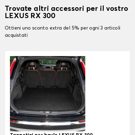
Trovate altri accessori per il vostro
LEXUS RX 300
Ottieni uno sconto extra del 5% per ogni 3 articoli
acquistati