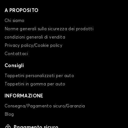
A PROPOSITO
Chi siamo
Norme generali sulla sicurezza dei prodotti
condizioni generali di vendita
Privacy policy/Cookie policy
Contattaci
Consigli
Tappetini personalizzati per auto
Tappetini in gomma per auto
INFORMAZIONE
Consegna/Pagamento sicuro/Garanzia
Blog
Pagamento sicuro