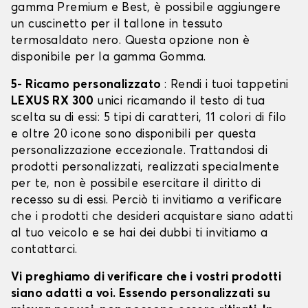
gamma Premium e Best, è possibile aggiungere
un cuscinetto per il tallone in tessuto
termosaldato nero. Questa opzione non è
disponibile per la gamma Gomma.
5- Ricamo personalizzato
: Rendi i tuoi tappetini
LEXUS RX 300
unici ricamando il testo di tua
scelta su di essi: 5 tipi di caratteri, 11 colori di filo
e oltre 20 icone sono disponibili per questa
personalizzazione eccezionale. Trattandosi di
prodotti personalizzati, realizzati specialmente
per te, non è possibile esercitare il diritto di
recesso su di essi. Perciò ti invitiamo a verificare
che i prodotti che desideri acquistare siano adatti
al tuo veicolo e se hai dei dubbi ti invitiamo a
contattarci.
Vi preghiamo di verificare che i vostri prodotti
siano adatti a voi. Essendo personalizzati su