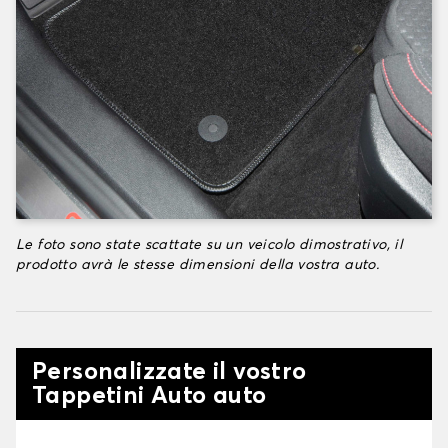
Le foto sono state scattate su un veicolo dimostrativo, il
prodotto avrà le stesse dimensioni della vostra auto.
Personalizzate il vostro
Tappetini Auto auto