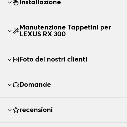
Installazione
Manutenzione Tappetini per
LEXUS RX 300
Foto dei nostri clienti
Domande
recensioni