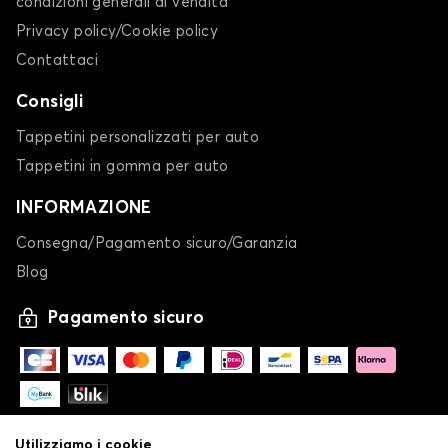
condizioni generali di vendita
Privacy policy/Cookie policy
Contattaci
Consigli
Tappetini personalizzati per auto
Tappetini in gomma per auto
INFORMAZIONE
Consegna/Pagamento sicuro/Garanzia
Blog
Pagamento sicuro
Utilizziamo i cookie