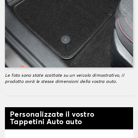
Le foto sono state scattate su un veicolo dimostrativo, il
prodotto avrà le stesse dimensioni della vostra auto.
Personalizzate il vostro
Tappetini Auto auto