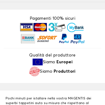
Pagamenti 100% sicuri
Qualità del produttore
Siamo
Europei
Siamo
Produttori
Pochi minuti per istallare nella vostra MAGENTIS dei
superbi tappetini auto su misura che rispettano al