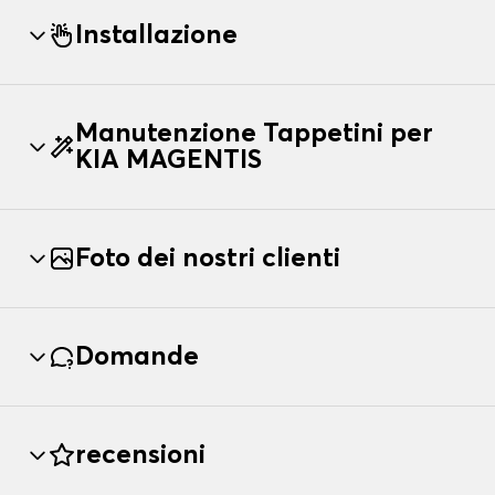
Installazione
Manutenzione Tappetini per
KIA MAGENTIS
Foto dei nostri clienti
Domande
recensioni