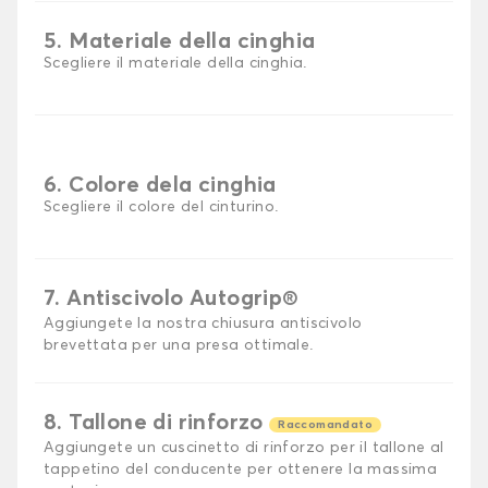
5. Materiale della cinghia
Scegliere il materiale della cinghia.
6. Colore dela cinghia
Scegliere il colore del cinturino.
7. Antiscivolo Autogrip®
Aggiungete la nostra chiusura antiscivolo
brevettata per una presa ottimale.
8. Tallone di rinforzo
Raccomandato
Aggiungete un cuscinetto di rinforzo per il tallone al
tappetino del conducente per ottenere la massima