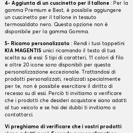
4- Aggiunta di un cuscinetto per il tallone
: Per la
gamma Premium e Best, è possibile aggiungere
un cuscinetto per il tallone in tessuto
termosaldato nero. Questa opzione non è
disponibile per la gamma Gomma.
5- Ricamo personalizzato
: Rendi i tuoi tappetini
KIA MAGENTIS
unici ricamando il testo di tua
scelta su di essi: 5 tipi di caratteri, 11 colori di filo
e oltre 20 icone sono disponibili per questa
personalizzazione eccezionale. Trattandosi di
prodotti personalizzati, realizzati specialmente
per te, non è possibile esercitare il diritto di
recesso su di essi. Perciò ti invitiamo a verificare
che i prodotti che desideri acquistare siano adatti
al tuo veicolo e se hai dei dubbi ti invitiamo a
contattarci.
Vi preghiamo di verificare che i vostri prodotti