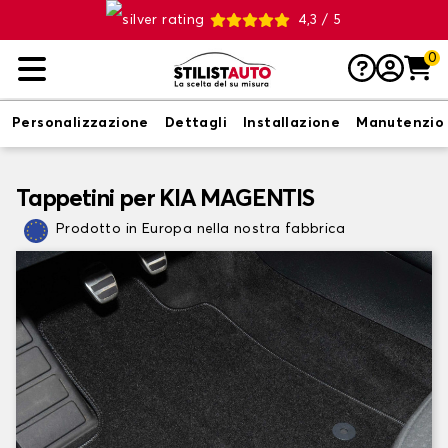
4,3 / 5
0
Personalizzazione
Dettagli
Installazione
Manutenzio
Tappetini per KIA MAGENTIS
Prodotto in Europa nella nostra fabbrica