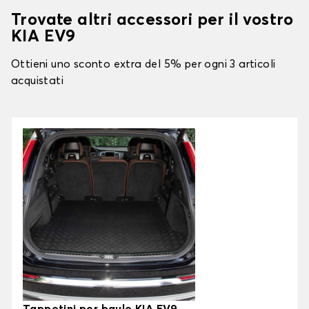
Trovate altri accessori per il vostro
KIA EV9
Ottieni uno sconto extra del 5% per ogni 3 articoli
acquistati