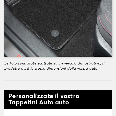
Le foto sono state scattate su un veicolo dimostrativo, il
prodotto avrà le stesse dimensioni della vostra auto.
Personalizzate il vostro
Tappetini Auto auto