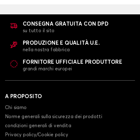
CONSEGNA GRATUITA CON DPD
su tutto il sito
PRODUZIONE E QUALITÀ U.E.
nella nostra fabbrica
FORNITORE UFFICIALE PRODUTTORE
grandi marchi europei
A PROPOSITO
Chi siamo
Norme generali sulla sicurezza dei prodotti
condizioni generali di vendita
Privacy policy/Cookie policy