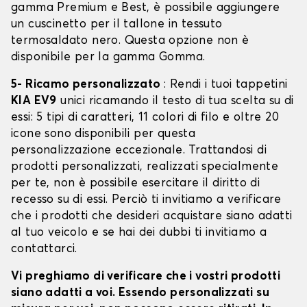
gamma Premium e Best, è possibile aggiungere
un cuscinetto per il tallone in tessuto
termosaldato nero. Questa opzione non è
disponibile per la gamma Gomma.
5- Ricamo personalizzato
: Rendi i tuoi tappetini
KIA EV9
unici ricamando il testo di tua scelta su di
essi: 5 tipi di caratteri, 11 colori di filo e oltre 20
icone sono disponibili per questa
personalizzazione eccezionale. Trattandosi di
prodotti personalizzati, realizzati specialmente
per te, non è possibile esercitare il diritto di
recesso su di essi. Perciò ti invitiamo a verificare
che i prodotti che desideri acquistare siano adatti
al tuo veicolo e se hai dei dubbi ti invitiamo a
contattarci.
Vi preghiamo di verificare che i vostri prodotti
siano adatti a voi. Essendo personalizzati su