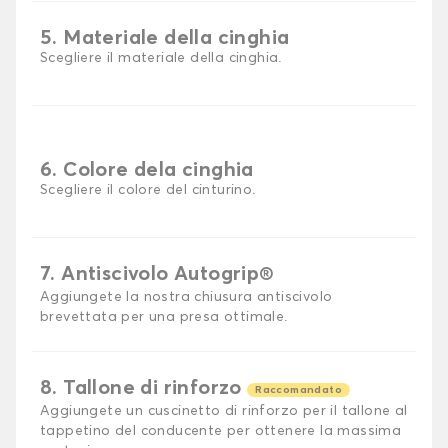
5. Materiale della cinghia
Scegliere il materiale della cinghia.
6. Colore dela cinghia
Scegliere il colore del cinturino.
7. Antiscivolo Autogrip®
Aggiungete la nostra chiusura antiscivolo
brevettata per una presa ottimale.
8. Tallone di rinforzo
Raccomandato
Aggiungete un cuscinetto di rinforzo per il tallone al
tappetino del conducente per ottenere la massima