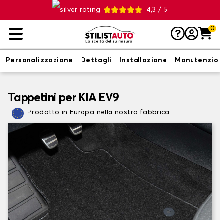
4,3 / 5
0
Personalizzazione
Dettagli
Installazione
Manutenzio
Tappetini per KIA EV9
Prodotto in Europa nella nostra fabbrica