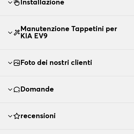
Installazione
Manutenzione Tappetini per
KIA EV9
Foto dei nostri clienti
Domande
recensioni