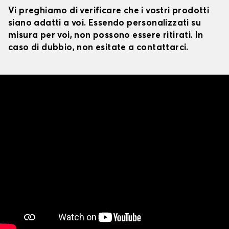
Vi preghiamo di verificare che i vostri prodotti
siano adatti a voi. Essendo personalizzati su
misura per voi, non possono essere ritirati. In
caso di dubbio, non esitate a contattarci.