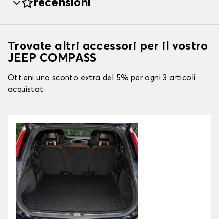
recensioni
Trovate altri accessori per il vostro
JEEP COMPASS
Ottieni uno sconto extra del 5% per ogni 3 articoli
acquistati