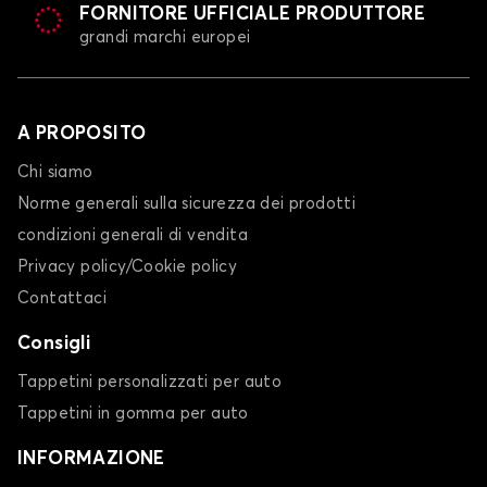
FORNITORE UFFICIALE PRODUTTORE
grandi marchi europei
A PROPOSITO
Chi siamo
Norme generali sulla sicurezza dei prodotti
condizioni generali di vendita
Privacy policy/Cookie policy
Contattaci
Consigli
Tappetini personalizzati per auto
Tappetini in gomma per auto
INFORMAZIONE