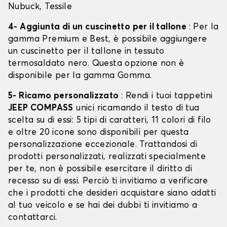
Nubuck, Tessile
4- Aggiunta di un cuscinetto per il tallone
: Per la
gamma Premium e Best, è possibile aggiungere
un cuscinetto per il tallone in tessuto
termosaldato nero. Questa opzione non è
disponibile per la gamma Gomma.
5- Ricamo personalizzato
: Rendi i tuoi tappetini
JEEP COMPASS
unici ricamando il testo di tua
scelta su di essi: 5 tipi di caratteri, 11 colori di filo
e oltre 20 icone sono disponibili per questa
personalizzazione eccezionale. Trattandosi di
prodotti personalizzati, realizzati specialmente
per te, non è possibile esercitare il diritto di
recesso su di essi. Perciò ti invitiamo a verificare
che i prodotti che desideri acquistare siano adatti
al tuo veicolo e se hai dei dubbi ti invitiamo a
contattarci.