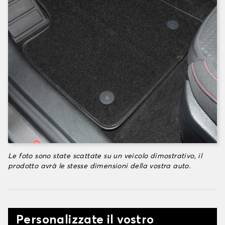
Le foto sono state scattate su un veicolo dimostrativo, il
prodotto avrà le stesse dimensioni della vostra auto.
Personalizzate il vostro