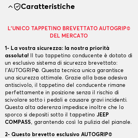
Caratteristiche
L’UNICO TAPPETINO BREVETTATO AUTOGRIP©
DEL MERCATO
1- La vostra sicurezza: la nostra priorità
assoluta!
Il tuo tappetino conducente è dotato di
un esclusivo sistema di sicurezza brevettato:
l’AUTOGRIP©. Questa tecnica unica garantisce
una sicurezza ottimale. Grazie alla base adesiva
antiscivolo, il tappetino del conducente rimane
perfettamente in posizione senza il rischio di
scivolare sotto i pedali e causare gravi incidenti.
Questa alta aderenza impedisce inoltre che lo
sporco si depositi sotto il tappetino
JEEP
COMPASS
, garantendo così la pulizia del pianale.
2- Questo brevetto esclusivo AUTOGRIP©