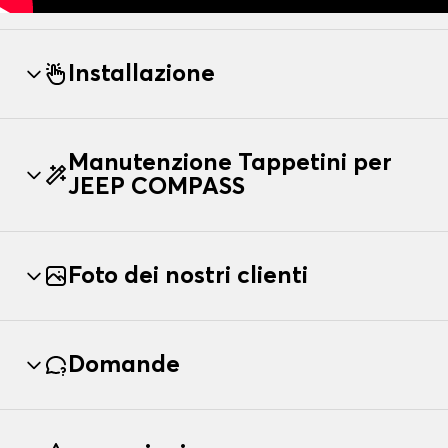
Installazione
Manutenzione Tappetini per
JEEP COMPASS
Foto dei nostri clienti
Domande