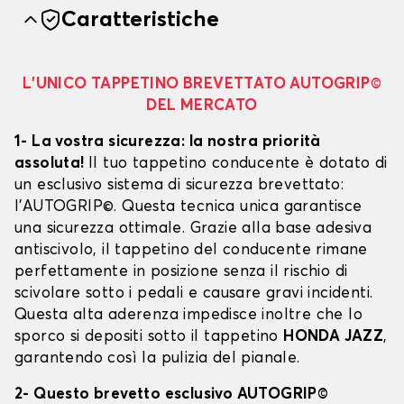
Caratteristiche
L’UNICO TAPPETINO BREVETTATO AUTOGRIP©
DEL MERCATO
1- La vostra sicurezza: la nostra priorità
assoluta!
Il tuo tappetino conducente è dotato di
un esclusivo sistema di sicurezza brevettato:
l’AUTOGRIP©. Questa tecnica unica garantisce
una sicurezza ottimale. Grazie alla base adesiva
antiscivolo, il tappetino del conducente rimane
perfettamente in posizione senza il rischio di
scivolare sotto i pedali e causare gravi incidenti.
Questa alta aderenza impedisce inoltre che lo
sporco si depositi sotto il tappetino
HONDA JAZZ
,
garantendo così la pulizia del pianale.
2- Questo brevetto esclusivo AUTOGRIP©