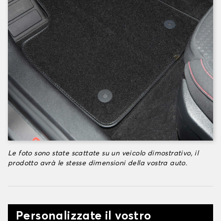
Le foto sono state scattate su un veicolo dimostrativo, il
prodotto avrà le stesse dimensioni della vostra auto.
Personalizzate il vostro