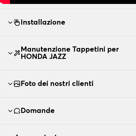
Installazione
Manutenzione Tappetini per
HONDA JAZZ
Foto dei nostri clienti
Domande