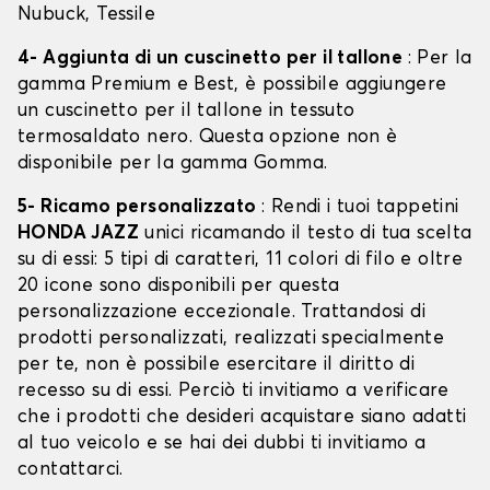
Nubuck, Tessile
4- Aggiunta di un cuscinetto per il tallone
: Per la
gamma Premium e Best, è possibile aggiungere
un cuscinetto per il tallone in tessuto
termosaldato nero. Questa opzione non è
disponibile per la gamma Gomma.
5- Ricamo personalizzato
: Rendi i tuoi tappetini
HONDA JAZZ
unici ricamando il testo di tua scelta
su di essi: 5 tipi di caratteri, 11 colori di filo e oltre
20 icone sono disponibili per questa
personalizzazione eccezionale. Trattandosi di
prodotti personalizzati, realizzati specialmente
per te, non è possibile esercitare il diritto di
recesso su di essi. Perciò ti invitiamo a verificare
che i prodotti che desideri acquistare siano adatti
al tuo veicolo e se hai dei dubbi ti invitiamo a
contattarci.