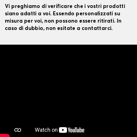
Vi preghiamo di verificare che i vostri prodotti
siano adatti a voi. Essendo personalizzati su
misura per voi, non possono essere ritirati. In
caso di dubbio, non esitate a contattarci.