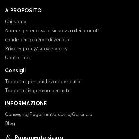
A PROPOSITO
Chi siamo
Norme generali sulla sicurezza dei prodotti
condizioni generali di vendita
Privacy policy/Cookie policy
Contattaci
Consigli
Tappetini personalizzati per auto
Tappetini in gomma per auto
INFORMAZIONE
Consegna/Pagamento sicuro/Garanzia
Blog
Pagamento sicuro