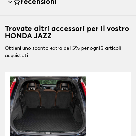
recensioni
Trovate altri accessori per il vostro
HONDA JAZZ
Ottieni uno sconto extra del 5% per ogni 3 articoli
acquistati