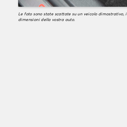
Le foto sono state scattate su un veicolo dimostrativo, i
dimensioni della vostra auto.