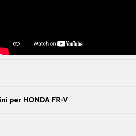
ini per HONDA FR-V