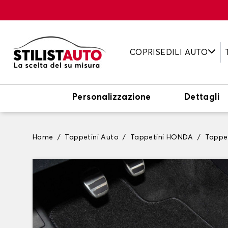
COPRISEDILI AUTO
Personalizzazione
Dettagli
Home
Tappetini Auto
Tappetini HONDA
Tappe