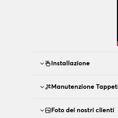
Installazione
Manutenzione Tappet
Foto dei nostri clienti