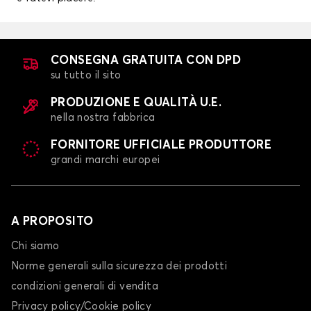
CONSEGNA GRATUITA CON DPD
su tutto il sito
PRODUZIONE E QUALITÀ U.E.
nella nostra fabbrica
FORNITORE UFFICIALE PRODUTTORE
grandi marchi europei
A PROPOSITO
Chi siamo
Norme generali sulla sicurezza dei prodotti
condizioni generali di vendita
Privacy policy/Cookie policy