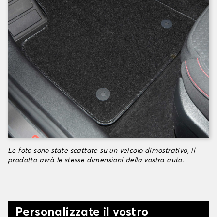
Le foto sono state scattate su un veicolo dimostrativo, il
prodotto avrà le stesse dimensioni della vostra auto.
Personalizzate il vostro