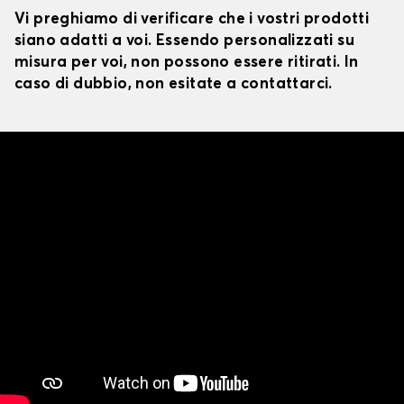
Vi preghiamo di verificare che i vostri prodotti
siano adatti a voi. Essendo personalizzati su
misura per voi, non possono essere ritirati. In
caso di dubbio, non esitate a contattarci.