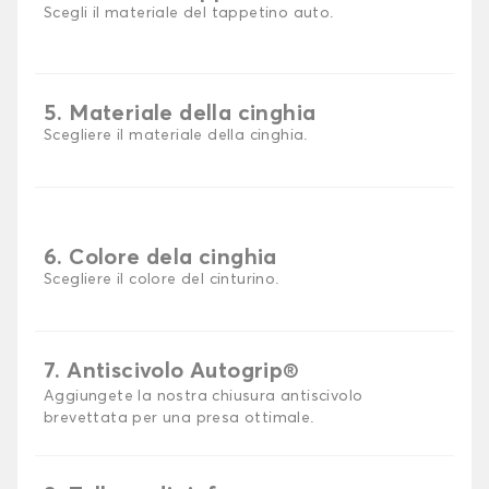
Scegli il materiale del tappetino auto.
5. Materiale della cinghia
Scegliere il materiale della cinghia.
6. Colore dela cinghia
Scegliere il colore del cinturino.
7. Antiscivolo Autogrip®
Aggiungete la nostra chiusura antiscivolo
brevettata per una presa ottimale.