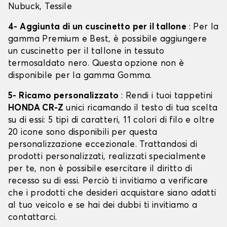
Nubuck, Tessile
4- Aggiunta di un cuscinetto per il tallone
: Per la
gamma Premium e Best, è possibile aggiungere
un cuscinetto per il tallone in tessuto
termosaldato nero. Questa opzione non è
disponibile per la gamma Gomma.
5- Ricamo personalizzato
: Rendi i tuoi tappetini
HONDA CR-Z
unici ricamando il testo di tua scelta
su di essi: 5 tipi di caratteri, 11 colori di filo e oltre
20 icone sono disponibili per questa
personalizzazione eccezionale. Trattandosi di
prodotti personalizzati, realizzati specialmente
per te, non è possibile esercitare il diritto di
recesso su di essi. Perciò ti invitiamo a verificare
che i prodotti che desideri acquistare siano adatti
al tuo veicolo e se hai dei dubbi ti invitiamo a
contattarci.