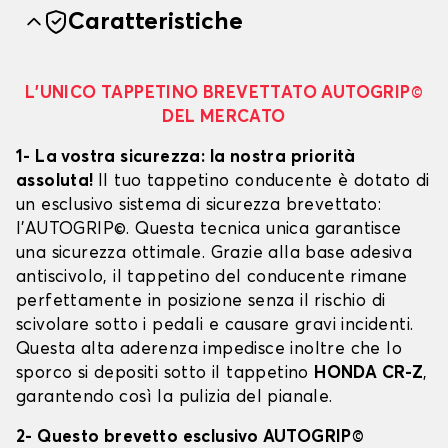
Caratteristiche
L’UNICO TAPPETINO BREVETTATO AUTOGRIP©
DEL MERCATO
1- La vostra sicurezza: la nostra priorità
assoluta!
Il tuo tappetino conducente è dotato di
un esclusivo sistema di sicurezza brevettato:
l’AUTOGRIP©. Questa tecnica unica garantisce
una sicurezza ottimale. Grazie alla base adesiva
antiscivolo, il tappetino del conducente rimane
perfettamente in posizione senza il rischio di
scivolare sotto i pedali e causare gravi incidenti.
Questa alta aderenza impedisce inoltre che lo
sporco si depositi sotto il tappetino
HONDA CR-Z
,
garantendo così la pulizia del pianale.
2- Questo brevetto esclusivo AUTOGRIP©