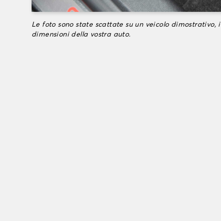
Le foto sono state scattate su un veicolo dimostrativo, i
dimensioni della vostra auto.