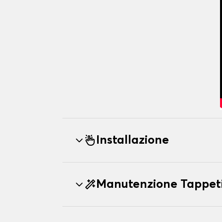
Installazione
Manutenzione Tappet