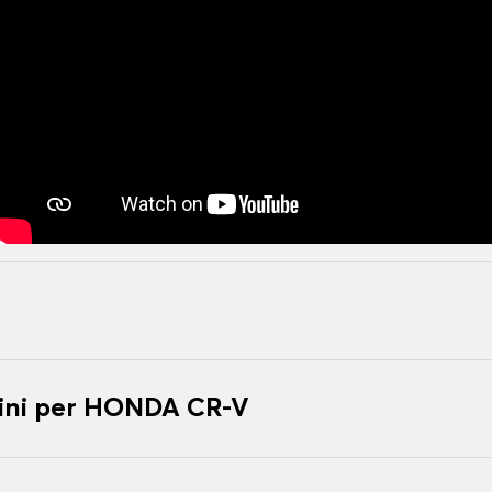
ini per HONDA CR-V