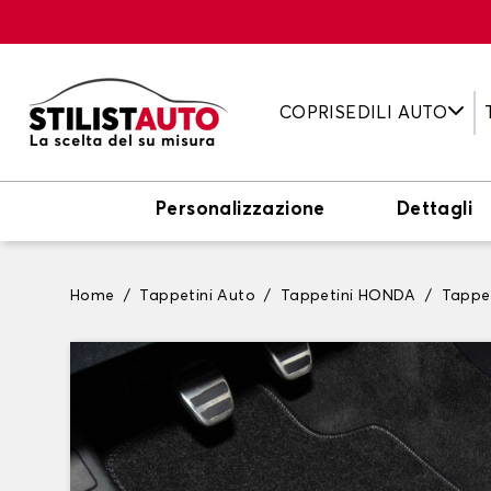
COPRISEDILI AUTO
Personalizzazione
Dettagli
Home
Tappetini Auto
Tappetini HONDA
Tappe