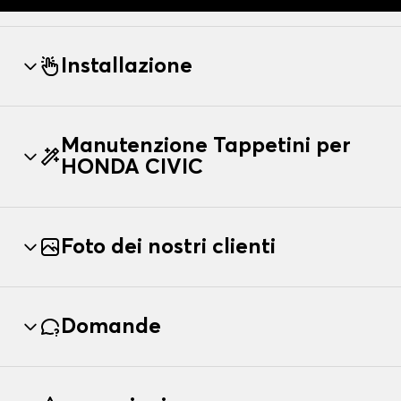
Installazione
Manutenzione Tappetini per
HONDA CIVIC
Foto dei nostri clienti
Domande