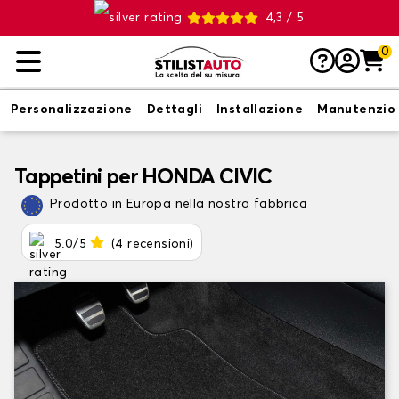
4,3 / 5
0
Personalizzazione
Dettagli
Installazione
Manutenzio
Tappetini per HONDA CIVIC
Prodotto in Europa nella nostra fabbrica
5.0/5
(4 recensioni)