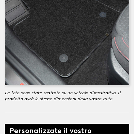
Le foto sono state scattate su un veicolo dimostrativo, il
prodotto avrà le stesse dimensioni della vostra auto.
Personalizzate il vostro