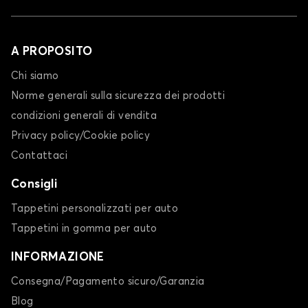
A PROPOSITO
Chi siamo
Norme generali sulla sicurezza dei prodotti
condizioni generali di vendita
Privacy policy/Cookie policy
Contattaci
Consigli
Tappetini personalizzati per auto
Tappetini in gomma per auto
INFORMAZIONE
Consegna/Pagamento sicuro/Garanzia
Blog