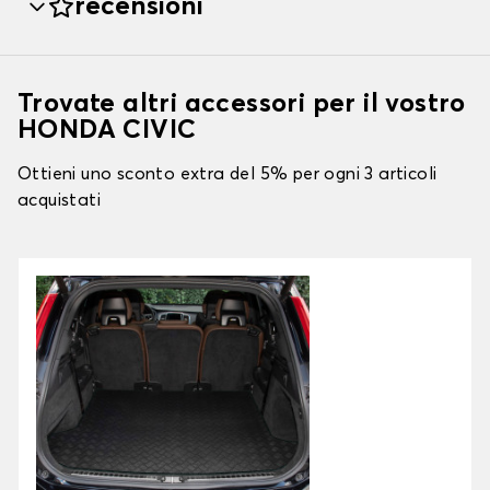
recensioni
Trovate altri accessori per il vostro
HONDA CIVIC
Ottieni uno sconto extra del 5% per ogni 3 articoli
acquistati