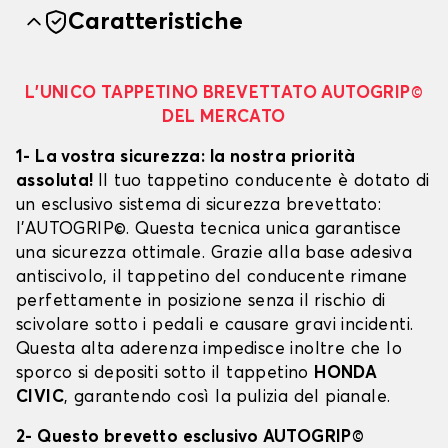
Caratteristiche
L’UNICO TAPPETINO BREVETTATO AUTOGRIP©
DEL MERCATO
1- La vostra sicurezza: la nostra priorità
assoluta!
Il tuo tappetino conducente è dotato di
un esclusivo sistema di sicurezza brevettato:
l’AUTOGRIP©. Questa tecnica unica garantisce
una sicurezza ottimale. Grazie alla base adesiva
antiscivolo, il tappetino del conducente rimane
perfettamente in posizione senza il rischio di
scivolare sotto i pedali e causare gravi incidenti.
Questa alta aderenza impedisce inoltre che lo
sporco si depositi sotto il tappetino
HONDA
CIVIC
, garantendo così la pulizia del pianale.
2- Questo brevetto esclusivo AUTOGRIP©