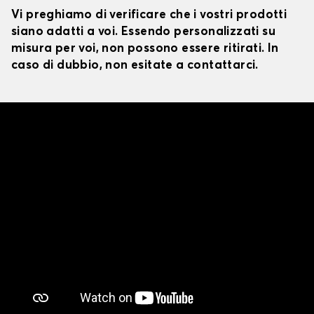
Vi preghiamo di verificare che i vostri prodotti
siano adatti a voi. Essendo personalizzati su
misura per voi, non possono essere ritirati. In
caso di dubbio, non esitate a contattarci.