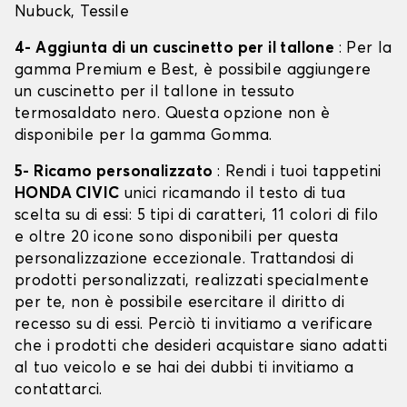
Nubuck, Tessile
4- Aggiunta di un cuscinetto per il tallone
: Per la
gamma Premium e Best, è possibile aggiungere
un cuscinetto per il tallone in tessuto
termosaldato nero. Questa opzione non è
disponibile per la gamma Gomma.
5- Ricamo personalizzato
: Rendi i tuoi tappetini
HONDA CIVIC
unici ricamando il testo di tua
scelta su di essi: 5 tipi di caratteri, 11 colori di filo
e oltre 20 icone sono disponibili per questa
personalizzazione eccezionale. Trattandosi di
prodotti personalizzati, realizzati specialmente
per te, non è possibile esercitare il diritto di
recesso su di essi. Perciò ti invitiamo a verificare
che i prodotti che desideri acquistare siano adatti
al tuo veicolo e se hai dei dubbi ti invitiamo a
contattarci.