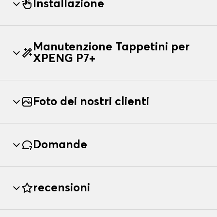
Installazione
Manutenzione Tappetini per
XPENG P7+
Foto dei nostri clienti
Domande
recensioni