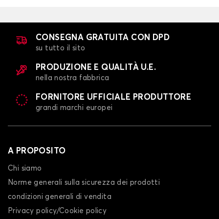
CONSEGNA GRATUITA CON DPD
su tutto il sito
PRODUZIONE E QUALITÀ U.E.
nella nostra fabbrica
FORNITORE UFFICIALE PRODUTTORE
grandi marchi europei
A PROPOSITO
Chi siamo
Norme generali sulla sicurezza dei prodotti
condizioni generali di vendita
Privacy policy/Cookie policy