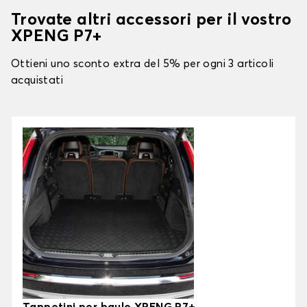
Trovate altri accessori per il vostro
XPENG P7+
Ottieni uno sconto extra del 5% per ogni 3 articoli
acquistati