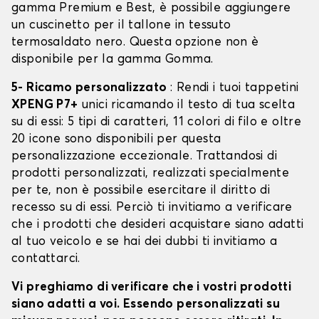
gamma Premium e Best, è possibile aggiungere
un cuscinetto per il tallone in tessuto
termosaldato nero. Questa opzione non è
disponibile per la gamma Gomma.
5- Ricamo personalizzato
: Rendi i tuoi tappetini
XPENG P7+
unici ricamando il testo di tua scelta
su di essi: 5 tipi di caratteri, 11 colori di filo e oltre
20 icone sono disponibili per questa
personalizzazione eccezionale. Trattandosi di
prodotti personalizzati, realizzati specialmente
per te, non è possibile esercitare il diritto di
recesso su di essi. Perciò ti invitiamo a verificare
che i prodotti che desideri acquistare siano adatti
al tuo veicolo e se hai dei dubbi ti invitiamo a
contattarci.
Vi preghiamo di verificare che i vostri prodotti
siano adatti a voi. Essendo personalizzati su