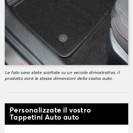
Le foto sono state scattate su un veicolo dimostrativo, il
prodotto avrà le stesse dimensioni della vostra auto.
Personalizzate il vostro
Tappetini Auto auto