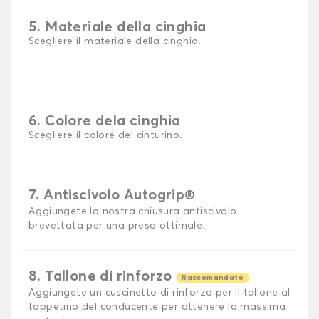
5. Materiale della cinghia
Scegliere il materiale della cinghia.
6. Colore dela cinghia
Scegliere il colore del cinturino.
7. Antiscivolo Autogrip®
Aggiungete la nostra chiusura antiscivolo
brevettata per una presa ottimale.
8. Tallone di rinforzo
Raccomandato
Aggiungete un cuscinetto di rinforzo per il tallone al
tappetino del conducente per ottenere la massima