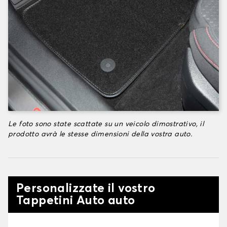
Le foto sono state scattate su un veicolo dimostrativo, il
prodotto avrà le stesse dimensioni della vostra auto.
Personalizzate il vostro
Tappetini Auto auto