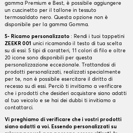
gamma Premium e Best, è possibile aggiungere
un cuscinetto per il tallone in tessuto
termosaldato nero. Questa opzione non è
disponibile per la gamma Gomma.
5- Ricamo personalizzato
: Rendi i tuoi tappetini
ZEEKR 001
unici ricamando il testo di tua scelta
su di essi: 5 tipi di caratteri, 11 colori di filo e oltre
20 icone sono disponibili per questa
personalizzazione eccezionale. Trattandosi di
prodotti personalizzati, realizzati specialmente
per te, non è possibile esercitare il diritto di
recesso su di essi. Perciò ti invitiamo a verificare
che i prodotti che desideri acquistare siano adatti
al tuo veicolo e se hai dei dubbi ti invitiamo a
contattarci.
Vi preghiamo di verificare che i vostri prodotti
siano adatti a voi. Essendo personalizzati su