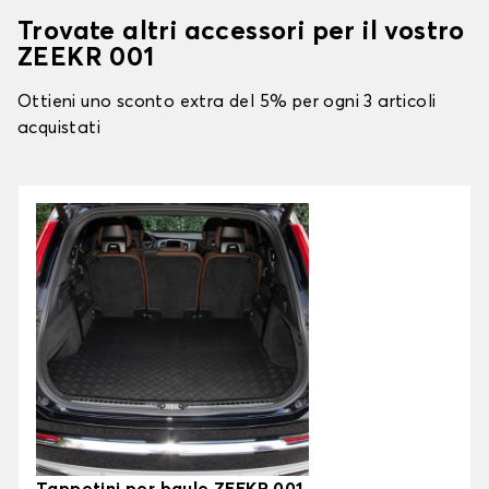
Trovate altri accessori per il vostro
ZEEKR 001
Ottieni uno sconto extra del 5% per ogni 3 articoli
acquistati