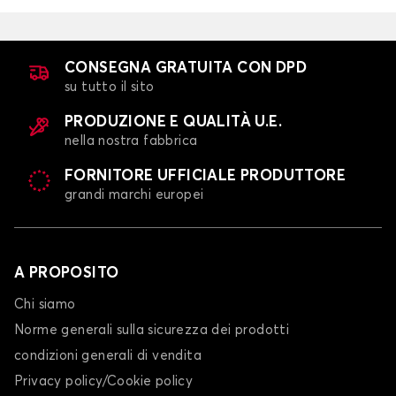
CONSEGNA GRATUITA CON DPD
su tutto il sito
PRODUZIONE E QUALITÀ U.E.
nella nostra fabbrica
FORNITORE UFFICIALE PRODUTTORE
grandi marchi europei
A PROPOSITO
Chi siamo
Norme generali sulla sicurezza dei prodotti
condizioni generali di vendita
Privacy policy/Cookie policy