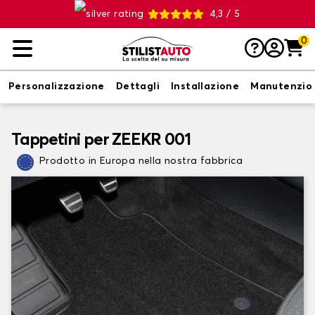
4,3 / 5
0
Personalizzazione
Dettagli
Installazione
Manutenzio
Tappetini per ZEEKR 001
Prodotto in Europa nella nostra fabbrica