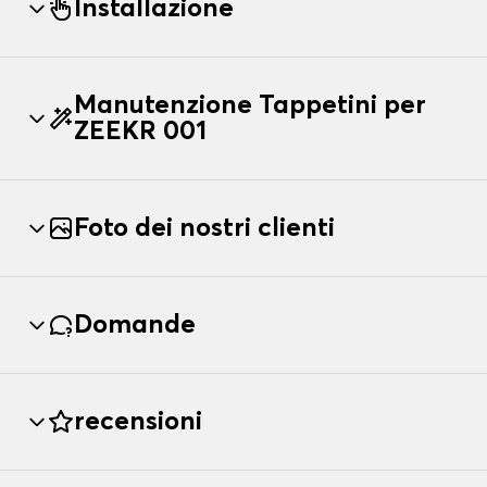
Installazione
Manutenzione Tappetini per
ZEEKR 001
Foto dei nostri clienti
Domande
recensioni