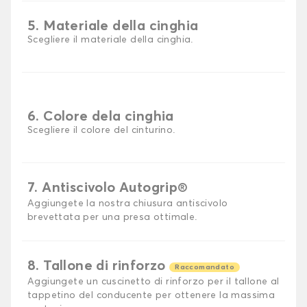
5. Materiale della cinghia
Scegliere il materiale della cinghia.
6. Colore dela cinghia
Scegliere il colore del cinturino.
7. Antiscivolo Autogrip®
Aggiungete la nostra chiusura antiscivolo
brevettata per una presa ottimale.
8. Tallone di rinforzo
Raccomandato
Aggiungete un cuscinetto di rinforzo per il tallone al
tappetino del conducente per ottenere la massima