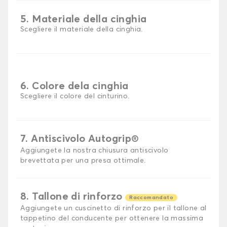
5. Materiale della cinghia
Scegliere il materiale della cinghia.
6. Colore dela cinghia
Scegliere il colore del cinturino.
7. Antiscivolo Autogrip®
Aggiungete la nostra chiusura antiscivolo
brevettata per una presa ottimale.
8. Tallone di rinforzo
Raccomandato
Aggiungete un cuscinetto di rinforzo per il tallone al
tappetino del conducente per ottenere la massima