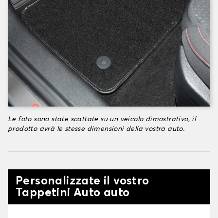
Le foto sono state scattate su un veicolo dimostrativo, il
prodotto avrà le stesse dimensioni della vostra auto.
Personalizzate il vostro
Tappetini Auto auto