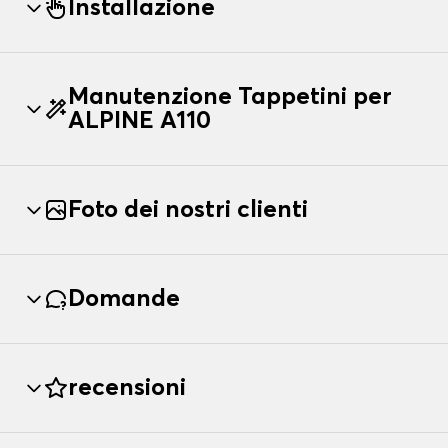
Installazione
Manutenzione Tappetini per
ALPINE A110
Foto dei nostri clienti
Domande
recensioni