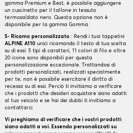
gamma Premium e Best, è possibile aggiungere
un cuscinetto per il tallone in tessuto
termosaldato nero. Questa opzione non è
disponibile per la gamma Gomma.
5- Ricamo personalizzato
: Rendi i tuoi tappetini
ALPINE A110
unici ricamando il testo di tua scelta
su di essi: 5 tipi di caratteri, 11 colori di filo e oltre
20 icone sono disponibili per questa
personalizzazione eccezionale. Trattandosi di
prodotti personalizzati, realizzati specialmente
per te, non è possibile esercitare il diritto di
recesso su di essi. Perciò ti invitiamo a verificare
che i prodotti che desideri acquistare siano adatti
al tuo veicolo e se hai dei dubbi ti invitiamo a
contattarci.
Vi preghiamo di verificare che i vostri prodotti
siano adatti a voi. Essendo personalizzati su