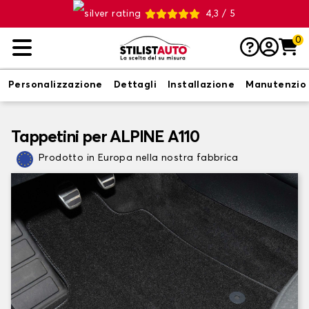
4,3 / 5
0
Personalizzazione
Dettagli
Installazione
Manutenzio
Tappetini per ALPINE A110
Prodotto in Europa nella nostra fabbrica