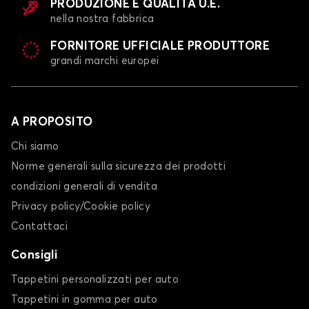
PRODUZIONE E QUALITÀ U.E.
nella nostra fabbrica
FORNITORE UFFICIALE PRODUTTORE
grandi marchi europei
A PROPOSITO
Chi siamo
Norme generali sulla sicurezza dei prodotti
condizioni generali di vendita
Privacy policy/Cookie policy
Contattaci
Consigli
Tappetini personalizzati per auto
Tappetini in gomma per auto