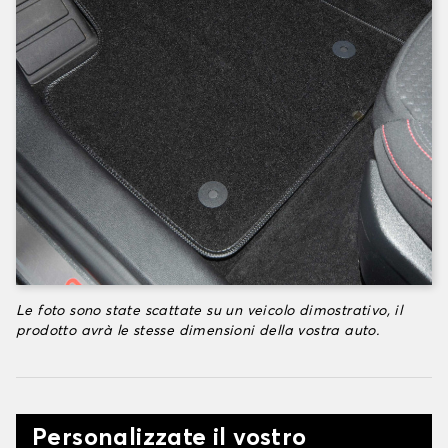
Le foto sono state scattate su un veicolo dimostrativo, il
prodotto avrà le stesse dimensioni della vostra auto.
Personalizzate il vostro