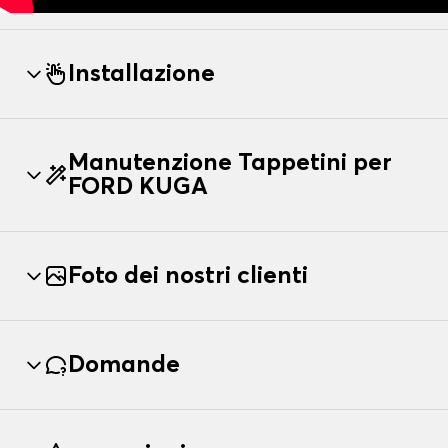
Installazione
Manutenzione Tappetini per
FORD KUGA
Foto dei nostri clienti
Domande