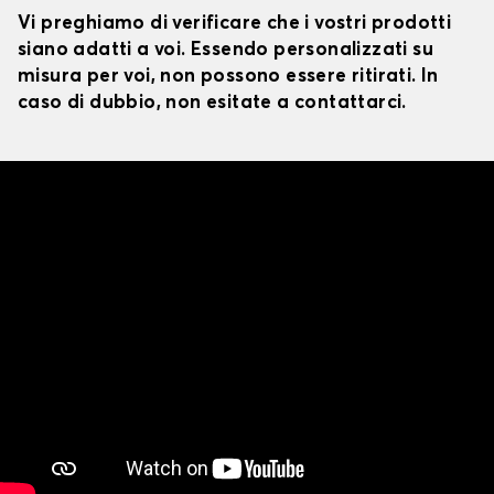
Vi preghiamo di verificare che i vostri prodotti
siano adatti a voi. Essendo personalizzati su
misura per voi, non possono essere ritirati. In
caso di dubbio, non esitate a contattarci.