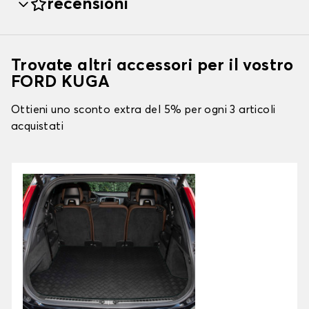
recensioni
Trovate altri accessori per il vostro
FORD KUGA
Ottieni uno sconto extra del 5% per ogni 3 articoli
acquistati