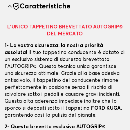
Caratteristiche
L’UNICO TAPPETINO BREVETTATO AUTOGRIP©
DEL MERCATO
1- La vostra sicurezza: la nostra priorità
assoluta!
Il tuo tappetino conducente è dotato di
un esclusivo sistema di sicurezza brevettato:
l’AUTOGRIP©. Questa tecnica unica garantisce
una sicurezza ottimale. Grazie alla base adesiva
antiscivolo, il tappetino del conducente rimane
perfettamente in posizione senza il rischio di
scivolare sotto i pedali e causare gravi incidenti.
Questa alta aderenza impedisce inoltre che lo
sporco si depositi sotto il tappetino
FORD KUGA
,
garantendo così la pulizia del pianale.
2- Questo brevetto esclusivo AUTOGRIP©