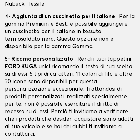
Nubuck, Tessile
4- Aggiunta di un cuscinetto per il tallone
: Per la
gamma Premium e Best, è possibile aggiungere
un cuscinetto per il tallone in tessuto
termosaldato nero. Questa opzione non è
disponibile per la gamma Gomma.
5- Ricamo personalizzato
: Rendi i tuoi tappetini
FORD KUGA
unici ricamando il testo di tua scelta
su di essi: 5 tipi di caratteri, 11 colori di filo e oltre
20 icone sono disponibili per questa
personalizzazione eccezionale. Trattandosi di
prodotti personalizzati, realizzati specialmente
per te, non è possibile esercitare il diritto di
recesso su di essi. Perciò ti invitiamo a verificare
che i prodotti che desideri acquistare siano adatti
al tuo veicolo e se hai dei dubbi ti invitiamo a
contattarci.