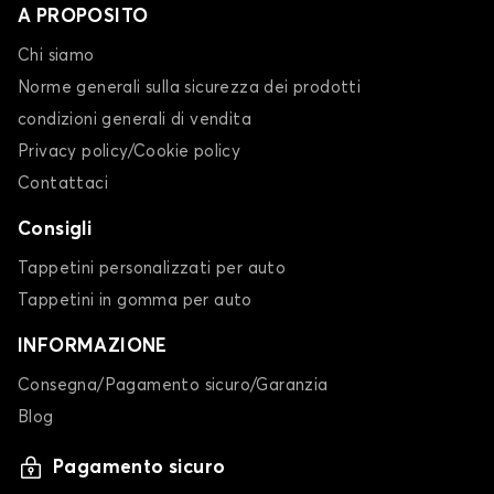
A PROPOSITO
Chi siamo
Norme generali sulla sicurezza dei prodotti
condizioni generali di vendita
Privacy policy/Cookie policy
Contattaci
Consigli
Tappetini personalizzati per auto
Tappetini in gomma per auto
INFORMAZIONE
Consegna/Pagamento sicuro/Garanzia
Blog
Pagamento sicuro