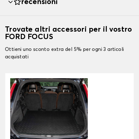
recensioni
Trovate altri accessori per il vostro
FORD FOCUS
Ottieni uno sconto extra del 5% per ogni 3 articoli
acquistati