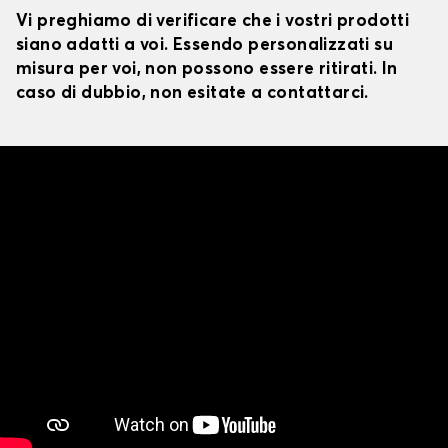
Vi preghiamo di verificare che i vostri prodotti
siano adatti a voi. Essendo personalizzati su
misura per voi, non possono essere ritirati. In
caso di dubbio, non esitate a contattarci.