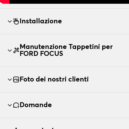
Installazione
Manutenzione Tappetini per
FORD FOCUS
Foto dei nostri clienti
Domande