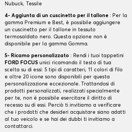
Nubuck, Tessile
4- Aggiunta di un cuscinetto per il tallone
: Per la
gamma Premium e Best, è possibile aggiungere
un cuscinetto per il tallone in tessuto
termosaldato nero. Questa opzione non è
disponibile per la gamma Gomma.
5- Ricamo personalizzato
: Rendi i tuoi tappetini
FORD FOCUS
unici ricamando il testo di tua
scelta su di essi: 5 tipi di caratteri, 11 colori di filo
e oltre 20 icone sono disponibili per questa
personalizzazione eccezionale. Trattandosi di
prodotti personalizzati, realizzati specialmente
per te, non è possibile esercitare il diritto di
recesso su di essi. Perciò ti invitiamo a verificare
che i prodotti che desideri acquistare siano adatti
al tuo veicolo e se hai dei dubbi ti invitiamo a
contattarci.