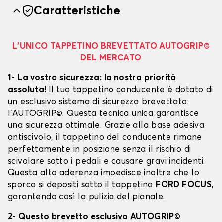
Caratteristiche
L’UNICO TAPPETINO BREVETTATO AUTOGRIP©
DEL MERCATO
1- La vostra sicurezza: la nostra priorità
assoluta!
Il tuo tappetino conducente è dotato di
un esclusivo sistema di sicurezza brevettato:
l’AUTOGRIP©. Questa tecnica unica garantisce
una sicurezza ottimale. Grazie alla base adesiva
antiscivolo, il tappetino del conducente rimane
perfettamente in posizione senza il rischio di
scivolare sotto i pedali e causare gravi incidenti.
Questa alta aderenza impedisce inoltre che lo
sporco si depositi sotto il tappetino
FORD FOCUS
,
garantendo così la pulizia del pianale.
2- Questo brevetto esclusivo AUTOGRIP©