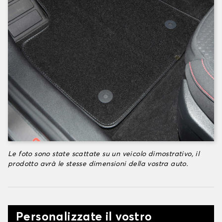
Le foto sono state scattate su un veicolo dimostrativo, il
prodotto avrà le stesse dimensioni della vostra auto.
Personalizzate il vostro