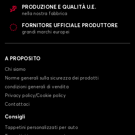
PRODUZIONE E QUALITÀ U.E.
nella nostra fabbrica
FORNITORE UFFICIALE PRODUTTORE
grandi marchi europei
A PROPOSITO
Chi siamo
Norme generali sulla sicurezza dei prodotti
condizioni generali di vendita
Privacy policy/Cookie policy
Contattaci
Consigli
Tappetini personalizzati per auto