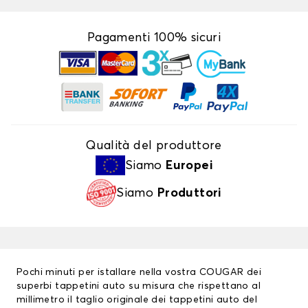
Pagamenti 100% sicuri
Qualità del produttore
Siamo
Europei
Siamo
Produttori
Pochi minuti per istallare nella vostra COUGAR dei
superbi tappetini auto su misura che rispettano al
millimetro il taglio originale dei tappetini auto del