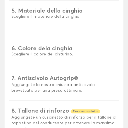
5. Materiale della cinghia
Scegliere il materiale della cinghia.
6. Colore dela cinghia
Scegliere il colore del cinturino.
7. Antiscivolo Autogrip®
Aggiungete la nostra chiusura antiscivolo
brevettata per una presa ottimale.
8. Tallone di rinforzo
Raccomandato
Aggiungete un cuscinetto di rinforzo per il tallone al
tappetino del conducente per ottenere la massima