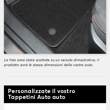
Le foto sono state scattate su un veicolo dimostrativo, il
prodotto avrà le stesse dimensioni della vostra auto.
Personalizzate il vostro
Tappetini Auto auto