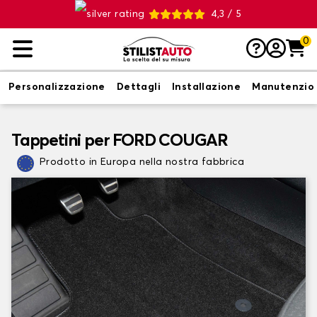
4,3 / 5
0
Personalizzazione
Dettagli
Installazione
Manutenzio
Tappetini per FORD COUGAR
Prodotto in Europa nella nostra fabbrica