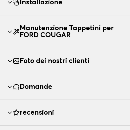
Installazione
Manutenzione Tappetini per
FORD COUGAR
Foto dei nostri clienti
Domande
recensioni