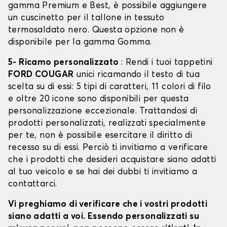
gamma Premium e Best, è possibile aggiungere
un cuscinetto per il tallone in tessuto
termosaldato nero. Questa opzione non è
disponibile per la gamma Gomma.
5- Ricamo personalizzato
: Rendi i tuoi tappetini
FORD COUGAR
unici ricamando il testo di tua
scelta su di essi: 5 tipi di caratteri, 11 colori di filo
e oltre 20 icone sono disponibili per questa
personalizzazione eccezionale. Trattandosi di
prodotti personalizzati, realizzati specialmente
per te, non è possibile esercitare il diritto di
recesso su di essi. Perciò ti invitiamo a verificare
che i prodotti che desideri acquistare siano adatti
al tuo veicolo e se hai dei dubbi ti invitiamo a
contattarci.
Vi preghiamo di verificare che i vostri prodotti
siano adatti a voi. Essendo personalizzati su