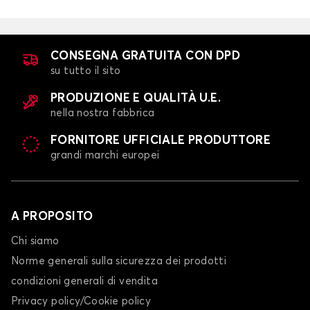
CONSEGNA GRATUITA CON DPD
su tutto il sito
PRODUZIONE E QUALITÀ U.E.
nella nostra fabbrica
FORNITORE UFFICIALE PRODUTTORE
grandi marchi europei
A PROPOSITO
Chi siamo
Norme generali sulla sicurezza dei prodotti
condizioni generali di vendita
Privacy policy/Cookie policy