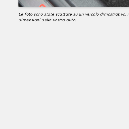
Le foto sono state scattate su un veicolo dimostrativo, i
dimensioni della vostra auto.