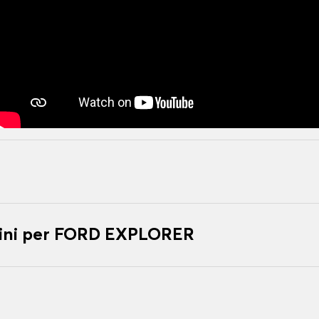
ini per FORD EXPLORER