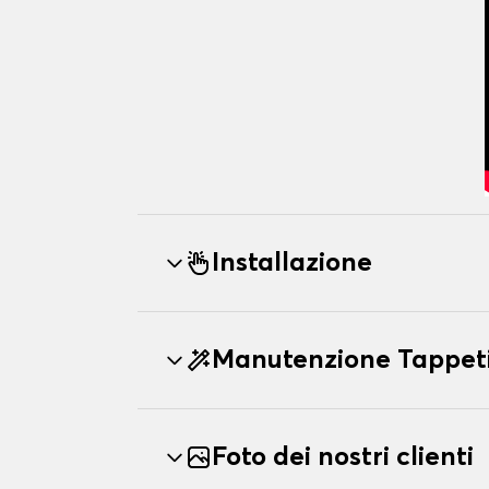
Installazione
Manutenzione Tappet
Foto dei nostri clienti