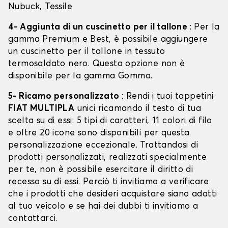
Nubuck, Tessile
4- Aggiunta di un cuscinetto per il tallone
: Per la
gamma Premium e Best, è possibile aggiungere
un cuscinetto per il tallone in tessuto
termosaldato nero. Questa opzione non è
disponibile per la gamma Gomma.
5- Ricamo personalizzato
: Rendi i tuoi tappetini
FIAT MULTIPLA
unici ricamando il testo di tua
scelta su di essi: 5 tipi di caratteri, 11 colori di filo
e oltre 20 icone sono disponibili per questa
personalizzazione eccezionale. Trattandosi di
prodotti personalizzati, realizzati specialmente
per te, non è possibile esercitare il diritto di
recesso su di essi. Perciò ti invitiamo a verificare
che i prodotti che desideri acquistare siano adatti
al tuo veicolo e se hai dei dubbi ti invitiamo a
contattarci.