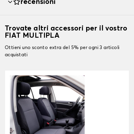
recensioni
Trovate altri accessori per il vostro
FIAT MULTIPLA
Ottieni uno sconto extra del 5% per ogni 3 articoli
acquistati