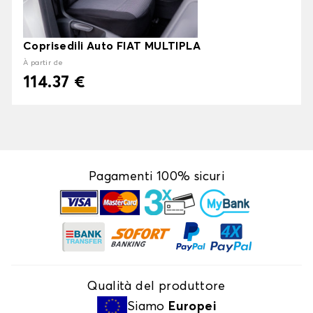
Coprisedili Auto FIAT MULTIPLA
À partir de
114.37 €
Pagamenti 100% sicuri
Qualità del produttore
Siamo
Europei