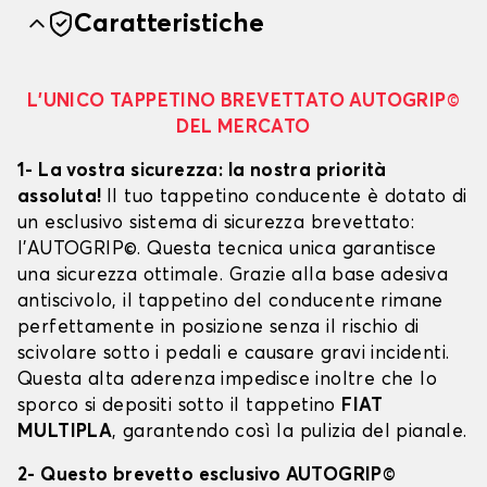
Caratteristiche
L’UNICO TAPPETINO BREVETTATO AUTOGRIP©
DEL MERCATO
1- La vostra sicurezza: la nostra priorità
assoluta!
Il tuo tappetino conducente è dotato di
un esclusivo sistema di sicurezza brevettato:
l’AUTOGRIP©. Questa tecnica unica garantisce
una sicurezza ottimale. Grazie alla base adesiva
antiscivolo, il tappetino del conducente rimane
perfettamente in posizione senza il rischio di
scivolare sotto i pedali e causare gravi incidenti.
Questa alta aderenza impedisce inoltre che lo
sporco si depositi sotto il tappetino
FIAT
MULTIPLA
, garantendo così la pulizia del pianale.
2- Questo brevetto esclusivo AUTOGRIP©