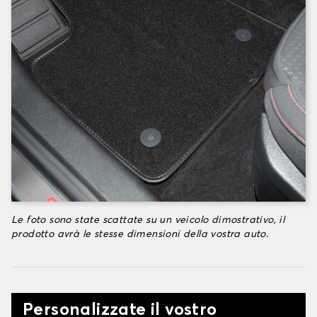
Le foto sono state scattate su un veicolo dimostrativo, il
prodotto avrà le stesse dimensioni della vostra auto.
Personalizzate il vostro