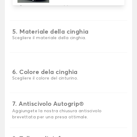
Scegli il materiale del tappetino auto.
5. Materiale della cinghia
Scegliere il materiale della cinghia.
6. Colore dela cinghia
Scegliere il colore del cinturino.
7. Antiscivolo Autogrip®
Aggiungete la nostra chiusura antiscivolo
brevettata per una presa ottimale.