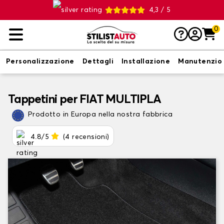
4,3 / 5
0
Personalizzazione
Dettagli
Installazione
Manutenzio
Tappetini per FIAT MULTIPLA
Prodotto in Europa nella nostra fabbrica
4.8/5
(4 recensioni)