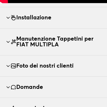
Installazione
Manutenzione Tappetini per
FIAT MULTIPLA
Foto dei nostri clienti
Domande