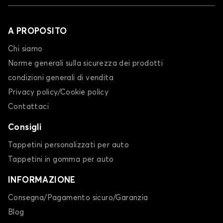
A PROPOSITO
Chi siamo
Norme generali sulla sicurezza dei prodotti
condizioni generali di vendita
Privacy policy/Cookie policy
Contattaci
Consigli
Tappetini personalizzati per auto
Tappetini in gomma per auto
INFORMAZIONE
Consegna/Pagamento sicuro/Garanzia
Blog