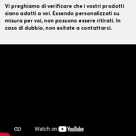
Vi preghiamo di verificare che i vostri prodotti
siano adatti a voi. Essendo personalizzati su
misura per voi, non possono essere ritirati. In
caso di dubbio, non esitate a contattarci.