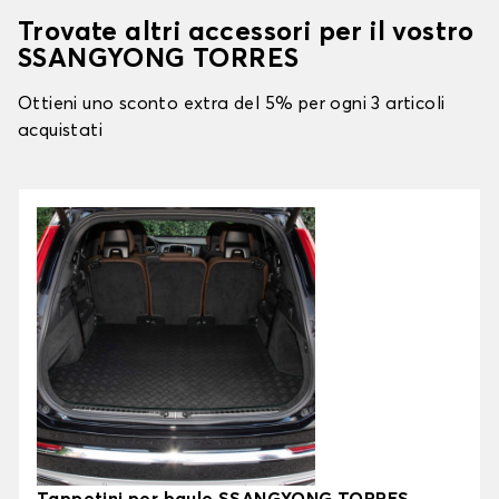
Trovate altri accessori per il vostro
SSANGYONG TORRES
Ottieni uno sconto extra del 5% per ogni 3 articoli
acquistati