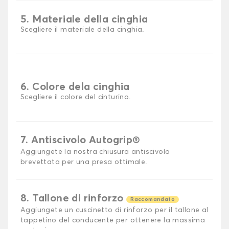
5. Materiale della cinghia
Scegliere il materiale della cinghia.
6. Colore dela cinghia
Scegliere il colore del cinturino.
7. Antiscivolo Autogrip®
Aggiungete la nostra chiusura antiscivolo
brevettata per una presa ottimale.
8. Tallone di rinforzo
Raccomandato
Aggiungete un cuscinetto di rinforzo per il tallone al
tappetino del conducente per ottenere la massima