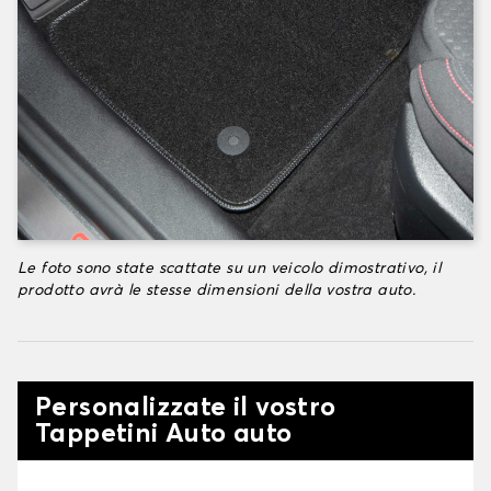
Le foto sono state scattate su un veicolo dimostrativo, il
prodotto avrà le stesse dimensioni della vostra auto.
Personalizzate il vostro
Tappetini Auto auto