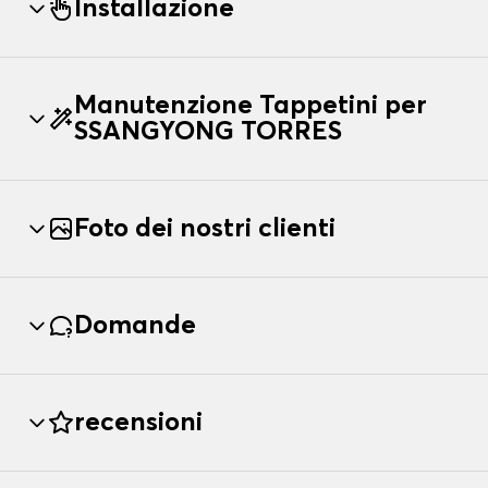
Installazione
Manutenzione Tappetini per
SSANGYONG TORRES
Foto dei nostri clienti
Domande
recensioni