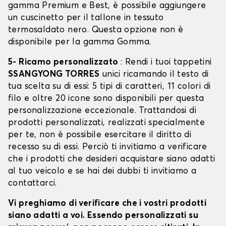
gamma Premium e Best, è possibile aggiungere
un cuscinetto per il tallone in tessuto
termosaldato nero. Questa opzione non è
disponibile per la gamma Gomma.
5- Ricamo personalizzato
: Rendi i tuoi tappetini
SSANGYONG TORRES
unici ricamando il testo di
tua scelta su di essi: 5 tipi di caratteri, 11 colori di
filo e oltre 20 icone sono disponibili per questa
personalizzazione eccezionale. Trattandosi di
prodotti personalizzati, realizzati specialmente
per te, non è possibile esercitare il diritto di
recesso su di essi. Perciò ti invitiamo a verificare
che i prodotti che desideri acquistare siano adatti
al tuo veicolo e se hai dei dubbi ti invitiamo a
contattarci.
Vi preghiamo di verificare che i vostri prodotti
siano adatti a voi. Essendo personalizzati su