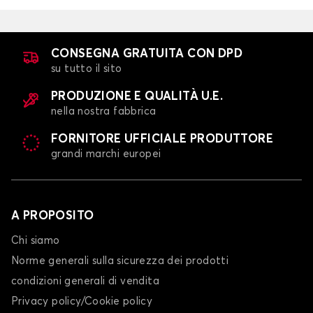
CONSEGNA GRATUITA CON DPD
su tutto il sito
PRODUZIONE E QUALITÀ U.E.
nella nostra fabbrica
FORNITORE UFFICIALE PRODUTTORE
grandi marchi europei
A PROPOSITO
Chi siamo
Norme generali sulla sicurezza dei prodotti
condizioni generali di vendita
Privacy policy/Cookie policy