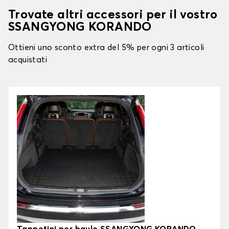
Trovate altri accessori per il vostro
SSANGYONG KORANDO
Ottieni uno sconto extra del 5% per ogni 3 articoli
acquistati