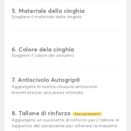
5. Materiale della cinghia
Scegliere il materiale della cinghia.
6. Colore dela cinghia
Scegliere il colore del cinturino.
7. Antiscivolo Autogrip®
Aggiungete la nostra chiusura antiscivolo
brevettata per una presa ottimale.
8. Tallone di rinforzo
Raccomandato
Aggiungete un cuscinetto di rinforzo per il tallone al
tappetino del conducente per ottenere la massima