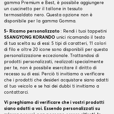
gamma Premium e Best, è possibile aggiungere
un cuscinetto per il tallone in tessuto
termosaldato nero. Questa opzione non è
disponibile per la gamma Gomma.
5- Ricamo personalizzato
: Rendi i tuoi tappetini
SSANGYONG KORANDO
unici ricamando il testo
di tua scelta su di essi: 5 tipi di caratteri, 11 colori
di filo e oltre 20 icone sono disponibili per questa
personalizzazione eccezionale. Trattandosi di
prodotti personalizzati, realizzati specialmente
per te, non è possibile esercitare il diritto di
recesso su di essi. Perciò ti invitiamo a verificare
che i prodotti che desideri acquistare siano adatti
al tuo veicolo e se hai dei dubbi ti invitiamo a
contattarci.
Vi preghiamo di verificare che i vostri prodotti
siano adatti a voi. Essendo personalizzati su