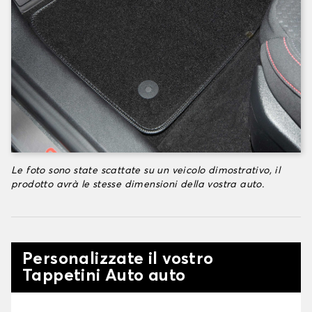
Le foto sono state scattate su un veicolo dimostrativo, il
prodotto avrà le stesse dimensioni della vostra auto.
Personalizzate il vostro
Tappetini Auto auto