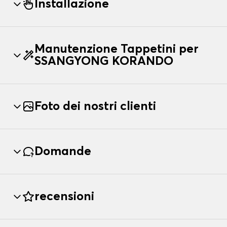
Installazione
Manutenzione Tappetini per
SSANGYONG KORANDO
Foto dei nostri clienti
Domande
recensioni