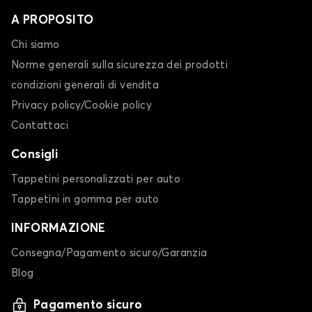
A PROPOSITO
Chi siamo
Norme generali sulla sicurezza dei prodotti
condizioni generali di vendita
Privacy policy/Cookie policy
Contattaci
Consigli
Tappetini personalizzati per auto
Tappetini in gomma per auto
INFORMAZIONE
Consegna/Pagamento sicuro/Garanzia
Blog
Pagamento sicuro