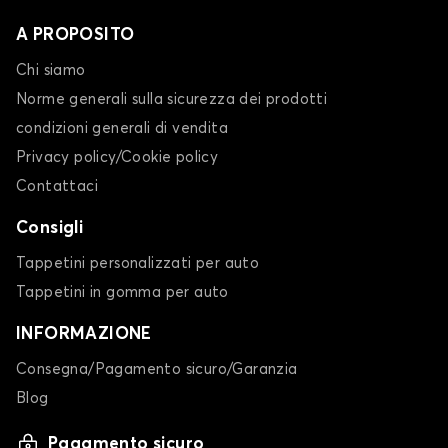
A PROPOSITO
Chi siamo
Norme generali sulla sicurezza dei prodotti
condizioni generali di vendita
Privacy policy/Cookie policy
Contattaci
Consigli
Tappetini personalizzati per auto
Tappetini in gomma per auto
INFORMAZIONE
Consegna/Pagamento sicuro/Garanzia
Blog
Pagamento sicuro