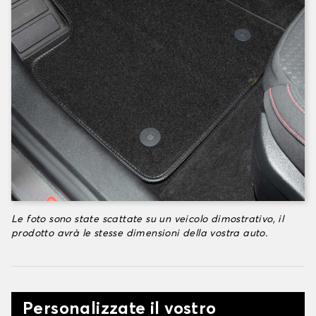
Le foto sono state scattate su un veicolo dimostrativo, il
prodotto avrà le stesse dimensioni della vostra auto.
Personalizzate il vostro