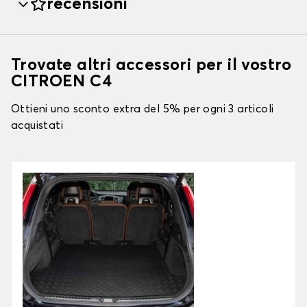
recensioni
Trovate altri accessori per il vostro
CITROEN C4
Ottieni uno sconto extra del 5% per ogni 3 articoli
acquistati