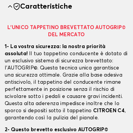
Caratteristiche
L’UNICO TAPPETINO BREVETTATO AUTOGRIP©
DEL MERCATO
1- La vostra sicurezza: la nostra priorità
assoluta!
Il tuo tappetino conducente è dotato di
un esclusivo sistema di sicurezza brevettato:
l’AUTOGRIP©. Questa tecnica unica garantisce
una sicurezza ottimale. Grazie alla base adesiva
antiscivolo, il tappetino del conducente rimane
perfettamente in posizione senza il rischio di
scivolare sotto i pedali e causare gravi incidenti.
Questa alta aderenza impedisce inoltre che lo
sporco si depositi sotto il tappetino
CITROEN C4
,
garantendo così la pulizia del pianale.
2- Questo brevetto esclusivo AUTOGRIP©