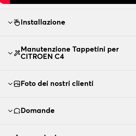
Installazione
Manutenzione Tappetini per
CITROEN C4
Foto dei nostri clienti
Domande