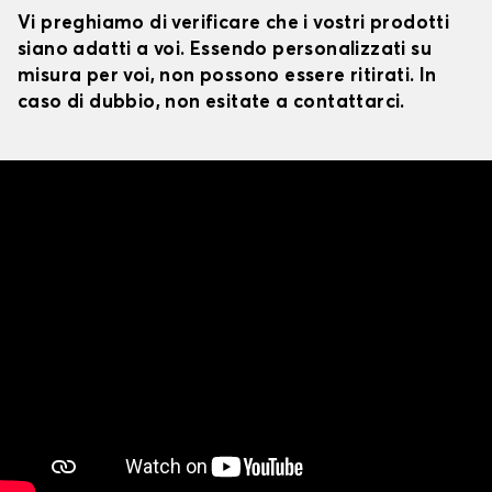
Vi preghiamo di verificare che i vostri prodotti
siano adatti a voi. Essendo personalizzati su
misura per voi, non possono essere ritirati. In
caso di dubbio, non esitate a contattarci.