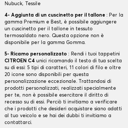
Nubuck, Tessile
4- Aggiunta di un cuscinetto per il tallone
: Per la
gamma Premium e Best, è possibile aggiungere
un cuscinetto per il tallone in tessuto
termosaldato nero. Questa opzione non è
disponibile per la gamma Gomma.
5- Ricamo personalizzato
: Rendi i tuoi tappetini
CITROEN C4
unici ricamando il testo di tua scelta
su di essi: 5 tipi di caratteri, 11 colori di filo e oltre
20 icone sono disponibili per questa
personalizzazione eccezionale. Trattandosi di
prodotti personalizzati, realizzati specialmente
per te, non è possibile esercitare il diritto di
recesso su di essi. Perciò ti invitiamo a verificare
che i prodotti che desideri acquistare siano adatti
al tuo veicolo e se hai dei dubbi ti invitiamo a
contattarci.