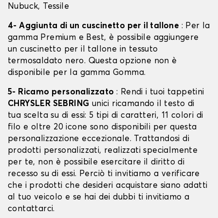
Nubuck, Tessile
4- Aggiunta di un cuscinetto per il tallone
: Per la
gamma Premium e Best, è possibile aggiungere
un cuscinetto per il tallone in tessuto
termosaldato nero. Questa opzione non è
disponibile per la gamma Gomma.
5- Ricamo personalizzato
: Rendi i tuoi tappetini
CHRYSLER SEBRING
unici ricamando il testo di
tua scelta su di essi: 5 tipi di caratteri, 11 colori di
filo e oltre 20 icone sono disponibili per questa
personalizzazione eccezionale. Trattandosi di
prodotti personalizzati, realizzati specialmente
per te, non è possibile esercitare il diritto di
recesso su di essi. Perciò ti invitiamo a verificare
che i prodotti che desideri acquistare siano adatti
al tuo veicolo e se hai dei dubbi ti invitiamo a
contattarci.