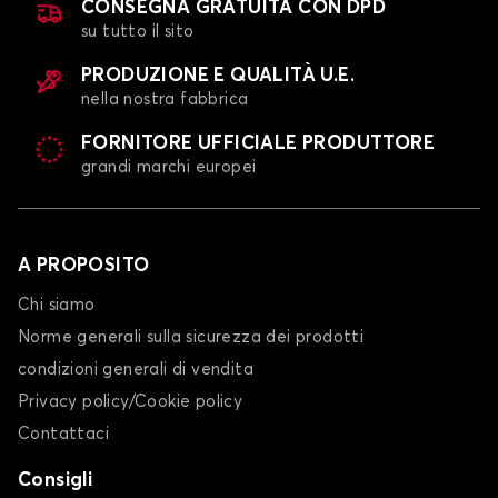
CONSEGNA GRATUITA CON DPD
su tutto il sito
PRODUZIONE E QUALITÀ U.E.
nella nostra fabbrica
FORNITORE UFFICIALE PRODUTTORE
grandi marchi europei
A PROPOSITO
Chi siamo
Norme generali sulla sicurezza dei prodotti
condizioni generali di vendita
Privacy policy/Cookie policy
Contattaci
Consigli