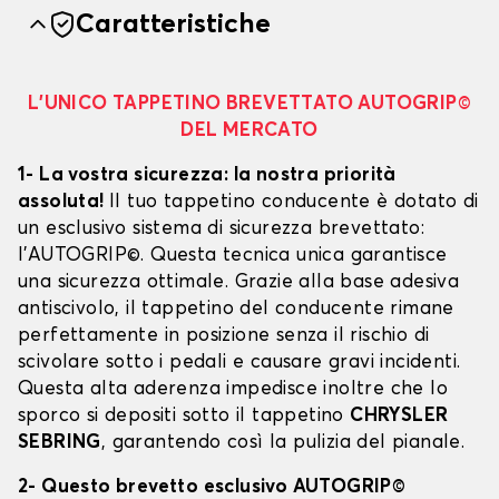
Caratteristiche
L’UNICO TAPPETINO BREVETTATO AUTOGRIP©
DEL MERCATO
1- La vostra sicurezza: la nostra priorità
assoluta!
Il tuo tappetino conducente è dotato di
un esclusivo sistema di sicurezza brevettato:
l’AUTOGRIP©. Questa tecnica unica garantisce
una sicurezza ottimale. Grazie alla base adesiva
antiscivolo, il tappetino del conducente rimane
perfettamente in posizione senza il rischio di
scivolare sotto i pedali e causare gravi incidenti.
Questa alta aderenza impedisce inoltre che lo
sporco si depositi sotto il tappetino
CHRYSLER
SEBRING
, garantendo così la pulizia del pianale.
2- Questo brevetto esclusivo AUTOGRIP©