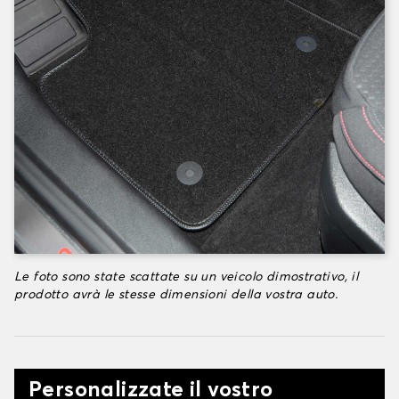
Le foto sono state scattate su un veicolo dimostrativo, il
prodotto avrà le stesse dimensioni della vostra auto.
Personalizzate il vostro