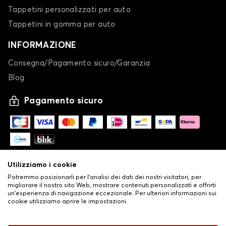
Tappetini personalizzati per auto
Tappetini in gomma per auto
INFORMAZIONE
Consegna/Pagamento sicuro/Garanzia
Blog
Pagamento sicuro
Utilizziamo i cookie
Potremmo posizionarli per l'analisi dei dati dei nostri visitatori, per
migliorare il nostro sito Web, mostrare contenuti personalizzati e offrirti
un'esperienza di navigazione eccezionale. Per ulteriori informazioni sui
cookie utilizziamo aprire le impostazioni.
-
© Copyright 2026 Stilistauto