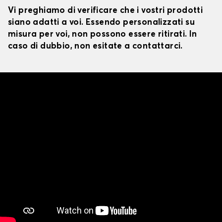
Vi preghiamo di verificare che i vostri prodotti
siano adatti a voi. Essendo personalizzati su
misura per voi, non possono essere ritirati. In
caso di dubbio, non esitate a contattarci.