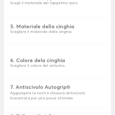
Scegli il materiale del tappetino auto.
5. Materiale della cinghia
Scegliere il materiale della cinghia.
6. Colore dela cinghia
Scegliere il colore del cinturino.
7. Antiscivolo Autogrip®
Aggiungete la nostra chiusura antiscivolo
brevettata per una presa ottimale.