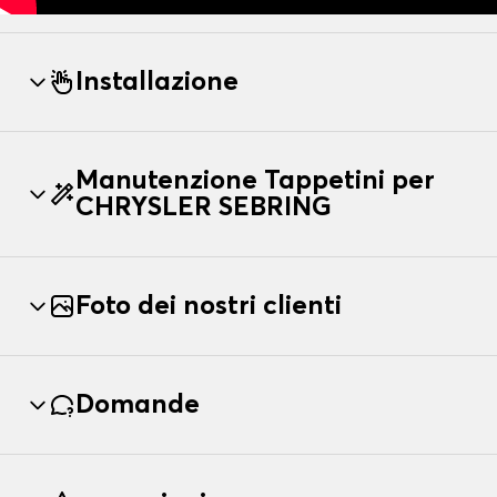
Installazione
Manutenzione Tappetini per
CHRYSLER SEBRING
Foto dei nostri clienti
Domande