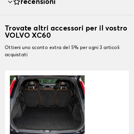
recensioni
Trovate altri accessori per il vostro
VOLVO XC60
Ottieni uno sconto extra del 5% per ogni 3 articoli
acquistati