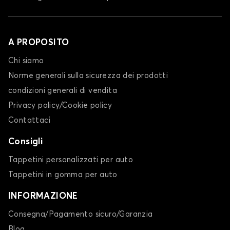
A PROPOSITO
Chi siamo
Norme generali sulla sicurezza dei prodotti
condizioni generali di vendita
Privacy policy/Cookie policy
Contattaci
Consigli
Tappetini personalizzati per auto
Tappetini in gomma per auto
INFORMAZIONE
Consegna/Pagamento sicuro/Garanzia
Blog