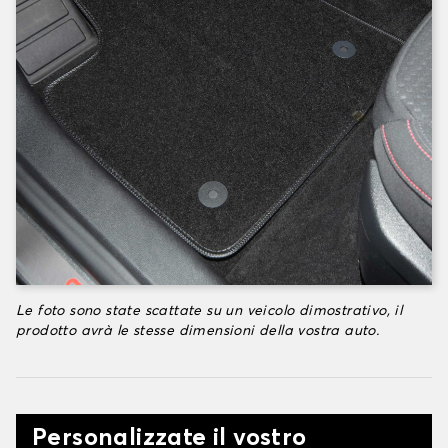
Le foto sono state scattate su un veicolo dimostrativo, il
prodotto avrà le stesse dimensioni della vostra auto.
Personalizzate il vostro