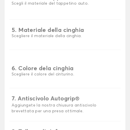
Scegli il materiale del tappetino auto.
5. Materiale della cinghia
Scegliere il materiale della cinghia.
6. Colore dela cinghia
Scegliere il colore del cinturino.
7. Antiscivolo Autogrip®
Aggiungete la nostra chiusura antiscivolo
brevettata per una presa ottimale.