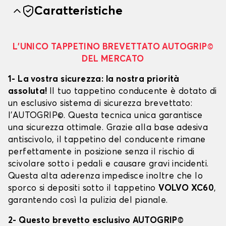
Caratteristiche
L’UNICO TAPPETINO BREVETTATO AUTOGRIP©
DEL MERCATO
1- La vostra sicurezza: la nostra priorità
assoluta!
Il tuo tappetino conducente è dotato di
un esclusivo sistema di sicurezza brevettato:
l’AUTOGRIP©. Questa tecnica unica garantisce
una sicurezza ottimale. Grazie alla base adesiva
antiscivolo, il tappetino del conducente rimane
perfettamente in posizione senza il rischio di
scivolare sotto i pedali e causare gravi incidenti.
Questa alta aderenza impedisce inoltre che lo
sporco si depositi sotto il tappetino
VOLVO XC60
,
garantendo così la pulizia del pianale.
2- Questo brevetto esclusivo AUTOGRIP©