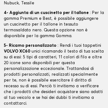
Nubuck, Tessile
4- Aggiunta di un cuscinetto per il tallone
: Per la
gamma Premium e Best, è possibile aggiungere
un cuscinetto per il tallone in tessuto
termosaldato nero. Questa opzione non è
disponibile per la gamma Gomma.
5- Ricamo personalizzato
: Rendi i tuoi tappetini
VOLVO XC60
unici ricamando il testo di tua scelta
su di essi: 5 tipi di caratteri, 11 colori di filo e oltre
20 icone sono disponibili per questa
personalizzazione eccezionale. Trattandosi di
prodotti personalizzati, realizzati specialmente
per te, non è possibile esercitare il diritto di
recesso su di essi. Perciò ti invitiamo a verificare
che i prodotti che desideri acquistare siano adatti
al tuo veicolo e se hai dei dubbi ti invitiamo a
contattarci.