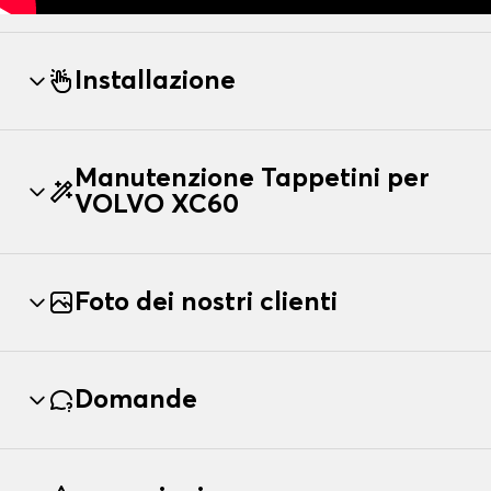
Installazione
Manutenzione Tappetini per
VOLVO XC60
Foto dei nostri clienti
Domande