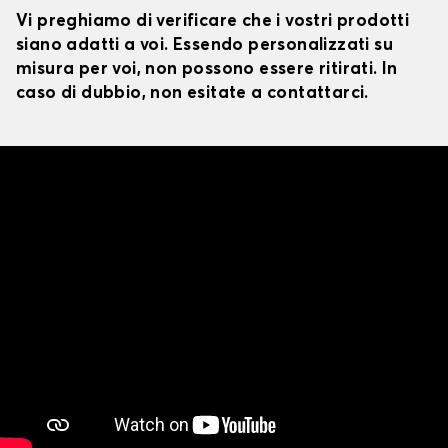
Vi preghiamo di verificare che i vostri prodotti
siano adatti a voi. Essendo personalizzati su
misura per voi, non possono essere ritirati. In
caso di dubbio, non esitate a contattarci.