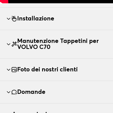
Installazione
Manutenzione Tappetini per
VOLVO C70
Foto dei nostri clienti
Domande