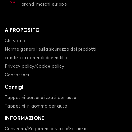
grandi marchi europei
A PROPOSITO
Chi siamo
Norme generali sulla sicurezza dei prodotti
condizioni generali di vendita
Privacy policy/Cookie policy
Contattaci
Consigli
Tappetini personalizzati per auto
Tappetini in gomma per auto
INFORMAZIONE
Consegna/Pagamento sicuro/Garanzia