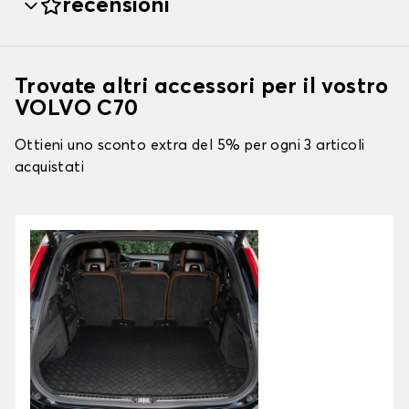
recensioni
Trovate altri accessori per il vostro
VOLVO C70
Ottieni uno sconto extra del 5% per ogni 3 articoli
acquistati