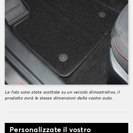
Le foto sono state scattate su un veicolo dimostrativo, il
prodotto avrà le stesse dimensioni della vostra auto.
Personalizzate il vostro