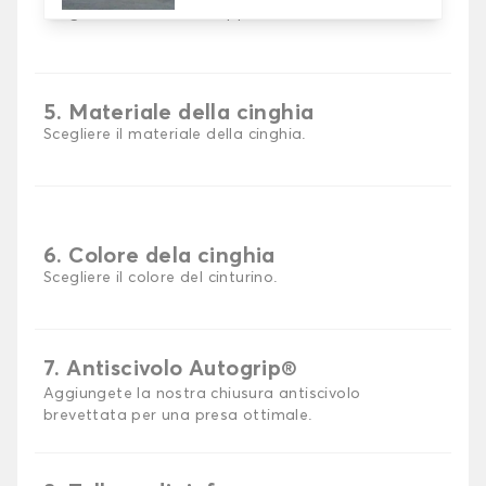
Scegli il materiale del tappetino auto.
5. Materiale della cinghia
Scegliere il materiale della cinghia.
6. Colore dela cinghia
Scegliere il colore del cinturino.
7. Antiscivolo Autogrip®
Aggiungete la nostra chiusura antiscivolo
brevettata per una presa ottimale.