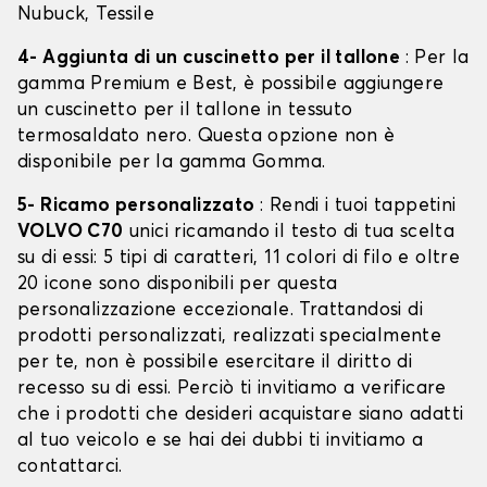
Nubuck, Tessile
4- Aggiunta di un cuscinetto per il tallone
: Per la
gamma Premium e Best, è possibile aggiungere
un cuscinetto per il tallone in tessuto
termosaldato nero. Questa opzione non è
disponibile per la gamma Gomma.
5- Ricamo personalizzato
: Rendi i tuoi tappetini
VOLVO C70
unici ricamando il testo di tua scelta
su di essi: 5 tipi di caratteri, 11 colori di filo e oltre
20 icone sono disponibili per questa
personalizzazione eccezionale. Trattandosi di
prodotti personalizzati, realizzati specialmente
per te, non è possibile esercitare il diritto di
recesso su di essi. Perciò ti invitiamo a verificare
che i prodotti che desideri acquistare siano adatti
al tuo veicolo e se hai dei dubbi ti invitiamo a
contattarci.