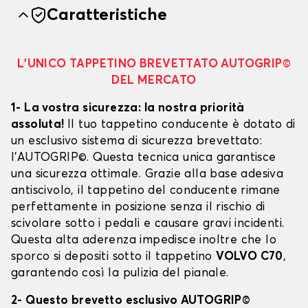
Caratteristiche
L’UNICO TAPPETINO BREVETTATO AUTOGRIP©
DEL MERCATO
1- La vostra sicurezza: la nostra priorità
assoluta!
Il tuo tappetino conducente è dotato di
un esclusivo sistema di sicurezza brevettato:
l’AUTOGRIP©. Questa tecnica unica garantisce
una sicurezza ottimale. Grazie alla base adesiva
antiscivolo, il tappetino del conducente rimane
perfettamente in posizione senza il rischio di
scivolare sotto i pedali e causare gravi incidenti.
Questa alta aderenza impedisce inoltre che lo
sporco si depositi sotto il tappetino
VOLVO C70
,
garantendo così la pulizia del pianale.
2- Questo brevetto esclusivo AUTOGRIP©