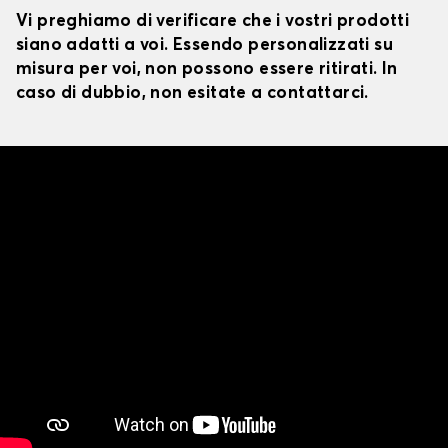
Vi preghiamo di verificare che i vostri prodotti
siano adatti a voi. Essendo personalizzati su
misura per voi, non possono essere ritirati. In
caso di dubbio, non esitate a contattarci.