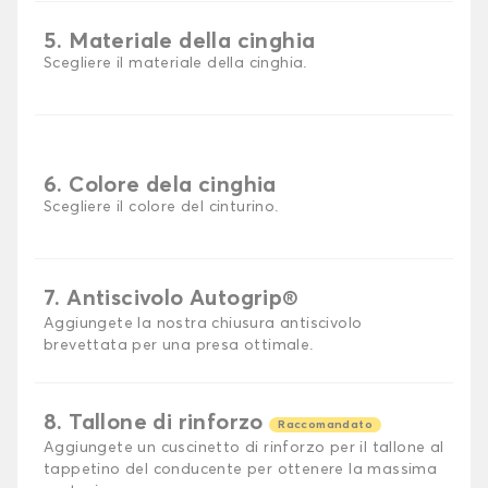
5. Materiale della cinghia
Scegliere il materiale della cinghia.
6. Colore dela cinghia
Scegliere il colore del cinturino.
7. Antiscivolo Autogrip®
Aggiungete la nostra chiusura antiscivolo
brevettata per una presa ottimale.
8. Tallone di rinforzo
Raccomandato
Aggiungete un cuscinetto di rinforzo per il tallone al
tappetino del conducente per ottenere la massima