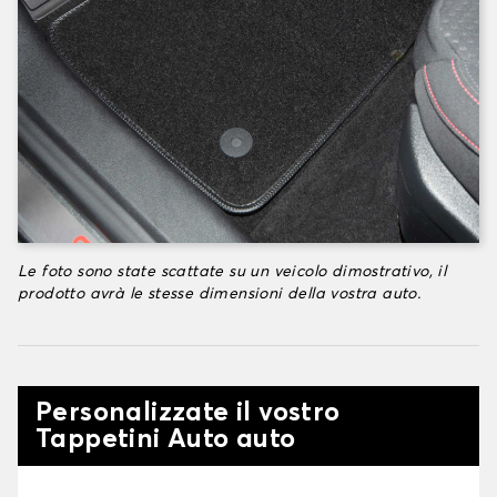
Le foto sono state scattate su un veicolo dimostrativo, il
prodotto avrà le stesse dimensioni della vostra auto.
Personalizzate il vostro
Tappetini Auto auto