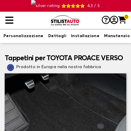
4,3 / 5
0
Personalizzazione
Dettagli
Installazione
Manutenzio
Tappetini per TOYOTA PROACE VERSO
Prodotto in Europa nella nostra fabbrica