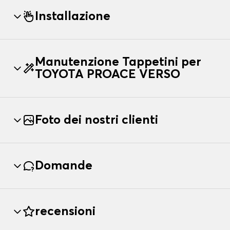
Installazione
Manutenzione Tappetini per
TOYOTA PROACE VERSO
Foto dei nostri clienti
Domande
recensioni