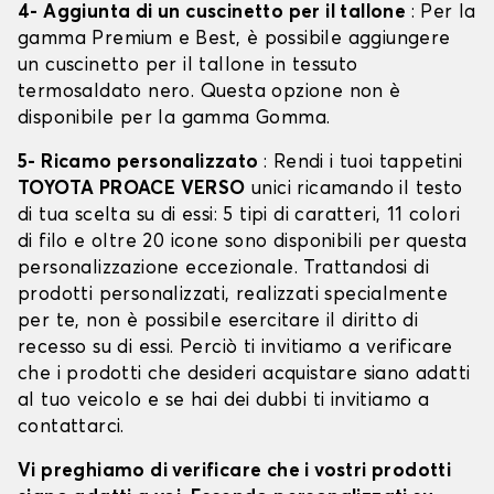
4- Aggiunta di un cuscinetto per il tallone
: Per la
gamma Premium e Best, è possibile aggiungere
un cuscinetto per il tallone in tessuto
termosaldato nero. Questa opzione non è
disponibile per la gamma Gomma.
5- Ricamo personalizzato
: Rendi i tuoi tappetini
TOYOTA PROACE VERSO
unici ricamando il testo
di tua scelta su di essi: 5 tipi di caratteri, 11 colori
di filo e oltre 20 icone sono disponibili per questa
personalizzazione eccezionale. Trattandosi di
prodotti personalizzati, realizzati specialmente
per te, non è possibile esercitare il diritto di
recesso su di essi. Perciò ti invitiamo a verificare
che i prodotti che desideri acquistare siano adatti
al tuo veicolo e se hai dei dubbi ti invitiamo a
contattarci.
Vi preghiamo di verificare che i vostri prodotti