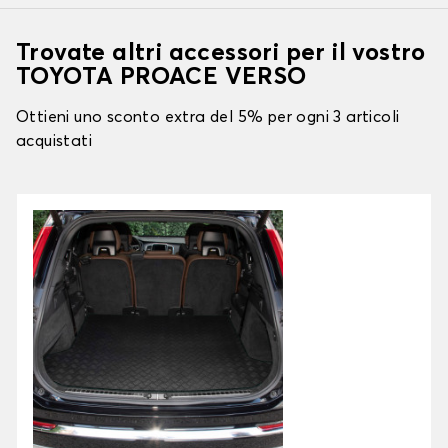
Trovate altri accessori per il vostro
TOYOTA PROACE VERSO
Ottieni uno sconto extra del 5% per ogni 3 articoli
acquistati