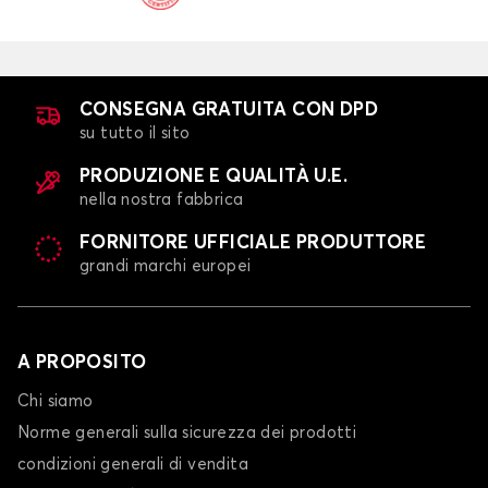
CONSEGNA GRATUITA CON DPD
su tutto il sito
PRODUZIONE E QUALITÀ U.E.
nella nostra fabbrica
FORNITORE UFFICIALE PRODUTTORE
grandi marchi europei
A PROPOSITO
Chi siamo
Norme generali sulla sicurezza dei prodotti
condizioni generali di vendita