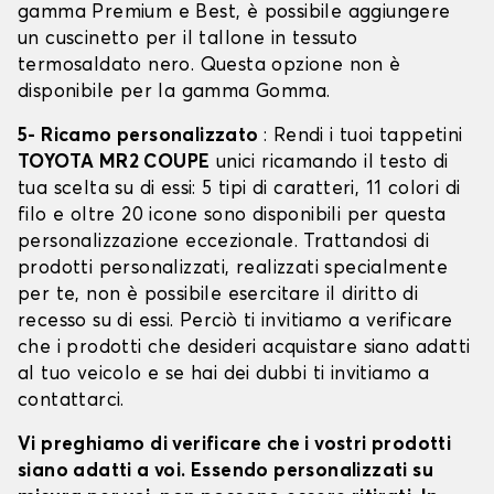
gamma Premium e Best, è possibile aggiungere
un cuscinetto per il tallone in tessuto
termosaldato nero. Questa opzione non è
disponibile per la gamma Gomma.
5- Ricamo personalizzato
: Rendi i tuoi tappetini
TOYOTA MR2 COUPE
unici ricamando il testo di
tua scelta su di essi: 5 tipi di caratteri, 11 colori di
filo e oltre 20 icone sono disponibili per questa
personalizzazione eccezionale. Trattandosi di
prodotti personalizzati, realizzati specialmente
per te, non è possibile esercitare il diritto di
recesso su di essi. Perciò ti invitiamo a verificare
che i prodotti che desideri acquistare siano adatti
al tuo veicolo e se hai dei dubbi ti invitiamo a
contattarci.
Vi preghiamo di verificare che i vostri prodotti
siano adatti a voi. Essendo personalizzati su