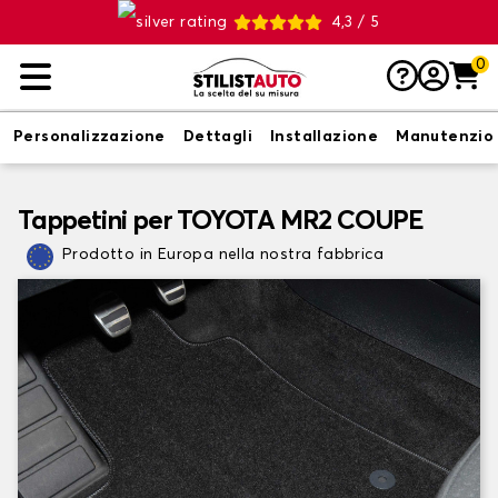
4,3 / 5
0
Personalizzazione
Dettagli
Installazione
Manutenzio
Tappetini per TOYOTA MR2 COUPE
Prodotto in Europa nella nostra fabbrica