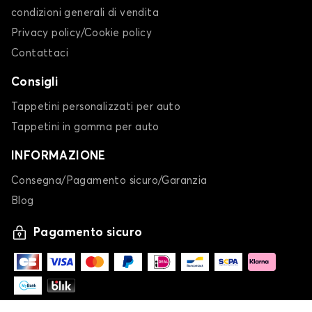
condizioni generali di vendita
Privacy policy/Cookie policy
Contattaci
Consigli
Tappetini personalizzati per auto
Tappetini in gomma per auto
INFORMAZIONE
Consegna/Pagamento sicuro/Garanzia
Blog
Pagamento sicuro