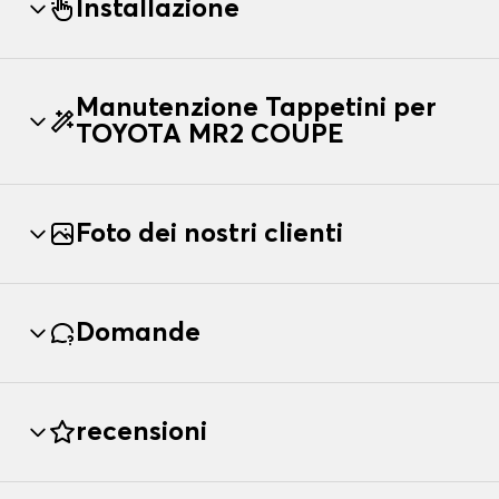
Installazione
Manutenzione Tappetini per
TOYOTA MR2 COUPE
Foto dei nostri clienti
Domande
recensioni