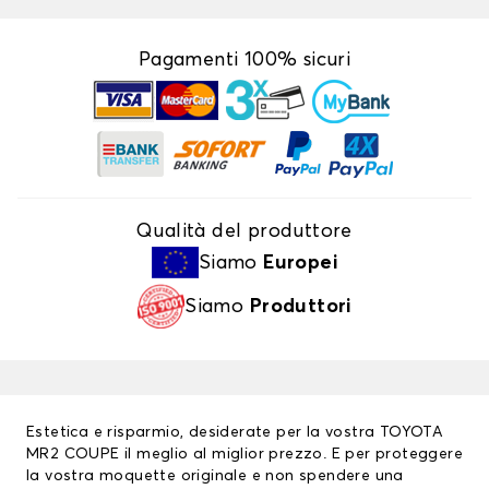
Pagamenti 100% sicuri
Qualità del produttore
Siamo
Europei
Siamo
Produttori
Estetica e risparmio, desiderate per la vostra TOYOTA
MR2 COUPE il meglio al miglior prezzo. E per proteggere
la vostra moquette originale e non spendere una