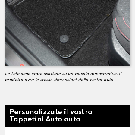
Le foto sono state scattate su un veicolo dimostrativo, il
prodotto avrà le stesse dimensioni della vostra auto.
Personalizzate il vostro
Tappetini Auto auto