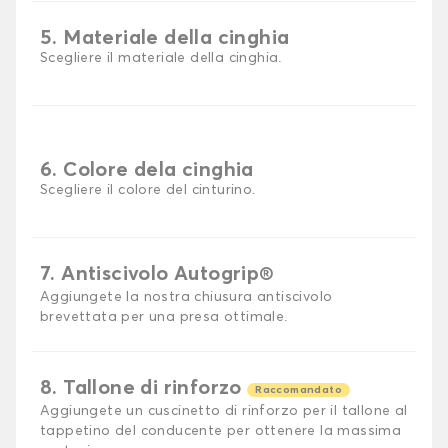
5. Materiale della cinghia
Scegliere il materiale della cinghia.
6. Colore dela cinghia
Scegliere il colore del cinturino.
7. Antiscivolo Autogrip®
Aggiungete la nostra chiusura antiscivolo
brevettata per una presa ottimale.
8. Tallone di rinforzo
Raccomandato
Aggiungete un cuscinetto di rinforzo per il tallone al
tappetino del conducente per ottenere la massima