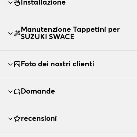
Installazione
Manutenzione Tappetini per
SUZUKI SWACE
Foto dei nostri clienti
Domande
recensioni