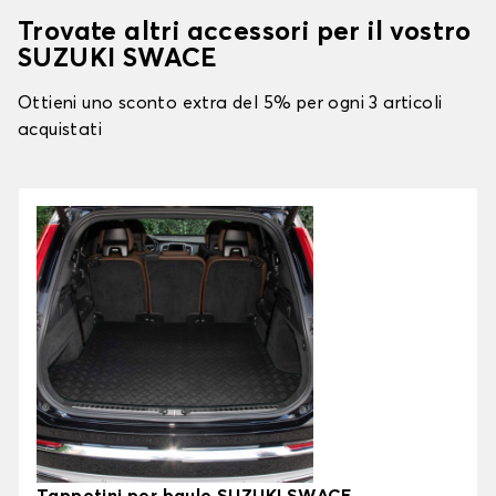
Trovate altri accessori per il vostro
SUZUKI SWACE
Ottieni uno sconto extra del 5% per ogni 3 articoli
acquistati