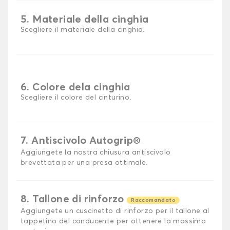
5. Materiale della cinghia
Scegliere il materiale della cinghia.
6. Colore dela cinghia
Scegliere il colore del cinturino.
7. Antiscivolo Autogrip®
Aggiungete la nostra chiusura antiscivolo
brevettata per una presa ottimale.
8. Tallone di rinforzo
Raccomandato
Aggiungete un cuscinetto di rinforzo per il tallone al
tappetino del conducente per ottenere la massima