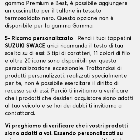
gamma Premium e Best, è possibile aggiungere
un cuscinetto per il tallone in tessuto
termosaldato nero. Questa opzione non è
disponibile per la gamma Gomma.
5- Ricamo personalizzato
: Rendi i tuoi tappetini
SUZUKI SWACE
unici ricamando il testo di tua
scelta su di essi: 5 tipi di caratteri, 11 colori di filo
e oltre 20 icone sono disponibili per questa
personalizzazione eccezionale. Trattandosi di
prodotti personalizzati, realizzati specialmente
per te, non è possibile esercitare il diritto di
recesso su di essi. Perciò ti invitiamo a verificare
che i prodotti che desideri acquistare siano adatti
al tuo veicolo e se hai dei dubbi ti invitiamo a
contattarci.
Vi preghiamo di verificare che i vostri prodotti
siano adatti a voi. Essendo personalizzati su