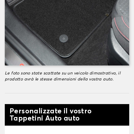
Le foto sono state scattate su un veicolo dimostrativo, il
prodotto avrà le stesse dimensioni della vostra auto.
Personalizzate il vostro
Tappetini Auto auto