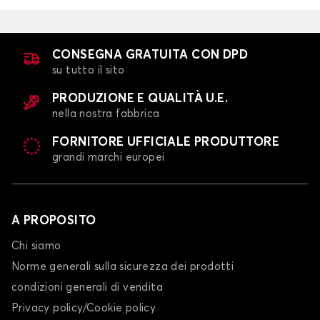
CONSEGNA GRATUITA CON DPD
su tutto il sito
PRODUZIONE E QUALITÀ U.E.
nella nostra fabbrica
FORNITORE UFFICIALE PRODUTTORE
grandi marchi europei
A PROPOSITO
Chi siamo
Norme generali sulla sicurezza dei prodotti
condizioni generali di vendita
Privacy policy/Cookie policy