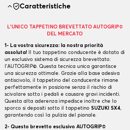
Caratteristiche
L’UNICO TAPPETINO BREVETTATO AUTOGRIP©
DEL MERCATO
1- La vostra sicurezza: la nostra priorità
assoluta!
Il tuo tappetino conducente è dotato di
un esclusivo sistema di sicurezza brevettato:
l’AUTOGRIP©. Questa tecnica unica garantisce
una sicurezza ottimale. Grazie alla base adesiva
antiscivolo, il tappetino del conducente rimane
perfettamente in posizione senza il rischio di
scivolare sotto i pedali e causare gravi incidenti.
Questa alta aderenza impedisce inoltre che lo
sporco si depositi sotto il tappetino
SUZUKI SX4
,
garantendo così la pulizia del pianale.
2- Questo brevetto esclusivo AUTOGRIP©