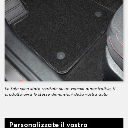
Le foto sono state scattate su un veicolo dimostrativo, il
prodotto avrà le stesse dimensioni della vostra auto.
Personalizzate il vostro