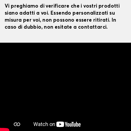
Vi preghiamo di verificare che i vostri prodotti
siano adatti a voi. Essendo personalizzati su
misura per voi, non possono essere ritirati. In
caso di dubbio, non esitate a contattarci.