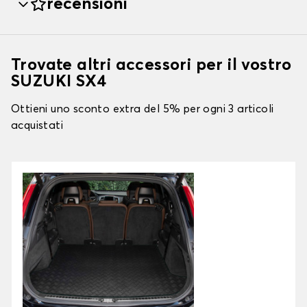
recensioni
Trovate altri accessori per il vostro
SUZUKI SX4
Ottieni uno sconto extra del 5% per ogni 3 articoli
acquistati