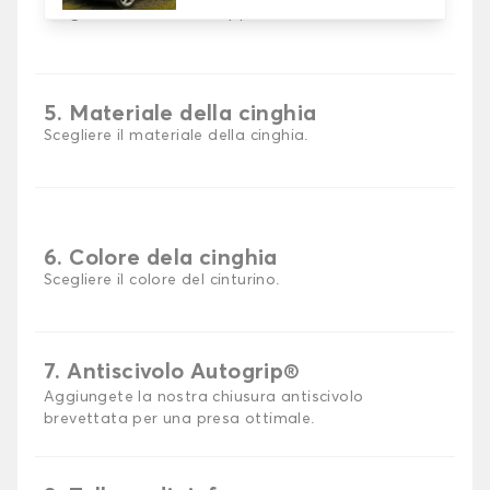
Scegli il materiale del tappetino auto.
5. Materiale della cinghia
Scegliere il materiale della cinghia.
6. Colore dela cinghia
Scegliere il colore del cinturino.
7. Antiscivolo Autogrip®
Aggiungete la nostra chiusura antiscivolo
brevettata per una presa ottimale.