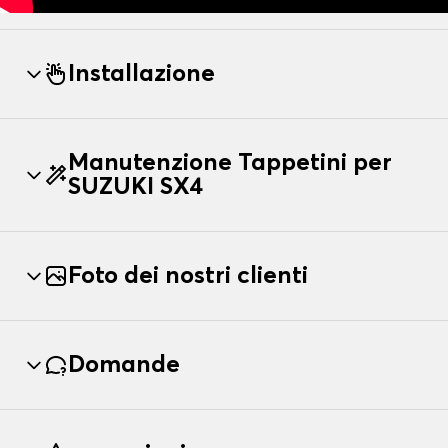
Installazione
Manutenzione Tappetini per
SUZUKI SX4
Foto dei nostri clienti
Domande