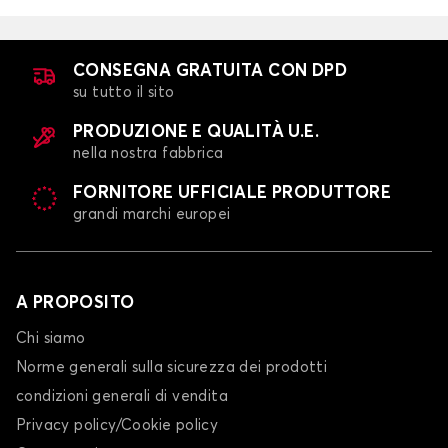
CONSEGNA GRATUITA CON DPD
su tutto il sito
PRODUZIONE E QUALITÀ U.E.
nella nostra fabbrica
FORNITORE UFFICIALE PRODUTTORE
grandi marchi europei
A PROPOSITO
Chi siamo
Norme generali sulla sicurezza dei prodotti
condizioni generali di vendita
Privacy policy/Cookie policy