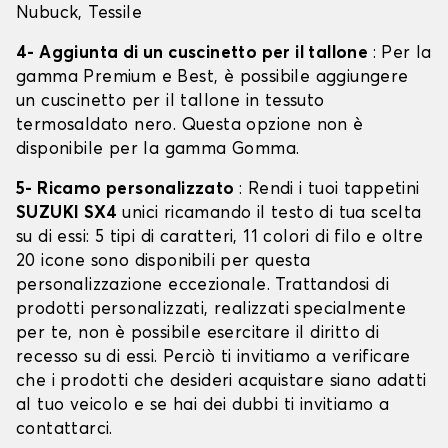
Nubuck, Tessile
4- Aggiunta di un cuscinetto per il tallone
: Per la
gamma Premium e Best, è possibile aggiungere
un cuscinetto per il tallone in tessuto
termosaldato nero. Questa opzione non è
disponibile per la gamma Gomma.
5- Ricamo personalizzato
: Rendi i tuoi tappetini
SUZUKI SX4
unici ricamando il testo di tua scelta
su di essi: 5 tipi di caratteri, 11 colori di filo e oltre
20 icone sono disponibili per questa
personalizzazione eccezionale. Trattandosi di
prodotti personalizzati, realizzati specialmente
per te, non è possibile esercitare il diritto di
recesso su di essi. Perciò ti invitiamo a verificare
che i prodotti che desideri acquistare siano adatti
al tuo veicolo e se hai dei dubbi ti invitiamo a
contattarci.