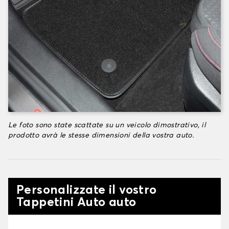
Le foto sono state scattate su un veicolo dimostrativo, il
prodotto avrà le stesse dimensioni della vostra auto.
Personalizzate il vostro
Tappetini Auto auto