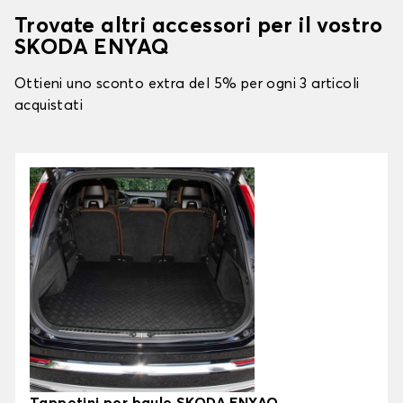
Trovate altri accessori per il vostro
SKODA ENYAQ
Ottieni uno sconto extra del 5% per ogni 3 articoli
acquistati