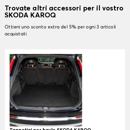
Trovate altri accessori per il vostro
SKODA KAROQ
Ottieni uno sconto extra del 5% per ogni 3 articoli
acquistati