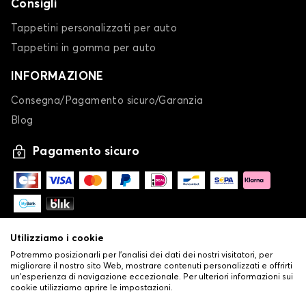
Consigli
Tappetini personalizzati per auto
Tappetini in gomma per auto
INFORMAZIONE
Consegna/Pagamento sicuro/Garanzia
Blog
Pagamento sicuro
Utilizziamo i cookie
Potremmo posizionarli per l'analisi dei dati dei nostri visitatori, per
migliorare il nostro sito Web, mostrare contenuti personalizzati e offrirti
un'esperienza di navigazione eccezionale. Per ulteriori informazioni sui
cookie utilizziamo aprire le impostazioni.
-
© Copyright 2026 Stilistauto