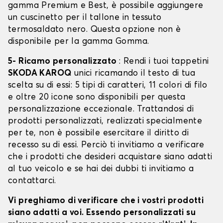
gamma Premium e Best, è possibile aggiungere
un cuscinetto per il tallone in tessuto
termosaldato nero. Questa opzione non è
disponibile per la gamma Gomma.
5- Ricamo personalizzato
: Rendi i tuoi tappetini
SKODA KAROQ
unici ricamando il testo di tua
scelta su di essi: 5 tipi di caratteri, 11 colori di filo
e oltre 20 icone sono disponibili per questa
personalizzazione eccezionale. Trattandosi di
prodotti personalizzati, realizzati specialmente
per te, non è possibile esercitare il diritto di
recesso su di essi. Perciò ti invitiamo a verificare
che i prodotti che desideri acquistare siano adatti
al tuo veicolo e se hai dei dubbi ti invitiamo a
contattarci.
Vi preghiamo di verificare che i vostri prodotti
siano adatti a voi. Essendo personalizzati su