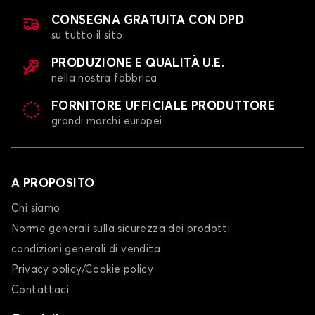
CONSEGNA GRATUITA CON DPD
su tutto il sito
PRODUZIONE E QUALITÀ U.E.
nella nostra fabbrica
FORNITORE UFFICIALE PRODUTTORE
grandi marchi europei
A PROPOSITO
Chi siamo
Norme generali sulla sicurezza dei prodotti
condizioni generali di vendita
Privacy policy/Cookie policy
Contattaci