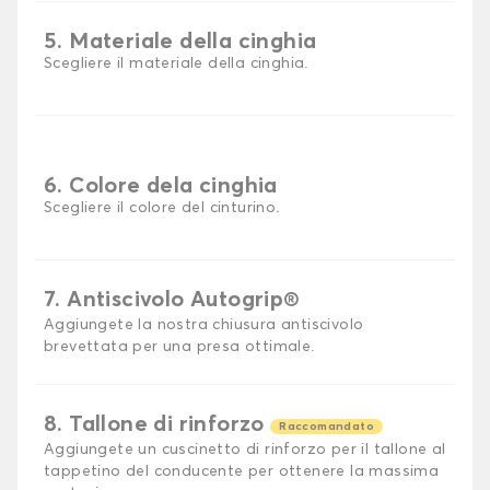
5. Materiale della cinghia
Scegliere il materiale della cinghia.
6. Colore dela cinghia
Scegliere il colore del cinturino.
7. Antiscivolo Autogrip®
Aggiungete la nostra chiusura antiscivolo
brevettata per una presa ottimale.
8. Tallone di rinforzo
Raccomandato
Aggiungete un cuscinetto di rinforzo per il tallone al
tappetino del conducente per ottenere la massima