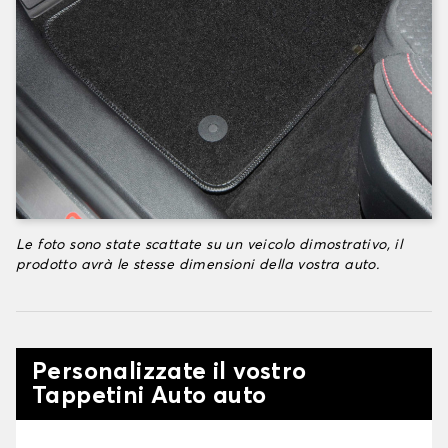
Le foto sono state scattate su un veicolo dimostrativo, il
prodotto avrà le stesse dimensioni della vostra auto.
Personalizzate il vostro
Tappetini Auto auto