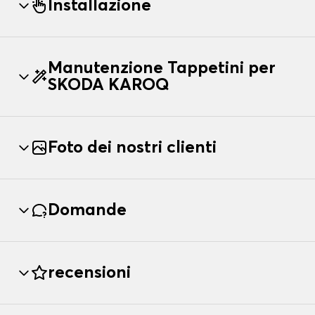
Installazione
Manutenzione Tappetini per
SKODA KAROQ
Foto dei nostri clienti
Domande
recensioni