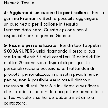
Nubuck, Tessile
4- Aggiunta di un cuscinetto per il tallone
: Per la
gamma Premium e Best, è possibile aggiungere
un cuscinetto per il tallone in tessuto
termosaldato nero. Questa opzione non è
disponibile per la gamma Gomma.
5- Ricamo personalizzato
: Rendi i tuoi tappetini
SKODA SUPERB
unici ricamando il testo di tua
scelta su di essi: 5 tipi di caratteri, 11 colori di filo
e oltre 20 icone sono disponibili per questa
personalizzazione eccezionale. Trattandosi di
prodotti personalizzati, realizzati specialmente
per te, non è possibile esercitare il diritto di
recesso su di essi. Perciò ti invitiamo a verificare
che i prodotti che desideri acquistare siano adatti
al tuo veicolo e se hai dei dubbi ti invitiamo a
contattarci.