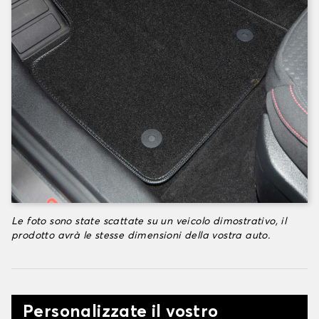
Le foto sono state scattate su un veicolo dimostrativo, il
prodotto avrà le stesse dimensioni della vostra auto.
Personalizzate il vostro