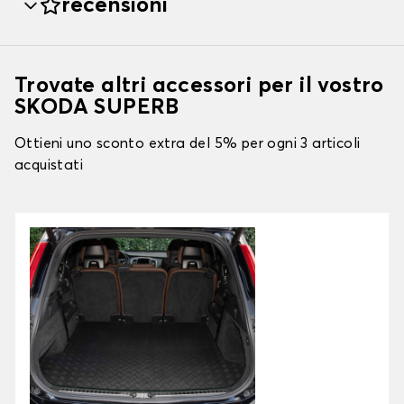
recensioni
Trovate altri accessori per il vostro
SKODA SUPERB
Ottieni uno sconto extra del 5% per ogni 3 articoli
acquistati