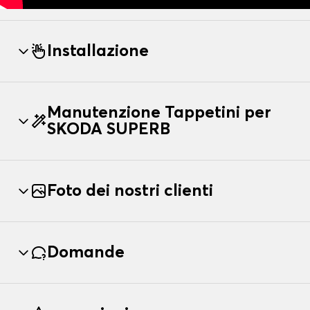
Installazione
Manutenzione Tappetini per
SKODA SUPERB
Foto dei nostri clienti
Domande