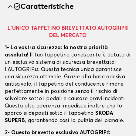
Caratteristiche
L’UNICO TAPPETINO BREVETTATO AUTOGRIP©
DEL MERCATO
1- La vostra sicurezza: la nostra priorità
assoluta!
Il tuo tappetino conducente è dotato di
un esclusivo sistema di sicurezza brevettato:
l’AUTOGRIP©. Questa tecnica unica garantisce
una sicurezza ottimale. Grazie alla base adesiva
antiscivolo, il tappetino del conducente rimane
perfettamente in posizione senza il rischio di
scivolare sotto i pedali e causare gravi incidenti.
Questa alta aderenza impedisce inoltre che lo
sporco si depositi sotto il tappetino
SKODA
SUPERB
, garantendo così la pulizia del pianale.
2- Questo brevetto esclusivo AUTOGRIP©