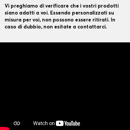
Vi preghiamo di verificare che i vostri prodotti
siano adatti a voi. Essendo personalizzati su
misura per voi, non possono essere ritirati. In
caso di dubbio, non esitate a contattarci.