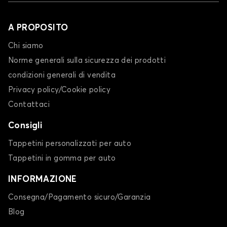
A PROPOSITO
Chi siamo
Norme generali sulla sicurezza dei prodotti
condizioni generali di vendita
Privacy policy/Cookie policy
Contattaci
Consigli
Tappetini personalizzati per auto
Tappetini in gomma per auto
INFORMAZIONE
Consegna/Pagamento sicuro/Garanzia
Blog