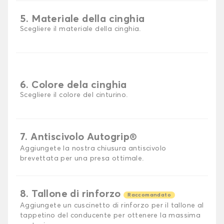
5. Materiale della cinghia
Scegliere il materiale della cinghia.
6. Colore dela cinghia
Scegliere il colore del cinturino.
7. Antiscivolo Autogrip®
Aggiungete la nostra chiusura antiscivolo
brevettata per una presa ottimale.
8. Tallone di rinforzo
Raccomandato
Aggiungete un cuscinetto di rinforzo per il tallone al
tappetino del conducente per ottenere la massima