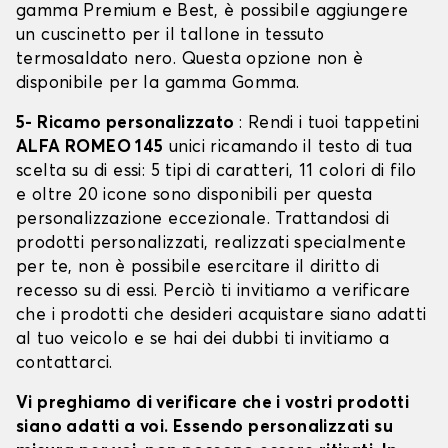
gamma Premium e Best, è possibile aggiungere
un cuscinetto per il tallone in tessuto
termosaldato nero. Questa opzione non è
disponibile per la gamma Gomma.
5- Ricamo personalizzato
: Rendi i tuoi tappetini
ALFA ROMEO 145
unici ricamando il testo di tua
scelta su di essi: 5 tipi di caratteri, 11 colori di filo
e oltre 20 icone sono disponibili per questa
personalizzazione eccezionale. Trattandosi di
prodotti personalizzati, realizzati specialmente
per te, non è possibile esercitare il diritto di
recesso su di essi. Perciò ti invitiamo a verificare
che i prodotti che desideri acquistare siano adatti
al tuo veicolo e se hai dei dubbi ti invitiamo a
contattarci.
Vi preghiamo di verificare che i vostri prodotti
siano adatti a voi. Essendo personalizzati su