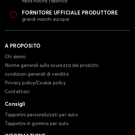
nella nostra fabbrica
FORNITORE UFFICIALE PRODUTTORE
grandi marchi europei
A PROPOSITO
Chi siamo
Norme generali sulla sicurezza dei prodotti
condizioni generali di vendita
Privacy policy/Cookie policy
Contattaci
Consigli
Tappetini personalizzati per auto
Tappetini in gomma per auto