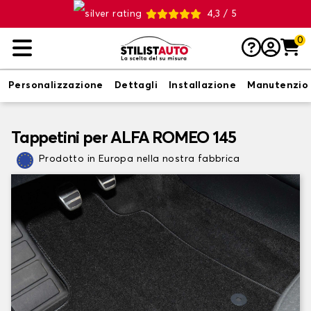
4,3 / 5
0
Personalizzazione
Dettagli
Installazione
Manutenzio
Tappetini per ALFA ROMEO 145
Prodotto in Europa nella nostra fabbrica