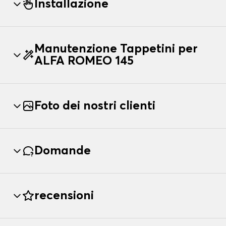
Installazione
Manutenzione Tappetini per
ALFA ROMEO 145
Foto dei nostri clienti
Domande
recensioni