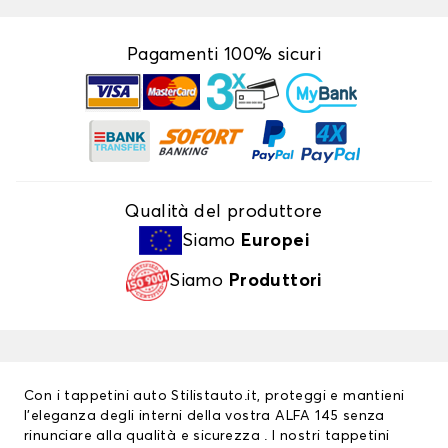
Pagamenti 100% sicuri
Qualità del produttore
Siamo
Europei
Siamo
Produttori
Con i tappetini auto Stilistauto.it, proteggi e mantieni
l’eleganza degli interni della vostra ALFA 145 senza
rinunciare alla qualità e sicurezza . I nostri
tappetini