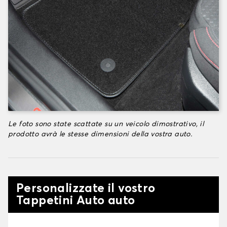
Le foto sono state scattate su un veicolo dimostrativo, il
prodotto avrà le stesse dimensioni della vostra auto.
Personalizzate il vostro
Tappetini Auto auto