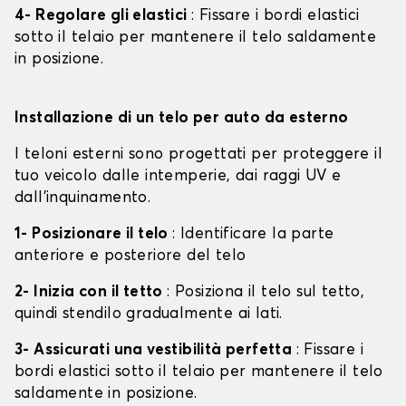
4- Regolare gli elastici
: Fissare i bordi elastici
sotto il telaio per mantenere il telo saldamente
in posizione.
Installazione di un telo per auto da esterno
I teloni esterni sono progettati per proteggere il
tuo veicolo dalle intemperie, dai raggi UV e
dall'inquinamento.
1- Posizionare il telo
: Identificare la parte
anteriore e posteriore del telo
2- Inizia con il tetto
: Posiziona il telo sul tetto,
quindi stendilo gradualmente ai lati.
3- Assicurati una vestibilità perfetta
: Fissare i
bordi elastici sotto il telaio per mantenere il telo
saldamente in posizione.