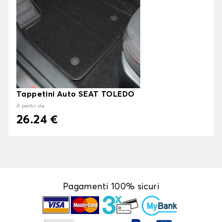
Tappetini Auto SEAT TOLEDO
À partir de
26.24 €
Pagamenti 100% sicuri