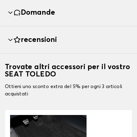
Domande
recensioni
Trovate altri accessori per il vostro
SEAT TOLEDO
Ottieni uno sconto extra del 5% per ogni 3 articoli
acquistati