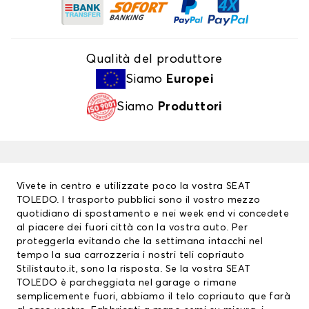
Qualità del produttore
Siamo
Europei
Siamo
Produttori
Vivete in centro e utilizzate poco la vostra SEAT
TOLEDO. I trasporto pubblici sono il vostro mezzo
quotidiano di spostamento e nei week end vi concedete
al piacere dei fuori città con la vostra auto. Per
proteggerla evitando che la settimana intacchi nel
tempo la sua carrozzeria i nostri teli copriauto
Stilistauto.it, sono la risposta. Se la vostra SEAT
TOLEDO è parcheggiata nel garage o rimane
semplicemente fuori, abbiamo il
telo copriauto
que farà