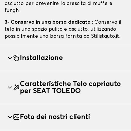
asciutto per prevenire la crescita di muffe e
funghi.
3- Conserva in una borsa dedicata
: Conserva il
telo in uno spazio pulito e asciutto, utilizzando
possibilmente una borsa fornita da Stilistauto.it.
Installazione
Caratteristiche Telo copriauto
per SEAT TOLEDO
Foto dei nostri clienti