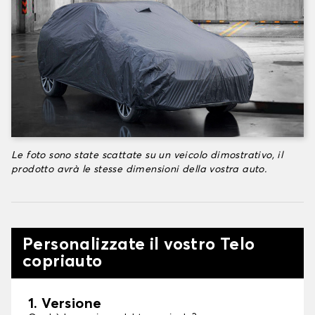
Le foto sono state scattate su un veicolo dimostrativo, il
prodotto avrà le stesse dimensioni della vostra auto.
Personalizzate il vostro Telo
copriauto
1. Versione