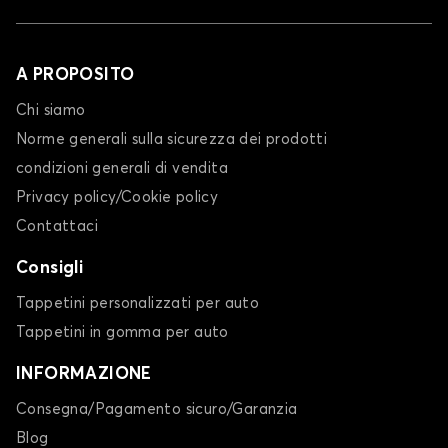
A PROPOSITO
Chi siamo
Norme generali sulla sicurezza dei prodotti
condizioni generali di vendita
Privacy policy/Cookie policy
Contattaci
Consigli
Tappetini personalizzati per auto
Tappetini in gomma per auto
INFORMAZIONE
Consegna/Pagamento sicuro/Garanzia
Blog