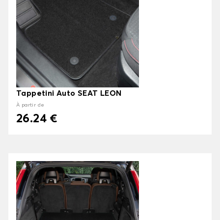
Tappetini Auto SEAT LEON
À partir de
26.24 €