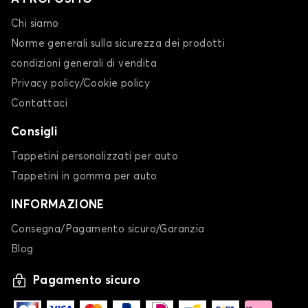
Chi siamo
Norme generali sulla sicurezza dei prodotti
condizioni generali di vendita
Privacy policy/Cookie policy
Contattaci
Consigli
Tappetini personalizzati per auto
Tappetini in gomma per auto
INFORMAZIONE
Consegna/Pagamento sicuro/Garanzia
Blog
Pagamento sicuro