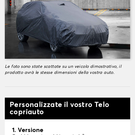
Le foto sono state scattate su un veicolo dimostrativo, il
prodotto avrà le stesse dimensioni della vostra auto.
Personalizzate il vostro Telo
copriauto
1. Versione