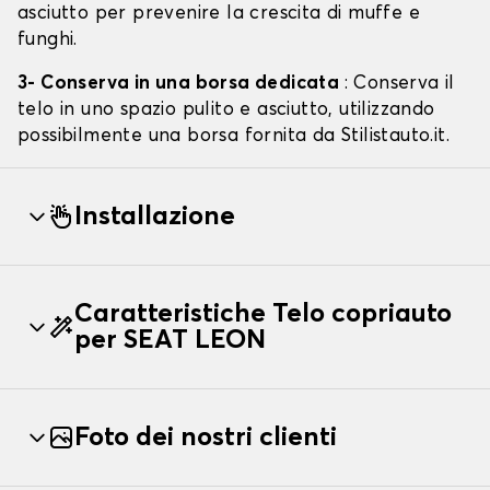
asciutto per prevenire la crescita di muffe e
funghi.
3- Conserva in una borsa dedicata
: Conserva il
telo in uno spazio pulito e asciutto, utilizzando
possibilmente una borsa fornita da Stilistauto.it.
Installazione
Caratteristiche Telo copriauto
per SEAT LEON
Foto dei nostri clienti