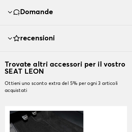
Domande
recensioni
Trovate altri accessori per il vostro
SEAT LEON
Ottieni uno sconto extra del 5% per ogni 3 articoli
acquistati