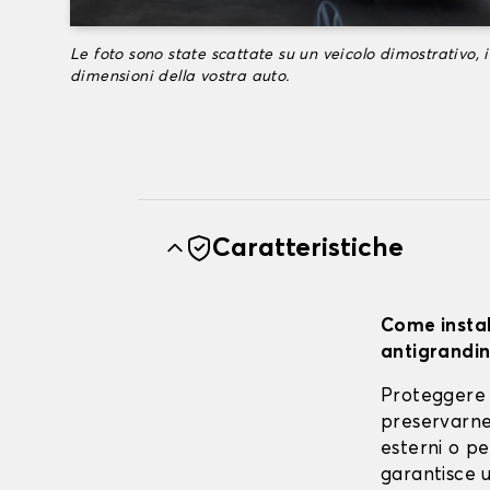
Le foto sono state scattate su un veicolo dimostrativo, i
dimensioni della vostra auto.
Caratteristiche
Come instal
antigrandin
Proteggere 
preservarne 
esterni o pe
garantisce u