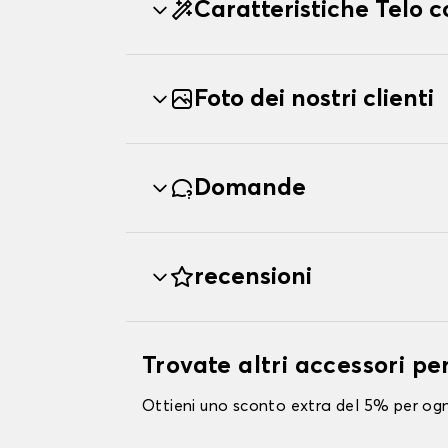
Caratteristiche Telo
Foto dei nostri clienti
Domande
recensioni
Trovate altri accessori p
Ottieni uno sconto extra del 5% per ogni