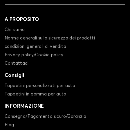
A PROPOSITO
Chi siamo
Norme generali sulla sicurezza dei prodotti
condizioni generali di vendita
Privacy policy/Cookie policy
Contattaci
Consigli
Tappetini personalizzati per auto
Tappetini in gomma per auto
INFORMAZIONE
Consegna/Pagamento sicuro/Garanzia
Blog