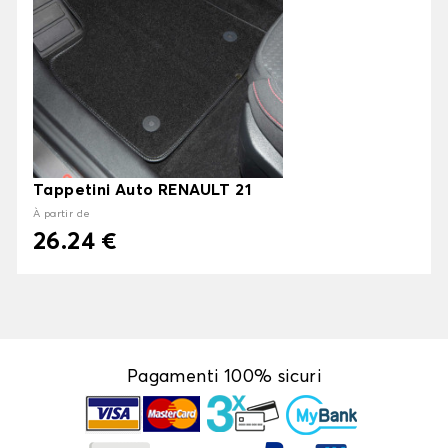
Tappetini Auto RENAULT 21
À partir de
26.24 €
Pagamenti 100% sicuri