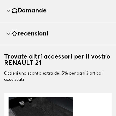
Domande
recensioni
Trovate altri accessori per il vostro
RENAULT 21
Ottieni uno sconto extra del 5% per ogni 3 articoli
acquistati