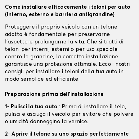
Come installare efficacemente i teloni per auto
(interno, esterno e barriera antigrandine)
Proteggere il proprio veicolo con un telone
adatto è fondamentale per preservarne
l'aspetto e prolungarne la vita. Che si tratti di
teloni per interni, esterni o per uso speciale
contro la grandine, la corretta installazione
garantisce una protezione ottimale. Ecco i nostri
consigli per installare i teloni della tua auto in
modo semplice ed efficiente.
Preparazione prima dell'installazione
1- Pulisci la tua auto
: Prima di installare il telo,
pulisci e asciuga il veicolo per evitare che polvere
o umidità danneggino la vernice.
2- Aprire il telone su uno spazio perfettamente