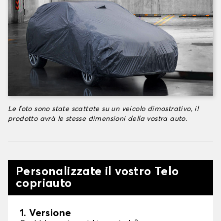
Le foto sono state scattate su un veicolo dimostrativo, il
prodotto avrà le stesse dimensioni della vostra auto.
Personalizzate il vostro Telo
copriauto
1. Versione