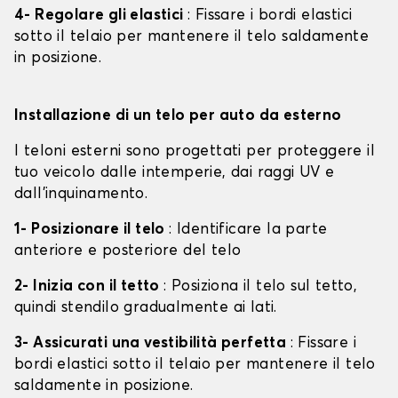
4- Regolare gli elastici
: Fissare i bordi elastici
sotto il telaio per mantenere il telo saldamente
in posizione.
Installazione di un telo per auto da esterno
I teloni esterni sono progettati per proteggere il
tuo veicolo dalle intemperie, dai raggi UV e
dall'inquinamento.
1- Posizionare il telo
: Identificare la parte
anteriore e posteriore del telo
2- Inizia con il tetto
: Posiziona il telo sul tetto,
quindi stendilo gradualmente ai lati.
3- Assicurati una vestibilità perfetta
: Fissare i
bordi elastici sotto il telaio per mantenere il telo
saldamente in posizione.