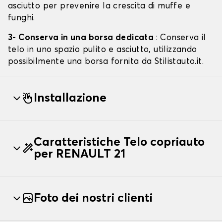
asciutto per prevenire la crescita di muffe e
funghi.
3- Conserva in una borsa dedicata
: Conserva il
telo in uno spazio pulito e asciutto, utilizzando
possibilmente una borsa fornita da Stilistauto.it.
Installazione
Caratteristiche Telo copriauto
per RENAULT 21
Foto dei nostri clienti