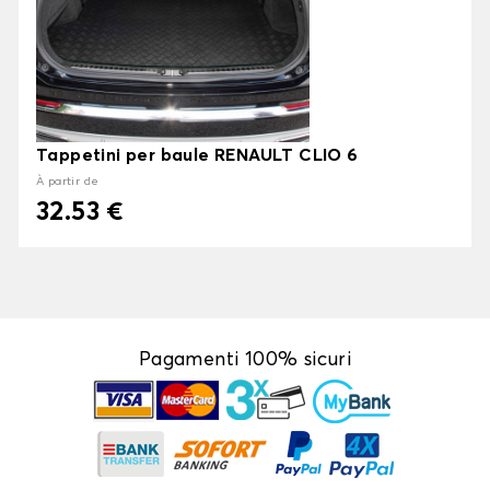
Tappetini per baule RENAULT CLIO 6
À partir de
32.53 €
Pagamenti 100% sicuri