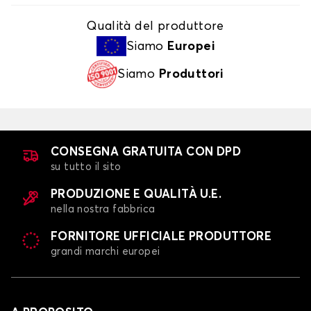
Qualità del produttore
Siamo
Europei
Siamo
Produttori
CONSEGNA GRATUITA CON DPD
su tutto il sito
PRODUZIONE E QUALITÀ U.E.
nella nostra fabbrica
FORNITORE UFFICIALE PRODUTTORE
grandi marchi europei