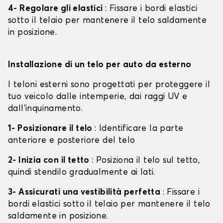
4- Regolare gli elastici
: Fissare i bordi elastici
sotto il telaio per mantenere il telo saldamente
in posizione.
Installazione di un telo per auto da esterno
I teloni esterni sono progettati per proteggere il
tuo veicolo dalle intemperie, dai raggi UV e
dall'inquinamento.
1- Posizionare il telo
: Identificare la parte
anteriore e posteriore del telo
2- Inizia con il tetto
: Posiziona il telo sul tetto,
quindi stendilo gradualmente ai lati.
3- Assicurati una vestibilità perfetta
: Fissare i
bordi elastici sotto il telaio per mantenere il telo
saldamente in posizione.