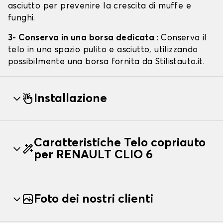
asciutto per prevenire la crescita di muffe e
funghi.
3- Conserva in una borsa dedicata
: Conserva il
telo in uno spazio pulito e asciutto, utilizzando
possibilmente una borsa fornita da Stilistauto.it.
Installazione
Caratteristiche Telo copriauto
per RENAULT CLIO 6
Foto dei nostri clienti