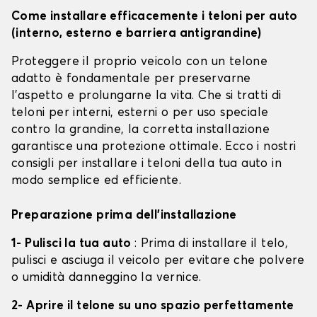
Come installare efficacemente i teloni per auto
(interno, esterno e barriera antigrandine)
Proteggere il proprio veicolo con un telone
adatto è fondamentale per preservarne
l'aspetto e prolungarne la vita. Che si tratti di
teloni per interni, esterni o per uso speciale
contro la grandine, la corretta installazione
garantisce una protezione ottimale. Ecco i nostri
consigli per installare i teloni della tua auto in
modo semplice ed efficiente.
Preparazione prima dell'installazione
1- Pulisci la tua auto
: Prima di installare il telo,
pulisci e asciuga il veicolo per evitare che polvere
o umidità danneggino la vernice.
2- Aprire il telone su uno spazio perfettamente