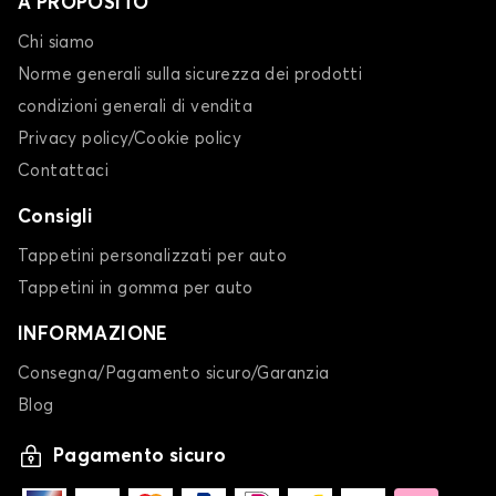
A PROPOSITO
Chi siamo
Norme generali sulla sicurezza dei prodotti
condizioni generali di vendita
Privacy policy/Cookie policy
Contattaci
Consigli
Tappetini personalizzati per auto
Tappetini in gomma per auto
INFORMAZIONE
Consegna/Pagamento sicuro/Garanzia
Blog
Pagamento sicuro