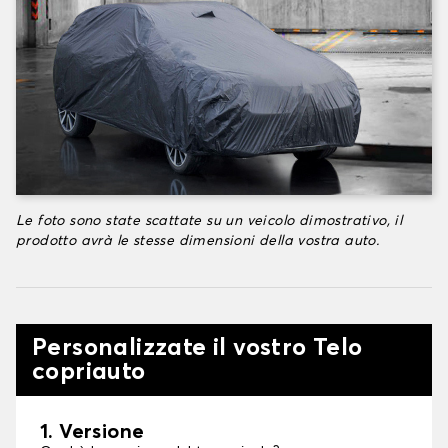
Le foto sono state scattate su un veicolo dimostrativo, il
prodotto avrà le stesse dimensioni della vostra auto.
Personalizzate il vostro Telo
copriauto
1. Versione