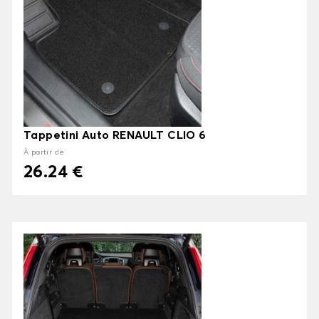
Tappetini Auto RENAULT CLIO 6
À partir de
26.24 €