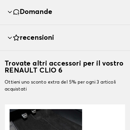
Domande
recensioni
Trovate altri accessori per il vostro
RENAULT CLIO 6
Ottieni uno sconto extra del 5% per ogni 3 articoli
acquistati