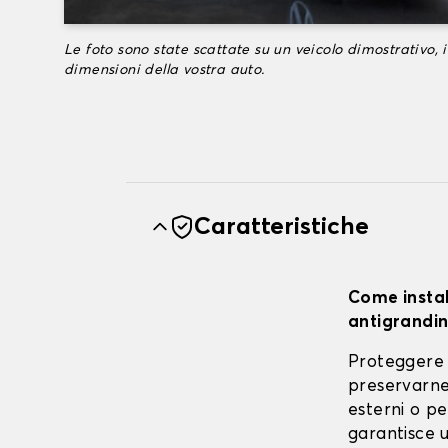
Le foto sono state scattate su un veicolo dimostrativo, i
dimensioni della vostra auto.
Caratteristiche
Come instal
antigrandin
Proteggere 
preservarne 
esterni o pe
garantisce u