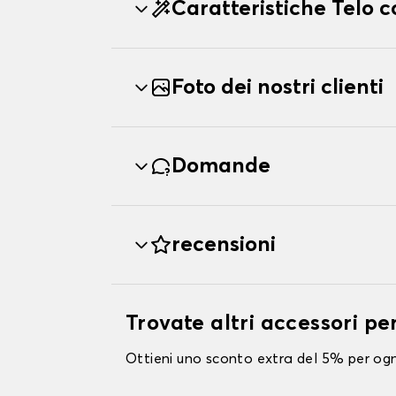
Caratteristiche Telo
Foto dei nostri clienti
Domande
recensioni
Trovate altri accessori p
Ottieni uno sconto extra del 5% per ogni