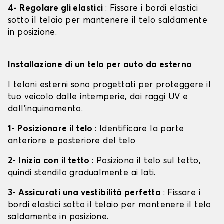
4- Regolare gli elastici
: Fissare i bordi elastici
sotto il telaio per mantenere il telo saldamente
in posizione.
Installazione di un telo per auto da esterno
I teloni esterni sono progettati per proteggere il
tuo veicolo dalle intemperie, dai raggi UV e
dall'inquinamento.
1- Posizionare il telo
: Identificare la parte
anteriore e posteriore del telo
2- Inizia con il tetto
: Posiziona il telo sul tetto,
quindi stendilo gradualmente ai lati.
3- Assicurati una vestibilità perfetta
: Fissare i
bordi elastici sotto il telaio per mantenere il telo
saldamente in posizione.