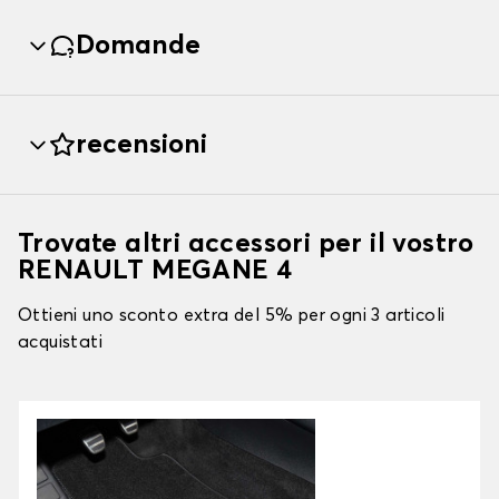
Domande
recensioni
Trovate altri accessori per il vostro
RENAULT MEGANE 4
Ottieni uno sconto extra del 5% per ogni 3 articoli
acquistati