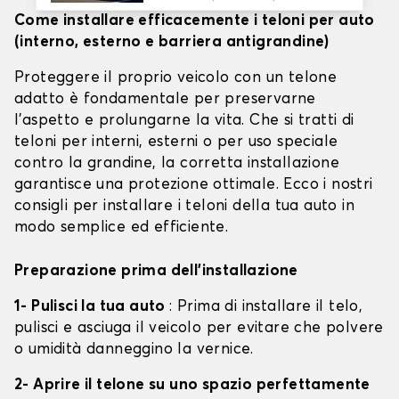
Come installare efficacemente i teloni per auto
(interno, esterno e barriera antigrandine)
Proteggere il proprio veicolo con un telone
adatto è fondamentale per preservarne
l'aspetto e prolungarne la vita. Che si tratti di
teloni per interni, esterni o per uso speciale
contro la grandine, la corretta installazione
garantisce una protezione ottimale. Ecco i nostri
consigli per installare i teloni della tua auto in
modo semplice ed efficiente.
Preparazione prima dell'installazione
1- Pulisci la tua auto
: Prima di installare il telo,
pulisci e asciuga il veicolo per evitare che polvere
o umidità danneggino la vernice.
2- Aprire il telone su uno spazio perfettamente