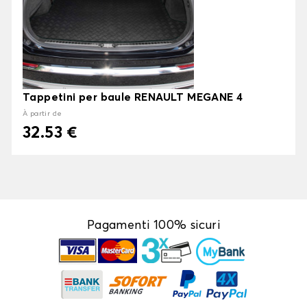
Tappetini per baule RENAULT MEGANE 4
À partir de
32.53 €
Pagamenti 100% sicuri