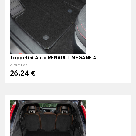
Tappetini Auto RENAULT MEGANE 4
À partir de
26.24 €