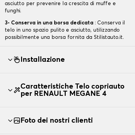
asciutto per prevenire la crescita di muffe e
funghi.
3- Conserva in una borsa dedicata
: Conserva il
telo in uno spazio pulito e asciutto, utilizzando
possibilmente una borsa fornita da Stilistauto.it.
Installazione
Caratteristiche Telo copriauto
per RENAULT MEGANE 4
Foto dei nostri clienti