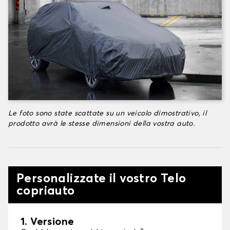
Le foto sono state scattate su un veicolo dimostrativo, il
prodotto avrà le stesse dimensioni della vostra auto.
Personalizzate il vostro Telo
copriauto
1. Versione