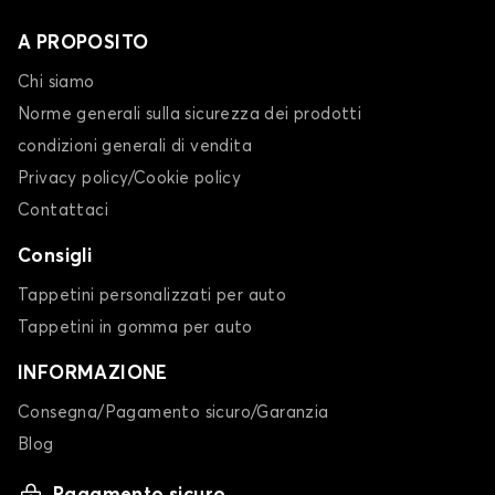
A PROPOSITO
Chi siamo
Norme generali sulla sicurezza dei prodotti
condizioni generali di vendita
Privacy policy/Cookie policy
Contattaci
Consigli
Tappetini personalizzati per auto
Tappetini in gomma per auto
INFORMAZIONE
Consegna/Pagamento sicuro/Garanzia
Blog