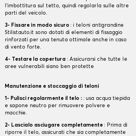
l'imbottitura sul tetto, quindi regolarla sulle altre
parti del veicolo.
3- Fissare in modo sicuro
: i teloni antigrandine
Stilistauto.it sono dotati di elementi di fissaggio
rinforzati per una tenuta ottimale anche in caso
di vento forte.
4- Testare la copertura
: Assicurarsi che tutte le
aree vulnerabili siano ben protette
Manutenzione e stoccaggio di teloni
1- Pulisci regolarmente il telo :
: usa acqua tiepida
e sapone neutro per rimuovere polvere e
macchie.
2- Lascialo asciugare completamente
: Prima di
riporre il telo, assicurati che sia completamente