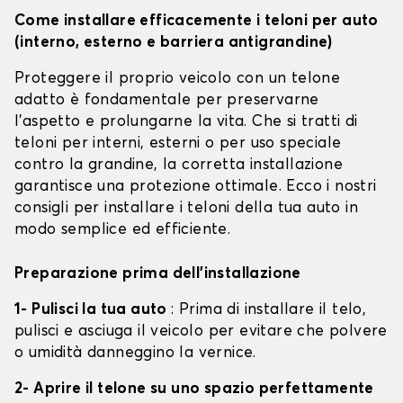
Come installare efficacemente i teloni per auto
(interno, esterno e barriera antigrandine)
Proteggere il proprio veicolo con un telone
adatto è fondamentale per preservarne
l'aspetto e prolungarne la vita. Che si tratti di
teloni per interni, esterni o per uso speciale
contro la grandine, la corretta installazione
garantisce una protezione ottimale. Ecco i nostri
consigli per installare i teloni della tua auto in
modo semplice ed efficiente.
Preparazione prima dell'installazione
1- Pulisci la tua auto
: Prima di installare il telo,
pulisci e asciuga il veicolo per evitare che polvere
o umidità danneggino la vernice.
2- Aprire il telone su uno spazio perfettamente