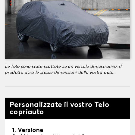
Le foto sono state scattate su un veicolo dimostrativo, il
prodotto avrà le stesse dimensioni della vostra auto.
Personalizzate il vostro Telo
copriauto
1. Versione