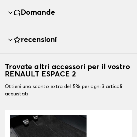
Domande
recensioni
Trovate altri accessori per il vostro
RENAULT ESPACE 2
Ottieni uno sconto extra del 5% per ogni 3 articoli
acquistati