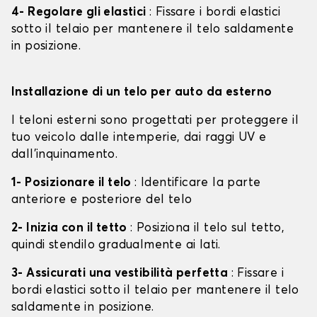
4- Regolare gli elastici
: Fissare i bordi elastici
sotto il telaio per mantenere il telo saldamente
in posizione.
Installazione di un telo per auto da esterno
I teloni esterni sono progettati per proteggere il
tuo veicolo dalle intemperie, dai raggi UV e
dall'inquinamento.
1- Posizionare il telo
: Identificare la parte
anteriore e posteriore del telo
2- Inizia con il tetto
: Posiziona il telo sul tetto,
quindi stendilo gradualmente ai lati.
3- Assicurati una vestibilità perfetta
: Fissare i
bordi elastici sotto il telaio per mantenere il telo
saldamente in posizione.