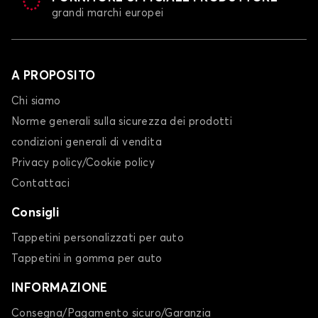
grandi marchi europei
A PROPOSITO
Chi siamo
Norme generali sulla sicurezza dei prodotti
condizioni generali di vendita
Privacy policy/Cookie policy
Contattaci
Consigli
Tappetini personalizzati per auto
Tappetini in gomma per auto
INFORMAZIONE
Consegna/Pagamento sicuro/Garanzia