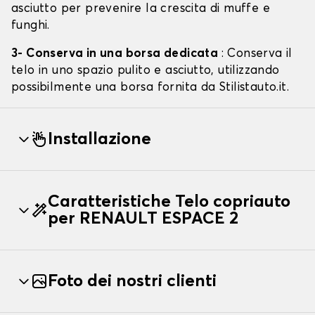
asciutto per prevenire la crescita di muffe e
funghi.
3- Conserva in una borsa dedicata
: Conserva il
telo in uno spazio pulito e asciutto, utilizzando
possibilmente una borsa fornita da Stilistauto.it.
Installazione
Caratteristiche Telo copriauto
per RENAULT ESPACE 2
Foto dei nostri clienti