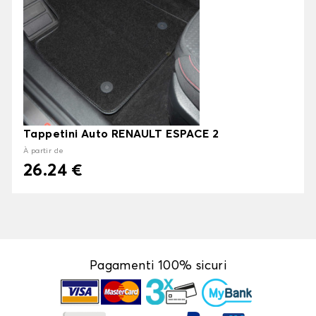
Tappetini Auto RENAULT ESPACE 2
À partir de
26.24 €
Pagamenti 100% sicuri