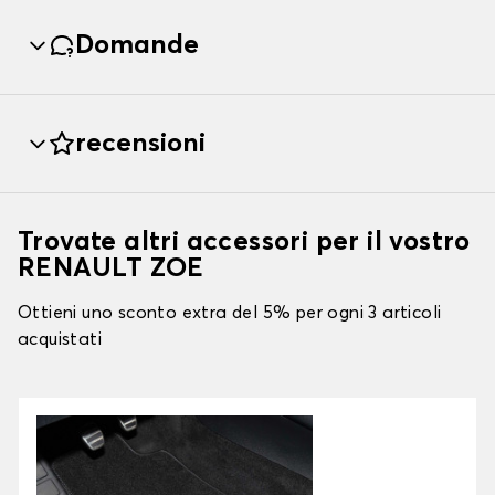
Domande
recensioni
Trovate altri accessori per il vostro
RENAULT ZOE
Ottieni uno sconto extra del 5% per ogni 3 articoli
acquistati