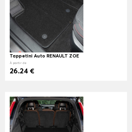
Tappetini Auto RENAULT ZOE
À partir de
26.24 €