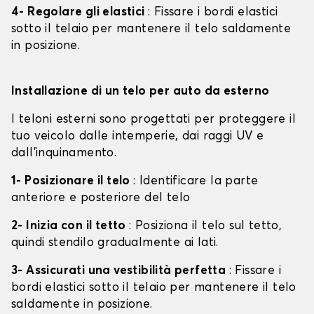
4- Regolare gli elastici
: Fissare i bordi elastici
sotto il telaio per mantenere il telo saldamente
in posizione.
Installazione di un telo per auto da esterno
I teloni esterni sono progettati per proteggere il
tuo veicolo dalle intemperie, dai raggi UV e
dall'inquinamento.
1- Posizionare il telo
: Identificare la parte
anteriore e posteriore del telo
2- Inizia con il tetto
: Posiziona il telo sul tetto,
quindi stendilo gradualmente ai lati.
3- Assicurati una vestibilità perfetta
: Fissare i
bordi elastici sotto il telaio per mantenere il telo
saldamente in posizione.