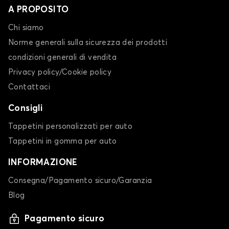
A PROPOSITO
Chi siamo
Norme generali sulla sicurezza dei prodotti
condizioni generali di vendita
Privacy policy/Cookie policy
Contattaci
Consigli
Tappetini personalizzati per auto
Tappetini in gomma per auto
INFORMAZIONE
Consegna/Pagamento sicuro/Garanzia
Blog
Pagamento sicuro