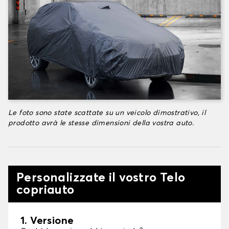
Le foto sono state scattate su un veicolo dimostrativo, il
prodotto avrà le stesse dimensioni della vostra auto.
Personalizzate il vostro Telo
copriauto
1. Versione