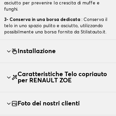
asciutto per prevenire la crescita di muffe e
funghi.
3- Conserva in una borsa dedicata
: Conserva il
telo in uno spazio pulito e asciutto, utilizzando
possibilmente una borsa fornita da Stilistauto.it.
Installazione
Caratteristiche Telo copriauto
per RENAULT ZOE
Foto dei nostri clienti