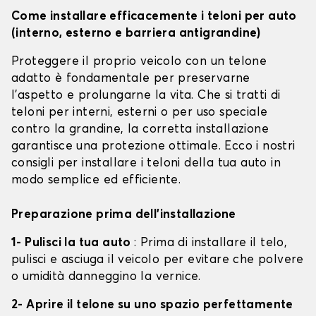
Come installare efficacemente i teloni per auto
(interno, esterno e barriera antigrandine)
Proteggere il proprio veicolo con un telone
adatto è fondamentale per preservarne
l'aspetto e prolungarne la vita. Che si tratti di
teloni per interni, esterni o per uso speciale
contro la grandine, la corretta installazione
garantisce una protezione ottimale. Ecco i nostri
consigli per installare i teloni della tua auto in
modo semplice ed efficiente.
Preparazione prima dell'installazione
1- Pulisci la tua auto
: Prima di installare il telo,
pulisci e asciuga il veicolo per evitare che polvere
o umidità danneggino la vernice.
2- Aprire il telone su uno spazio perfettamente