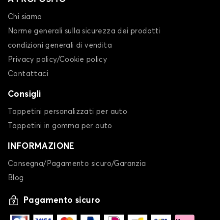
Chi siamo
Norme generali sulla sicurezza dei prodotti
condizioni generali di vendita
Privacy policy/Cookie policy
Contattaci
Consigli
Tappetini personalizzati per auto
Tappetini in gomma per auto
INFORMAZIONE
Consegna/Pagamento sicuro/Garanzia
Blog
Pagamento sicuro