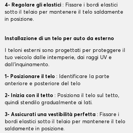
4- Regolare gli elastici
: Fissare i bordi elastici
sotto il telaio per mantenere il telo saldamente
in posizione.
Installazione di un telo per auto da esterno
I teloni esterni sono progettati per proteggere il
tuo veicolo dalle intemperie, dai raggi UV e
dall'inquinamento.
1- Posizionare il telo
: Identificare la parte
anteriore e posteriore del telo
2- Inizia con il tetto
: Posiziona il telo sul tetto,
quindi stendilo gradualmente ai lati.
3- Assicurati una vestibilità perfetta
: Fissare i
bordi elastici sotto il telaio per mantenere il telo
saldamente in posizione.