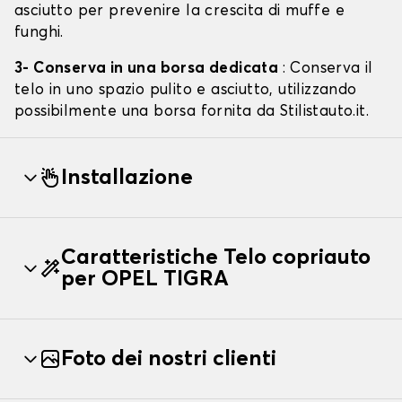
asciutto per prevenire la crescita di muffe e
funghi.
3- Conserva in una borsa dedicata
: Conserva il
telo in uno spazio pulito e asciutto, utilizzando
possibilmente una borsa fornita da Stilistauto.it.
Installazione
Caratteristiche Telo copriauto
per OPEL TIGRA
Foto dei nostri clienti