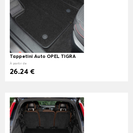
Tappetini Auto OPEL TIGRA
À partir de
26.24 €