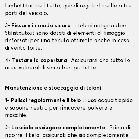
l'imbottitura sul tetto, quindi regolarla sulle altre
parti del veicolo.
3- Fissare in modo sicuro
: i teloni antigrandine
Stilistauto.it sono dotati di elementi di fissaggio
rinforzati per una tenuta ottimale anche in caso
di vento forte.
4- Testare la copertura
: Assicurarsi che tutte le
aree vulnerabili siano ben protette
Manutenzione e stoccaggio di teloni
1- Pulisci regolarmente il telo :
: usa acqua tiepida
e sapone neutro per rimuovere polvere e
macchie.
2- Lascialo asciugare completamente
: Prima di
riporre il telo, assicurati che sia completamente