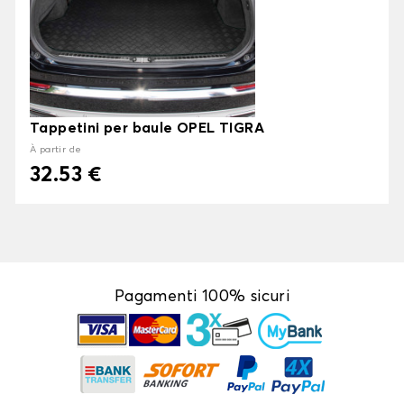
Tappetini per baule OPEL TIGRA
À partir de
32.53 €
Pagamenti 100% sicuri