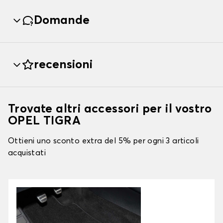
Domande
recensioni
Trovate altri accessori per il vostro
OPEL TIGRA
Ottieni uno sconto extra del 5% per ogni 3 articoli
acquistati