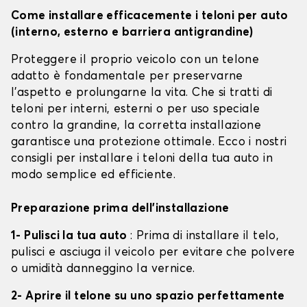
Come installare efficacemente i teloni per auto
(interno, esterno e barriera antigrandine)
Proteggere il proprio veicolo con un telone
adatto è fondamentale per preservarne
l'aspetto e prolungarne la vita. Che si tratti di
teloni per interni, esterni o per uso speciale
contro la grandine, la corretta installazione
garantisce una protezione ottimale. Ecco i nostri
consigli per installare i teloni della tua auto in
modo semplice ed efficiente.
Preparazione prima dell'installazione
1- Pulisci la tua auto
: Prima di installare il telo,
pulisci e asciuga il veicolo per evitare che polvere
o umidità danneggino la vernice.
2- Aprire il telone su uno spazio perfettamente