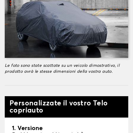
Le foto sono state scattate su un veicolo dimostrativo, il
prodotto avrà le stesse dimensioni della vostra auto.
Personalizzate il vostro Telo
copriauto
1. Versione