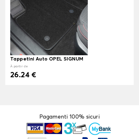
Tappetini Auto OPEL SIGNUM
À partir de
26.24 €
Pagamenti 100% sicuri