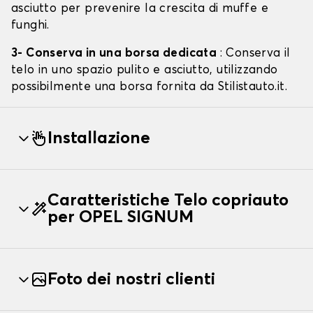
asciutto per prevenire la crescita di muffe e
funghi.
3- Conserva in una borsa dedicata
: Conserva il
telo in uno spazio pulito e asciutto, utilizzando
possibilmente una borsa fornita da Stilistauto.it.
Installazione
Caratteristiche Telo copriauto
per OPEL SIGNUM
Foto dei nostri clienti