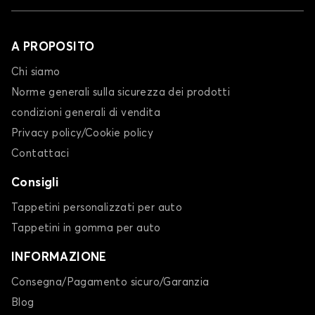
A PROPOSITO
Chi siamo
Norme generali sulla sicurezza dei prodotti
condizioni generali di vendita
Privacy policy/Cookie policy
Contattaci
Consigli
Tappetini personalizzati per auto
Tappetini in gomma per auto
INFORMAZIONE
Consegna/Pagamento sicuro/Garanzia
Blog