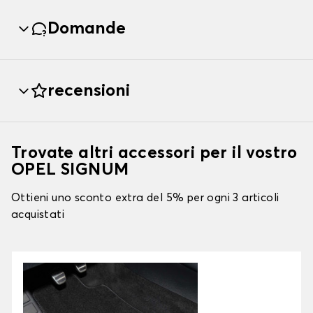
Domande
recensioni
Trovate altri accessori per il vostro
OPEL SIGNUM
Ottieni uno sconto extra del 5% per ogni 3 articoli
acquistati