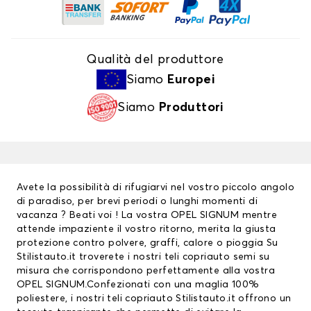
Qualità del produttore
Siamo
Europei
Siamo
Produttori
Avete la possibilità di rifugiarvi nel vostro piccolo angolo
di paradiso, per brevi periodi o lunghi momenti di
vacanza ? Beati voi ! La vostra OPEL SIGNUM mentre
attende impaziente il vostro ritorno, merita la giusta
protezione contro polvere, graffi, calore o pioggia Su
Stilistauto.it troverete i nostri teli copriauto semi su
misura che corrispondono perfettamente alla vostra
OPEL SIGNUM.Confezionati con una maglia 100%
poliestere, i nostri teli copriauto Stilistauto.it offrono un