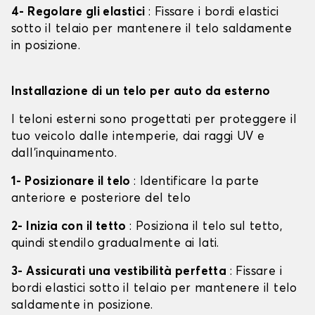
4- Regolare gli elastici
: Fissare i bordi elastici
sotto il telaio per mantenere il telo saldamente
in posizione.
Installazione di un telo per auto da esterno
I teloni esterni sono progettati per proteggere il
tuo veicolo dalle intemperie, dai raggi UV e
dall'inquinamento.
1- Posizionare il telo
: Identificare la parte
anteriore e posteriore del telo
2- Inizia con il tetto
: Posiziona il telo sul tetto,
quindi stendilo gradualmente ai lati.
3- Assicurati una vestibilità perfetta
: Fissare i
bordi elastici sotto il telaio per mantenere il telo
saldamente in posizione.