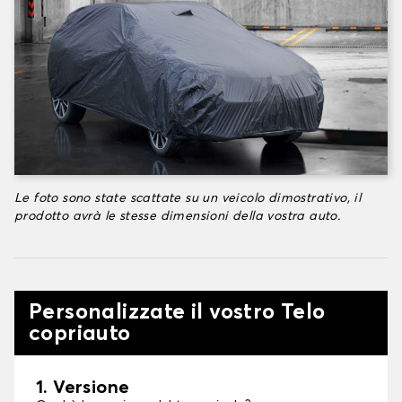
Le foto sono state scattate su un veicolo dimostrativo, il
prodotto avrà le stesse dimensioni della vostra auto.
Personalizzate il vostro Telo
copriauto
1. Versione