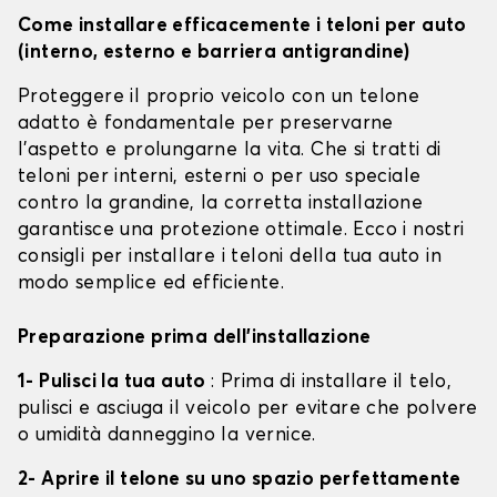
Come installare efficacemente i teloni per auto
(interno, esterno e barriera antigrandine)
Proteggere il proprio veicolo con un telone
adatto è fondamentale per preservarne
l'aspetto e prolungarne la vita. Che si tratti di
teloni per interni, esterni o per uso speciale
contro la grandine, la corretta installazione
garantisce una protezione ottimale. Ecco i nostri
consigli per installare i teloni della tua auto in
modo semplice ed efficiente.
Preparazione prima dell'installazione
1- Pulisci la tua auto
: Prima di installare il telo,
pulisci e asciuga il veicolo per evitare che polvere
o umidità danneggino la vernice.
2- Aprire il telone su uno spazio perfettamente