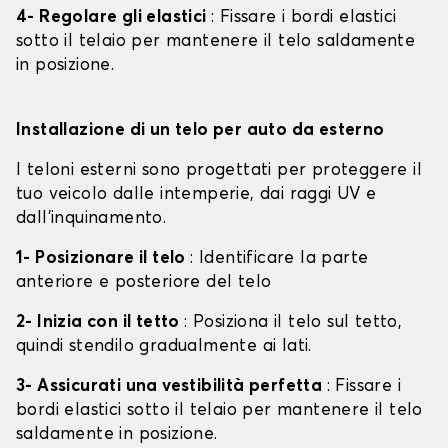
4- Regolare gli elastici
: Fissare i bordi elastici
sotto il telaio per mantenere il telo saldamente
in posizione.
Installazione di un telo per auto da esterno
I teloni esterni sono progettati per proteggere il
tuo veicolo dalle intemperie, dai raggi UV e
dall'inquinamento.
1- Posizionare il telo
: Identificare la parte
anteriore e posteriore del telo
2- Inizia con il tetto
: Posiziona il telo sul tetto,
quindi stendilo gradualmente ai lati.
3- Assicurati una vestibilità perfetta
: Fissare i
bordi elastici sotto il telaio per mantenere il telo
saldamente in posizione.