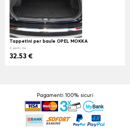
Tappetini per baule OPEL MOKKA
À partir de
32.53 €
Pagamenti 100% sicuri