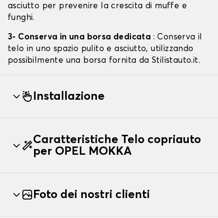
asciutto per prevenire la crescita di muffe e
funghi.
3- Conserva in una borsa dedicata
: Conserva il
telo in uno spazio pulito e asciutto, utilizzando
possibilmente una borsa fornita da Stilistauto.it.
Installazione
Caratteristiche Telo copriauto
per OPEL MOKKA
Foto dei nostri clienti