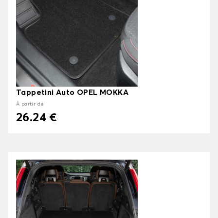
Tappetini Auto OPEL MOKKA
À partir de
26.24 €