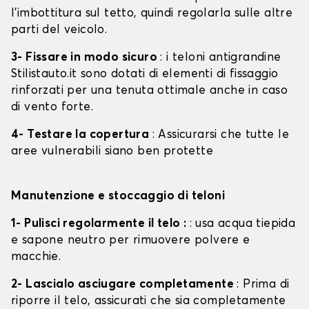
l'imbottitura sul tetto, quindi regolarla sulle altre
parti del veicolo.
3- Fissare in modo sicuro
: i teloni antigrandine
Stilistauto.it sono dotati di elementi di fissaggio
rinforzati per una tenuta ottimale anche in caso
di vento forte.
4- Testare la copertura
: Assicurarsi che tutte le
aree vulnerabili siano ben protette
Manutenzione e stoccaggio di teloni
1- Pulisci regolarmente il telo :
: usa acqua tiepida
e sapone neutro per rimuovere polvere e
macchie.
2- Lascialo asciugare completamente
: Prima di
riporre il telo, assicurati che sia completamente