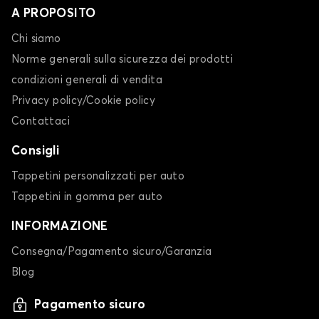
A PROPOSITO
Chi siamo
Norme generali sulla sicurezza dei prodotti
condizioni generali di vendita
Privacy policy/Cookie policy
Contattaci
Consigli
Tappetini personalizzati per auto
Tappetini in gomma per auto
INFORMAZIONE
Consegna/Pagamento sicuro/Garanzia
Blog
Pagamento sicuro