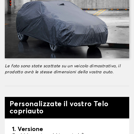
Le foto sono state scattate su un veicolo dimostrativo, il
prodotto avrà le stesse dimensioni della vostra auto.
Personalizzate il vostro Telo
copriauto
1. Versione