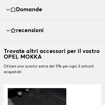
Domande
recensioni
Trovate altri accessori per il vostro
OPEL MOKKA
Ottieni uno sconto extra del 5% per ogni 3 articoli
acquistati