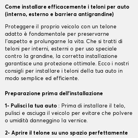
Come installare efficacemente i teloni per auto
(interno, esterno e barriera antigrandine)
Proteggere il proprio veicolo con un telone
adatto è fondamentale per preservarne
l'aspetto e prolungarne la vita. Che si tratti di
teloni per interni, esterni o per uso speciale
contro la grandine, la corretta installazione
garantisce una protezione ottimale. Ecco i nostri
consigli per installare i teloni della tua auto in
modo semplice ed efficiente.
Preparazione prima dell'installazione
1- Pulisci la tua auto
: Prima di installare il telo,
pulisci e asciuga il veicolo per evitare che polvere
o umidità danneggino la vernice.
2- Aprire il telone su uno spazio perfettamente