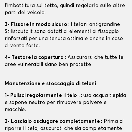
l'imbottitura sul tetto, quindi regolarla sulle altre
parti del veicolo.
3- Fissare in modo sicuro
: i teloni antigrandine
Stilistauto.it sono dotati di elementi di fissaggio
rinforzati per una tenuta ottimale anche in caso
di vento forte.
4- Testare la copertura
: Assicurarsi che tutte le
aree vulnerabili siano ben protette
Manutenzione e stoccaggio di teloni
1- Pulisci regolarmente il telo :
: usa acqua tiepida
e sapone neutro per rimuovere polvere e
macchie.
2- Lascialo asciugare completamente
: Prima di
riporre il telo, assicurati che sia completamente