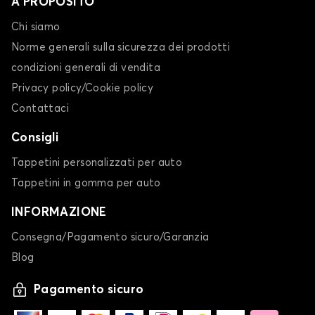
A PROPOSITO
Chi siamo
Norme generali sulla sicurezza dei prodotti
condizioni generali di vendita
Privacy policy/Cookie policy
Contattaci
Consigli
Tappetini personalizzati per auto
Tappetini in gomma per auto
INFORMAZIONE
Consegna/Pagamento sicuro/Garanzia
Blog
Pagamento sicuro