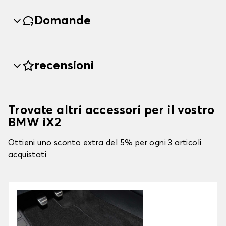
Domande
recensioni
Trovate altri accessori per il vostro
BMW iX2
Ottieni uno sconto extra del 5% per ogni 3 articoli
acquistati