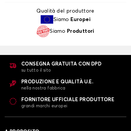
Qualità del produttore
Siamo
Europei
Siamo
Produttori
CONSEGNA GRATUITA CON DPD
su tutto il sito
PRODUZIONE E QUALITÀ U.E.
nella nostra fabbrica
FORNITORE UFFICIALE PRODUTTORE
grandi marchi europei