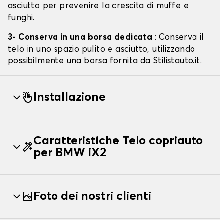
asciutto per prevenire la crescita di muffe e
funghi.
3- Conserva in una borsa dedicata
: Conserva il
telo in uno spazio pulito e asciutto, utilizzando
possibilmente una borsa fornita da Stilistauto.it.
Installazione
Caratteristiche Telo copriauto
per BMW iX2
Foto dei nostri clienti