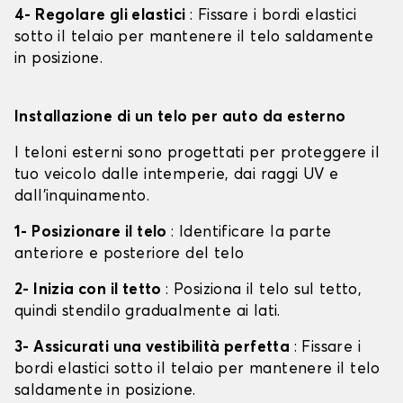
4- Regolare gli elastici
: Fissare i bordi elastici
sotto il telaio per mantenere il telo saldamente
in posizione.
Installazione di un telo per auto da esterno
I teloni esterni sono progettati per proteggere il
tuo veicolo dalle intemperie, dai raggi UV e
dall'inquinamento.
1- Posizionare il telo
: Identificare la parte
anteriore e posteriore del telo
2- Inizia con il tetto
: Posiziona il telo sul tetto,
quindi stendilo gradualmente ai lati.
3- Assicurati una vestibilità perfetta
: Fissare i
bordi elastici sotto il telaio per mantenere il telo
saldamente in posizione.