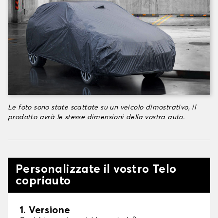
Le foto sono state scattate su un veicolo dimostrativo, il
prodotto avrà le stesse dimensioni della vostra auto.
Personalizzate il vostro Telo
copriauto
1. Versione